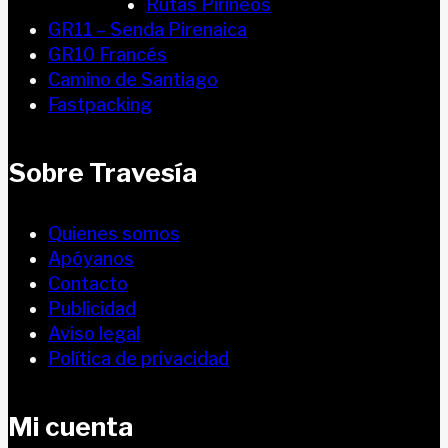
Rutas Pirineos
GR11 – Senda Pirenaica
GR10 Francés
Camino de Santiago
Fastpacking
Sobre Travesía
Quienes somos
Apóyanos
Contacto
Publicidad
Aviso legal
Política de privacidad
Mi cuenta