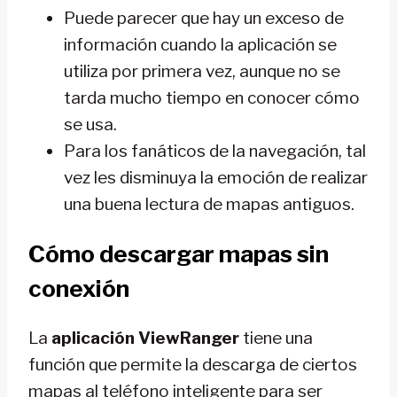
Puede parecer que hay un exceso de
información cuando la aplicación se
utiliza por primera vez, aunque no se
tarda mucho tiempo en conocer cómo
se usa.
Para los fanáticos de la navegación, tal
vez les disminuya la emoción de realizar
una buena lectura de mapas antiguos.
Cómo descargar mapas sin
conexión
La
aplicación ViewRanger
tiene una
función que permite la descarga de ciertos
mapas al teléfono inteligente para ser