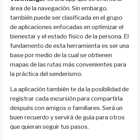
área de la navegación. Sin embargo,
también puede ser clasificada en el grupo
de aplicaciones enfocadas en optimizar el
bienestar y el estado físico de la persona. El
fundamento de esta herramienta es ser una
base por medio de la cual se obtienen
mapas de las rutas más convenientes para
la práctica del senderismo.
La aplicación también te da la posibilidad de
registrar cada excursión para compartirla
después con amigos o familiares. Será un
buen recuerdo y servirá de guía para otros
que quieran seguir tus pasos.