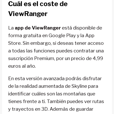
Cuál es el coste de
ViewRanger
La
app de ViewRanger
está disponible de
forma gratuita en Google Play y la App
Store. Sin embargo, si deseas tener acceso
a todas las funciones puedes contratar una
suscripción Premium, por un precio de 4,99
euros al año.
En esta versión avanzada podrás disfrutar
de la realidad aumentada de Skyline para
identificar cuáles son las montañas que
tienes frente a ti. También puedes ver rutas
y trayectos en 3D. Además de guardar