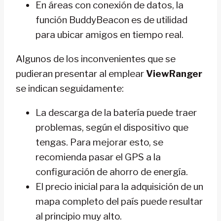
En áreas con conexión de datos, la
función BuddyBeacon es de utilidad
para ubicar amigos en tiempo real.
Algunos de los inconvenientes que se
pudieran presentar al emplear
ViewRanger
se indican seguidamente:
La descarga de la batería puede traer
problemas, según el dispositivo que
tengas. Para mejorar esto, se
recomienda pasar el GPS a la
configuración de ahorro de energía.
El precio inicial para la adquisición de un
mapa completo del país puede resultar
al principio muy alto.