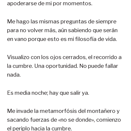
apoderarse de mi por momentos.
Me hago las mismas preguntas de siempre
para no volver más, aún sabiendo que serán
en vano porque esto es mi filosofía de vida.
Visualizo con los ojos cerrados, el recorrido a
la cumbre. Una oportunidad. No puede fallar
nada.
Es media noche; hay que salir ya.
Me invade la metamorfósis del montañero y
sacando fuerzas de «no se donde», comienzo
el periplo hacia la cumbre.