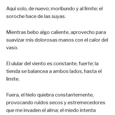
Aquí solo, de nuevo; moribundo y al límite; el
soroche hace de las suyas.
Mientras bebo algo caliente, aprovecho para
suavizar mis dolorosas manos con el calor del
vaso.
El ulular del viento es constante, fuerte; la
tienda se balancea a ambos lados, hasta el
límite.
Fuera, el hielo quiebra constantemente,
provocando ruídos secos y estremecedores
que me invaden el alma; el miedo intenta