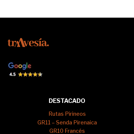
DESTACADO
Rutas Pirineos
GR11 – Senda Pirenaica
GR10 Francés