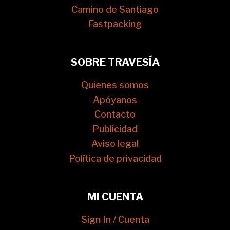
Camino de Santiago
Fastpacking
SOBRE TRAVESÍA
Quienes somos
Apóyanos
Contacto
Publicidad
Aviso legal
Política de privacidad
MI CUENTA
Sign In / Cuenta