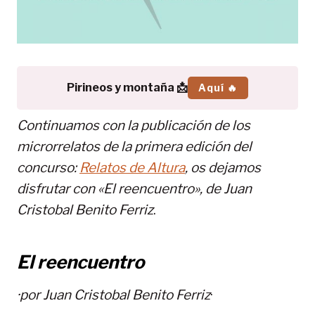
Pirineos y montaña 📩
Aquí 🔥
Continuamos con la publicación de los
microrrelatos de la primera edición del
concurso:
Relatos de Altura
, os dejamos
disfrutar con «El reencuentro», de
Juan
Cristobal Benito Ferriz
.
El reencuentro
·por
Juan Cristobal Benito Ferriz
·