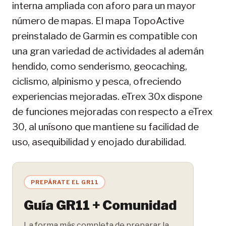
interna ampliada con aforo para un mayor
número de mapas. El mapa TopoActive
preinstalado de Garmin es compatible con
una gran variedad de actividades al ademán
hendido, como senderismo, geocaching,
ciclismo, alpinismo y pesca, ofreciendo
experiencias mejoradas. eTrex 30x dispone
de funciones mejoradas con respecto a eTrex
30, al unísono que mantiene su facilidad de
uso, asequibilidad y enojado durabilidad.
PREPÁRATE EL GR11
Guía GR11 + Comunidad
La forma más completa de preparar la