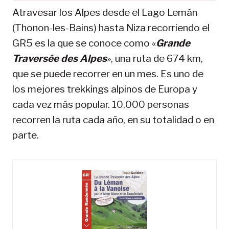
Atravesar los Alpes desde el Lago Lemán
(Thonon-les-Bains) hasta Niza recorriendo el
GR5 es la que se conoce como «
Grande
Traversée des Alpes
», una ruta de 674 km,
que se puede recorrer en un mes. Es uno de
los mejores trekkings alpinos de Europa y
cada vez más popular. 10.000 personas
recorren la ruta cada año, en su totalidad o en
parte.