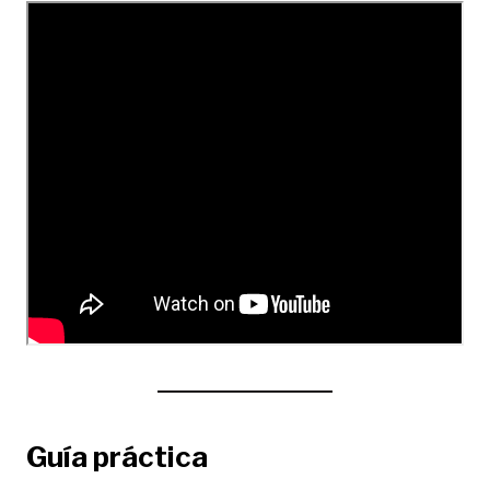
Guía práctica