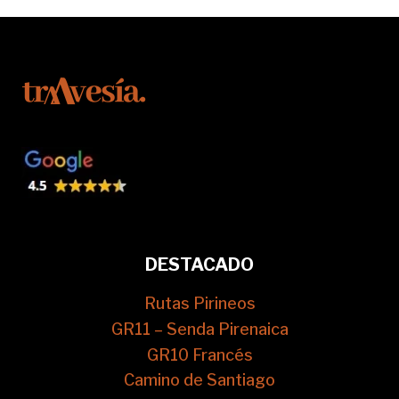
DESTACADO
Rutas Pirineos
GR11 – Senda Pirenaica
GR10 Francés
Camino de Santiago