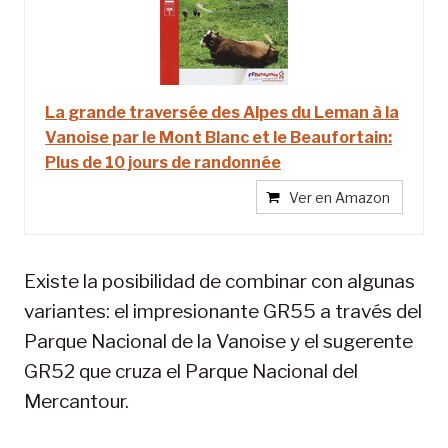
La grande traversée des Alpes du Leman à la
Vanoise par le Mont Blanc et le Beaufortain:
Plus de 10 jours de randonnée
Ver en Amazon
Existe la posibilidad de combinar con algunas
variantes: el impresionante GR55 a través del
Parque Nacional de la Vanoise y el sugerente
GR52 que cruza el Parque Nacional del
Mercantour.