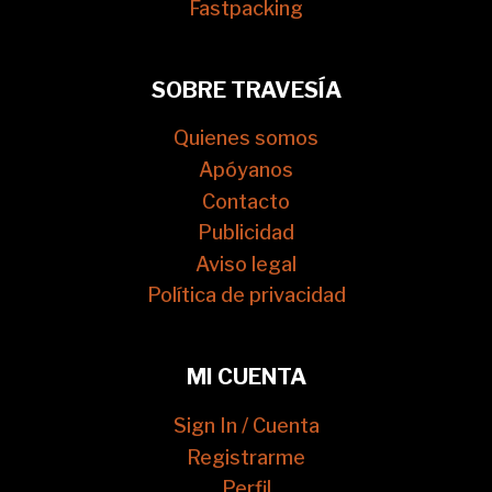
Fastpacking
SOBRE TRAVESÍA
Quienes somos
Apóyanos
Contacto
Publicidad
Aviso legal
Política de privacidad
MI CUENTA
Sign In / Cuenta
Registrarme
Perfil