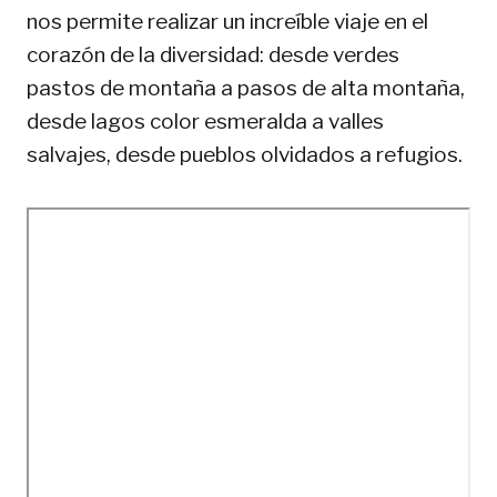
nos permite realizar un increíble viaje en el
corazón de la diversidad: desde verdes
pastos de montaña a pasos de alta montaña,
desde lagos color esmeralda a valles
salvajes, desde pueblos olvidados a refugios.