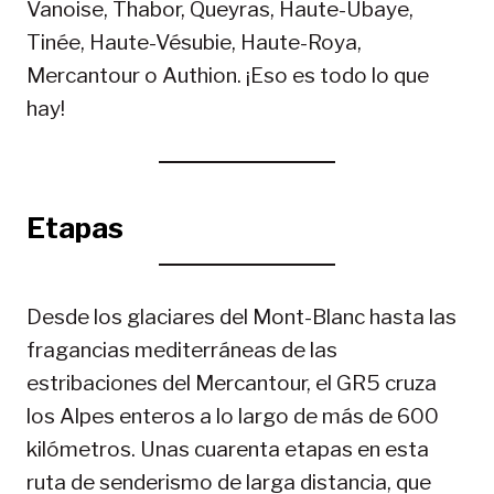
Vanoise, Thabor, Queyras, Haute-Ubaye,
Tinée, Haute-Vésubie, Haute-Roya,
Mercantour o Authion. ¡Eso es todo lo que
hay!
Etapas
Desde los glaciares del Mont-Blanc hasta las
fragancias mediterráneas de las
estribaciones del Mercantour, el GR5 cruza
los Alpes enteros a lo largo de más de 600
kilómetros. Unas cuarenta etapas en esta
ruta de senderismo de larga distancia, que