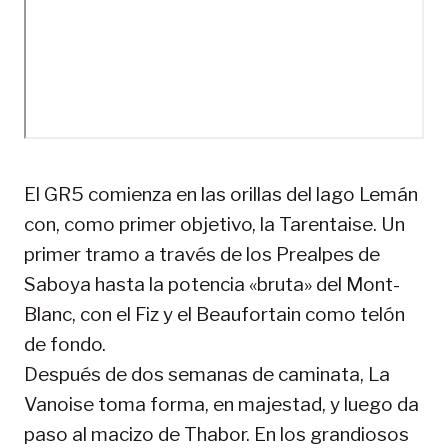
El GR5 comienza en las orillas del lago Lemán
con, como primer objetivo, la Tarentaise. Un
primer tramo a través de los Prealpes de
Saboya hasta la potencia «bruta» del Mont-
Blanc, con el Fiz y el Beaufortain como telón
de fondo.
Después de dos semanas de caminata, La
Vanoise toma forma, en majestad, y luego da
paso al macizo de Thabor. En los grandiosos