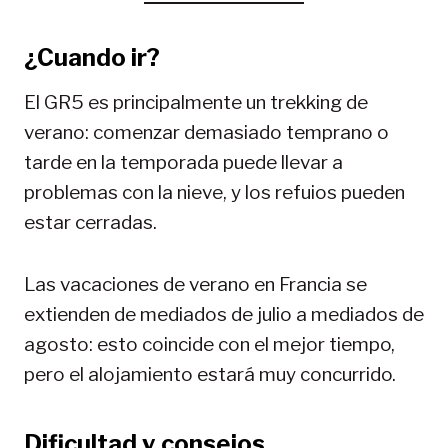
¿Cuando ir?
El GR5 es principalmente un trekking de
verano: comenzar demasiado temprano o
tarde en la temporada puede llevar a
problemas con la nieve, y los refuios pueden
estar cerradas.
Las vacaciones de verano en Francia se
extienden de mediados de julio a mediados de
agosto: esto coincide con el mejor tiempo,
pero el alojamiento estará muy concurrido.
Dificultad y consejos