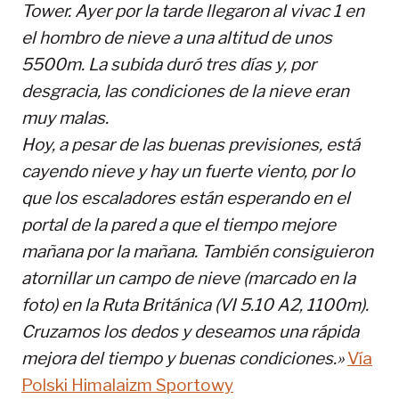
Tower. Ayer por la tarde llegaron al vivac 1 en
el hombro de nieve a una altitud de unos
5500m. La subida duró tres días y, por
desgracia, las condiciones de la nieve eran
muy malas.
Hoy, a pesar de las buenas previsiones, está
cayendo nieve y hay un fuerte viento, por lo
que los escaladores están esperando en el
portal de la pared a que el tiempo mejore
mañana por la mañana. También consiguieron
atornillar un campo de nieve (marcado en la
foto) en la Ruta Británica (VI 5.10 A2, 1100m).
Cruzamos los dedos y deseamos una rápida
mejora del tiempo y buenas condiciones.»
Vía
Polski Himalaizm Sportowy