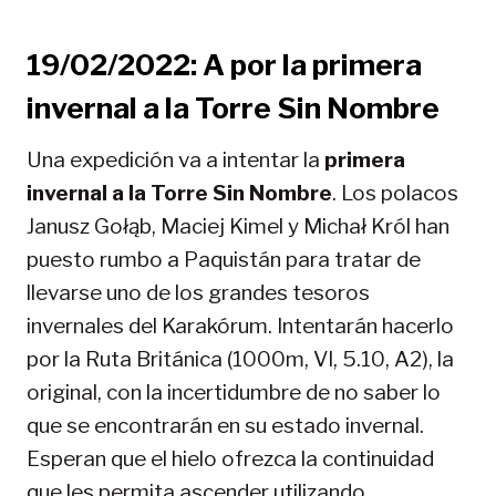
19/02/2022: A por la primera
invernal a la Torre Sin Nombre
Una expedición va a intentar la
primera
invernal a la Torre Sin Nombre
. Los polacos
Janusz Gołąb, Maciej Kimel y Michał Król han
puesto rumbo a Paquistán para tratar de
llevarse uno de los grandes tesoros
invernales del Karakórum. Intentarán hacerlo
por la Ruta Británica (1000m, VI, 5.10, A2), la
original, con la incertidumbre de no saber lo
que se encontrarán en su estado invernal.
Esperan que el hielo ofrezca la continuidad
que les permita ascender utilizando