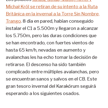
Michał Król se retiran de su intento a la Ruta
Británica en la invernal a la Torre Sin Nombre,
Trango
. 8 día en pared, habían conseguido
instalar el C1 a 5.500m y llegaron a alcanzar
los 5.750m, pero las duras condiciones que
se han encontrado, con fuertes vientos de
hasta 65 km/h, nevadas en aumento y
avalanchas les ha echo tomar la decisión de
retirarse. El descenso ha sido también
complicado entre múltiples avalanchas, pero
se encuentran sanos y salvos en el CB. Este
gran tesoro invernal del Karakórum seguirá
esperando a los siguientes osados.