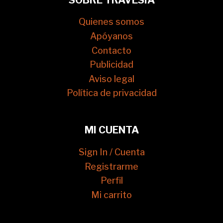
Quienes somos
Apóyanos
Contacto
Publicidad
Aviso legal
Política de privacidad
MI CUENTA
Sign In / Cuenta
Registrarme
Perfil
Mi carrito