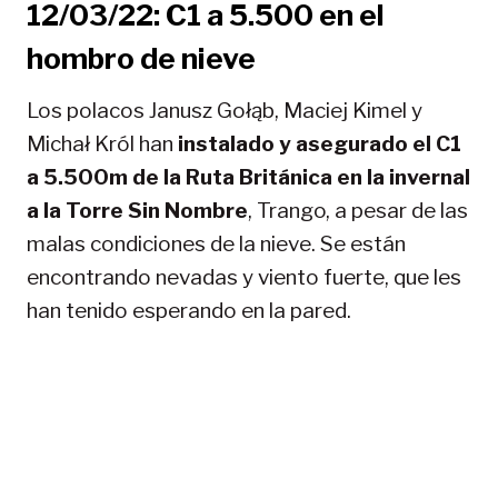
12/03/22: C1 a 5.500 en el
hombro de nieve
Los polacos Janusz Gołąb, Maciej Kimel y
Michał Król han
instalado y asegurado el C1
a 5.500m de la Ruta Británica
en la invernal
a la Torre Sin Nombre
, Trango, a pesar de las
malas condiciones de la nieve. Se están
encontrando nevadas y viento fuerte, que les
han tenido esperando en la pared.