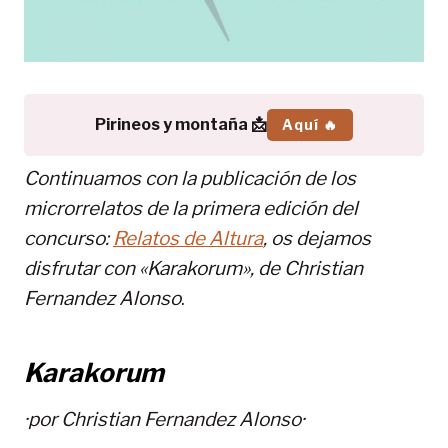
Pirineos y montaña 📩
Aquí 🔥
Continuamos con la publicación de los
microrrelatos de la primera edición del
concurso:
Relatos de Altura
, os dejamos
disfrutar con «Karakorum», de
Christian
Fernandez Alonso
.
Karakorum
·por
Christian Fernandez Alonso
·