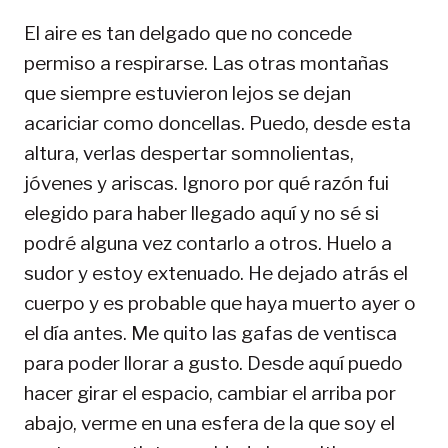
El aire es tan delgado que no concede
permiso a respirarse. Las otras montañas
que siempre estuvieron lejos se dejan
acariciar como doncellas. Puedo, desde esta
altura, verlas despertar somnolientas,
jóvenes y ariscas. Ignoro por qué razón fui
elegido para haber llegado aquí y no sé si
podré alguna vez contarlo a otros. Huelo a
sudor y estoy extenuado. He dejado atrás el
cuerpo y es probable que haya muerto ayer o
el día antes. Me quito las gafas de ventisca
para poder llorar a gusto. Desde aquí puedo
hacer girar el espacio, cambiar el arriba por
abajo, verme en una esfera de la que soy el