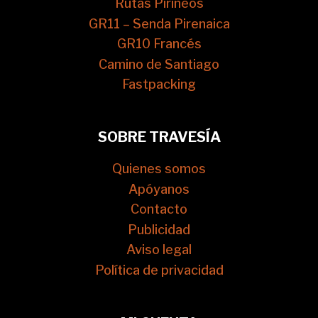
Rutas Pirineos
GR11 – Senda Pirenaica
GR10 Francés
Camino de Santiago
Fastpacking
SOBRE TRAVESÍA
Quienes somos
Apóyanos
Contacto
Publicidad
Aviso legal
Política de privacidad