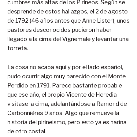
cumbres más altas de los Pirineos. Según se
desprende de estos hallazgos, el 2 de agosto
de 1792 (46 años antes que Anne Lister), unos
pastores desconocidos pudieron haber
llegado a la cima del Vignemale y levantar una
torreta.
La cosa no acaba aquí y por el lado español,
pudo ocurrir algo muy parecido con el Monte
Perdido en 1791. Parece bastante probable
que ese año, el propio Vicente de Heredia
visitase la cima, adelantándose a Ramond de
Carbonnières 9 años. Algo que remueve la
historia del pirineismo, pero esto ya es harina
de otro costal.