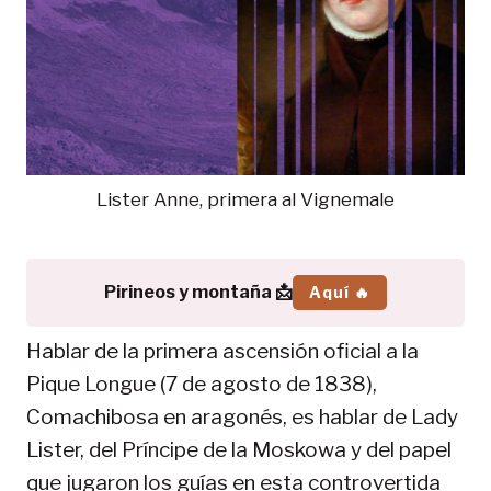
Lister Anne, primera al Vignemale
Pirineos y montaña 📩
Aquí 🔥
Hablar de la primera ascensión oficial a la
Pique Longue (7 de agosto de 1838),
Comachibosa en aragonés, es hablar de Lady
Lister, del Príncipe de la Moskowa y del papel
que jugaron los guías en esta controvertida