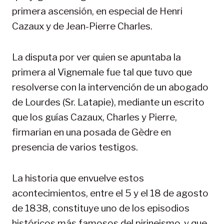
primera ascensión, en especial de Henri
Cazaux y de Jean-Pierre Charles.
La disputa por ver quien se apuntaba la
primera al Vignemale fue tal que tuvo que
resolverse con la intervención de un abogado
de Lourdes (Sr. Latapie), mediante un escrito
que los guías Cazaux, Charles y Pierre,
firmarian en una posada de Gèdre en
presencia de varios testigos.
La historia que envuelve estos
acontecimientos, entre el 5 y el 18 de agosto
de 1838, constituye uno de los episodios
históricos más famosos del pirineismo, y que