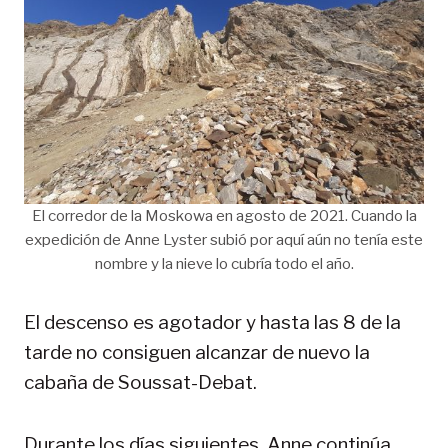
El corredor de la Moskowa en agosto de 2021. Cuando la
expedición de Anne Lyster subió por aquí aún no tenía este
nombre y la nieve lo cubría todo el año.
El descenso es agotador y hasta las 8 de la
tarde no consiguen alcanzar de nuevo la
cabaña de Soussat-Debat.
Durante los días siguientes, Anne continúa