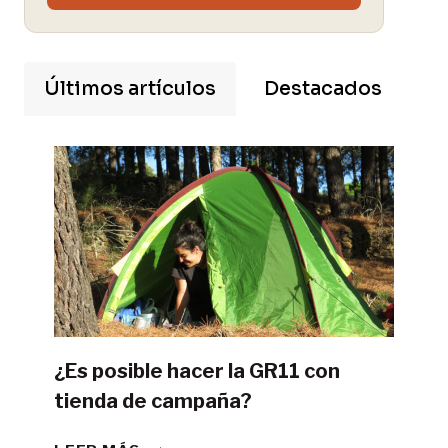
Últimos artículos
Destacados
¿Es posible hacer la GR11 con
tienda de campaña?
¿ES