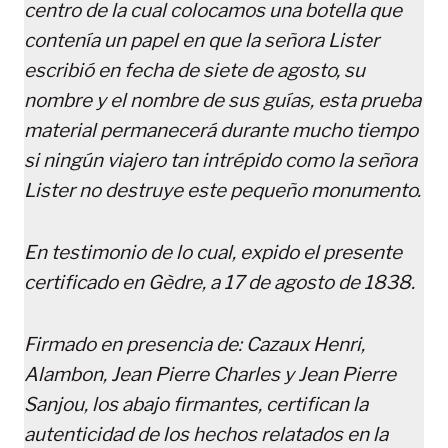
centro de la cual colocamos una botella que
contenía un papel en que la señora Lister
escribió en fecha de siete de agosto, su
nombre y el nombre de sus guías, esta prueba
material permanecerá durante mucho tiempo
si ningún viajero tan intrépido como la señora
Lister no destruye este pequeño monumento.
En testimonio de lo cual, expido el presente
certificado en Gèdre, a 17 de agosto de 1838.
Firmado en presencia de: Cazaux Henri,
Alambon, Jean Pierre Charles y Jean Pierre
Sanjou, los abajo firmantes, certifican la
autenticidad de los hechos relatados en la