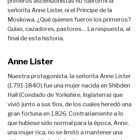
primeros ascensionistas no fueron ni la
señorita Anne Lister, ni el Principe de la
Moskowa. ¿Qué quienes fueron los primeros?
Guías, cazadores, pastores… La respuesta, al
final de esta historia.
Anne Lister
Nuestra protagonista, la señorita Anne Lister
(1.791-1840) fue una mujer nacida en Shibden
Hall (Condado de Yorkshire, Inglaterra) que
vivió junto a sus tíos, de los cuales heredó una
gran fortuna en 1.826. Contrariamente a lo
que hubiese sido normal para la época, Anne,
una mujer rica, no se limitó a mantener una