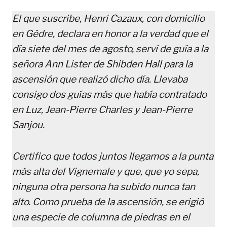
El que suscribe, Henri Cazaux, con domicilio
en Gèdre, declara en honor a la verdad que el
día siete del mes de agosto, serví de guía a la
señora Ann Lister de Shibden Hall para la
ascensión que realizó dicho día. Llevaba
consigo dos guías más que había contratado
en Luz, Jean-Pierre Charles y Jean-Pierre
Sanjou.
Certifico que todos juntos llegamos a la punta
más alta del Vignemale y que, que yo sepa,
ninguna otra persona ha subido nunca tan
alto. Como prueba de la ascensión, se erigió
una especie de columna de piedras en el