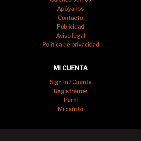
Apóyanos
Contacto
Publicidad
Aviso legal
Política de privacidad
MI CUENTA
Sign In / Cuenta
Registrarme
Perfil
Mi carrito