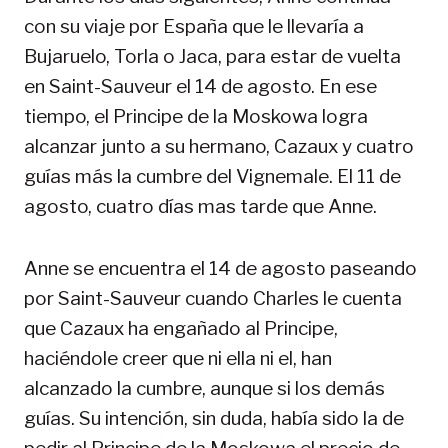
con su viaje por España que le llevaría a
Bujaruelo, Torla o Jaca, para estar de vuelta
en Saint-Sauveur el 14 de agosto. En ese
tiempo, el Principe de la Moskowa logra
alcanzar junto a su hermano, Cazaux y cuatro
guías más la cumbre del Vignemale. El 11 de
agosto, cuatro días mas tarde que Anne.
Anne se encuentra el 14 de agosto paseando
por Saint-Sauveur cuando Charles le cuenta
que Cazaux ha engañado al Principe,
haciéndole creer que ni ella ni el, han
alcanzado la cumbre, aunque si los demás
guías. Su intención, sin duda, había sido la de