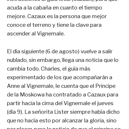
acuda a la cabaña en cuanto el tiempo
mejore. Cazaux es la persona que mejor
conoce el terreno y tiene la clave para
ascender al Vignemale.
El día siguiente (6 de agosto) vuelve a salir
nublado, sin embargo, llega una noticia que lo
cambia todo. Charles, el guía más
experimentado de los que acompañarán a
Anne al Vignemale, le cuenta que el Principe
de la Moskowa ha contratado a Cazaux para
partir hacia la cima del Vignemale el jueves
(día 9). La señorita Lister siempre había dicho
que no hacía esto por alcanzar la gloria, sino