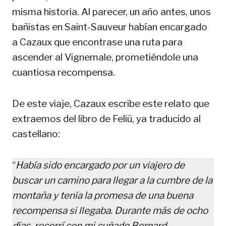
misma historia. Al parecer, un año antes, unos
bañistas en Saint-Sauveur habían encargado
a Cazaux que encontrase una ruta para
ascender al Vignemale, prometiéndole una
cuantiosa recompensa.
De este viaje, Cazaux escribe este relato que
extraemos del libro de Feliú, ya traducido al
castellano:
“
Había sido encargado por un viajero de
buscar un camino para llegar a la cumbre de la
montaña y tenía la promesa de una buena
recompensa si llegaba. Durante más de ocho
días, recorrí con mi cuñado Bernard