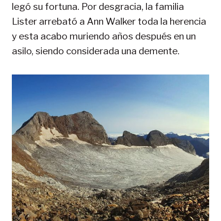
legó su fortuna. Por desgracia, la familia
Lister arrebató a Ann Walker toda la herencia
y esta acabo muriendo años después en un
asilo, siendo considerada una demente.