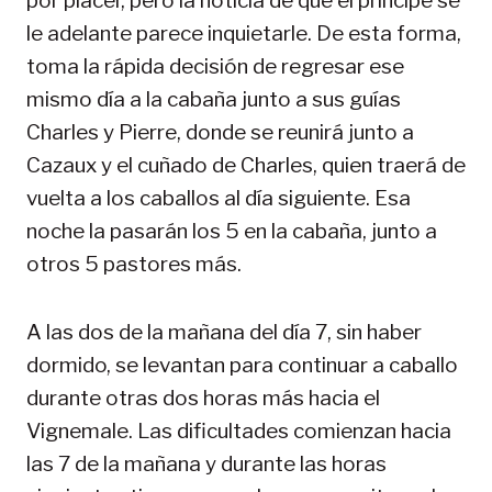
por placer, pero la noticia de que el principe se
le adelante parece inquietarle. De esta forma,
toma la rápida decisión de regresar ese
mismo día a la cabaña junto a sus guías
Charles y Pierre, donde se reunirá junto a
Cazaux y el cuñado de Charles, quien traerá de
vuelta a los caballos al día siguiente. Esa
noche la pasarán los 5 en la cabaña, junto a
otros 5 pastores más.
A las dos de la mañana del día 7, sin haber
dormido, se levantan para continuar a caballo
durante otras dos horas más hacia el
Vignemale. Las dificultades comienzan hacia
las 7 de la mañana y durante las horas