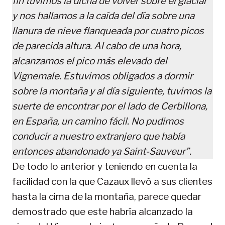
fin tuvimos la dicha de volver sobre el glaciar
y nos hallamos a la caída del día sobre una
llanura de nieve flanqueada por cuatro picos
de parecida altura. Al cabo de una hora,
alcanzamos el pico más elevado del
Vignemale. Estuvimos obligados a dormir
sobre la montaña y al día siguiente, tuvimos la
suerte de encontrar por el lado de Cerbillona,
en España, un camino fácil. No pudimos
conducir a nuestro extranjero que había
entonces abandonado ya Saint-Sauveur”.
De todo lo anterior y teniendo en cuenta la
facilidad con la que Cazaux llevó a sus clientes
hasta la cima de la montaña, parece quedar
demostrado que este habría alcanzado la