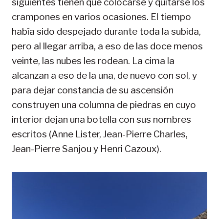
siguientes tienen que colocarse y quitarse los
crampones en varios ocasiones. El tiempo
había sido despejado durante toda la subida,
pero al llegar arriba, a eso de las doce menos
veinte, las nubes les rodean. La cima la
alcanzan a eso de la una, de nuevo con sol, y
para dejar constancia de su ascensión
construyen una columna de piedras en cuyo
interior dejan una botella con sus nombres
escritos (Anne Lister, Jean-Pierre Charles,
Jean-Pierre Sanjou y Henri Cazoux).