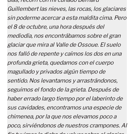
Guillembert las nieves, las rocas, los glaciares
sin poderme acercar a esta maldita cima. Pero
el 8 de octubre, una hora después del
mediodía, nos encontrábamos sobre el gran
glaciar que mira al Valle de Ossoue. El suelo
nos falló de repente y caímos los dos en una
profunda grieta, quedamos con el cuerpo
magullado y privados algún tiempo de
sentido. Nos levantamos y arrastrándonos,
seguimos el fondo de la grieta. Después de
haber errado largo tiempo por el laberinto de
sus cavidades, encontramos una especie de
chimenea, por la que nos elevamos poco a
poco, sirviéndonos de nuestros crampones. Al