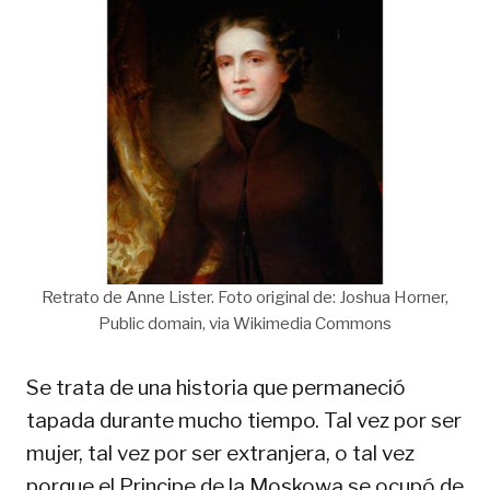
Retrato de Anne Lister. Foto original de: Joshua Horner,
Public domain, via Wikimedia Commons
Se trata de una historia que permaneció
tapada durante mucho tiempo. Tal vez por ser
mujer, tal vez por ser extranjera, o tal vez
porque el Principe de la Moskowa se ocupó de