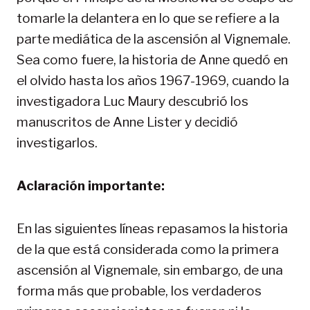
tomarle la delantera en lo que se refiere a la
parte mediática de la ascensión al Vignemale.
Sea como fuere, la historia de Anne quedó en
el olvido hasta los años 1967-1969, cuando la
investigadora Luc Maury descubrió los
manuscritos de Anne Lister y decidió
investigarlos.
Aclaración importante:
En las siguientes líneas repasamos la historia
de la que está considerada como la primera
ascensión al Vignemale, sin embargo, de una
forma más que probable, los verdaderos