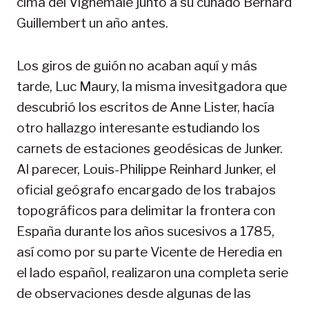
cima del Vignemale junto a su cuñado Bernard
Guillembert un año antes.
Los giros de guión no acaban aquí y más
tarde, Luc Maury, la misma invesitgadora que
descubrió los escritos de Anne Lister, hacía
otro hallazgo interesante estudiando los
carnets de estaciones geodésicas de Junker.
Al parecer, Louis-Philippe Reinhard Junker, el
oficial geógrafo encargado de los trabajos
topográficos para delimitar la frontera con
España durante los años sucesivos a 1785,
así como por su parte Vicente de Heredia en
el lado español, realizaron una completa serie
de observaciones desde algunas de las