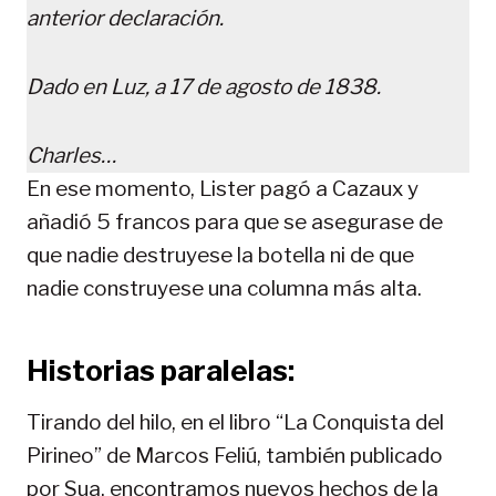
anterior declaración.
Dado en Luz, a 17 de agosto de 1838.
Charles…
En ese momento, Lister pagó a Cazaux y
añadió 5 francos para que se asegurase de
que nadie destruyese la botella ni de que
nadie construyese una columna más alta.
Historias paralelas:
Tirando del hilo, en el libro “La Conquista del
Pirineo” de Marcos Feliú, también publicado
por Sua, encontramos nuevos hechos de la