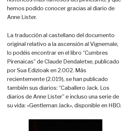
hemos podido conocer gracias al diario de
Anne Lister.
La traducción al castellano del documento
original relativo a la ascensión al Vignemale,
lo podéis encontrar en el libro “Cumbres
Pirenaicas” de Claude Dendaletxe, publicado
por Sua Edizioak en 2.002. Más
recientemente (2.019), se han publicado
también sus diarios: “Caballero Jack. Los
diarios de Anne Lister” e incluso una serie de
su vida: «Gentleman Jack», disponible en HBO.