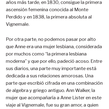
años más tarde, en 1830, consigue la primera
ascensión femenina conocida al Monte
Perdido y en 1838, la primera absoluta al
Vignemale.
Por otra parte, no podemos pasar por alto
que Anne era una mujer lesbiana, considerada
por muchos como “la primera lesbiana
moderna” y que por ello, padeció acoso. Entre
sus diarios, una parte muy importante está
dedicada a sus relaciones amorosas. Una
parte que escribió cifrada en una combinación
de algebra y griego antiguo. Ann Walker, la
mujer que acompañaría a Anne Lister en este
viaje al Vignemale, fue su gran amor, a quien