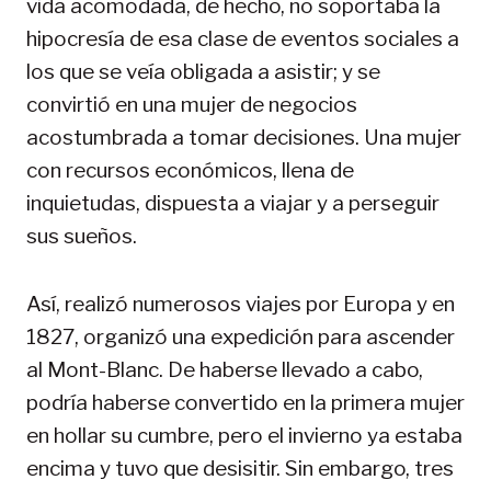
vida acomodada, de hecho, no soportaba la
hipocresía de esa clase de eventos sociales a
los que se veía obligada a asistir; y se
convirtió en una mujer de negocios
acostumbrada a tomar decisiones. Una mujer
con recursos económicos, llena de
inquietudas, dispuesta a viajar y a perseguir
sus sueños.
Así, realizó numerosos viajes por Europa y en
1827, organizó una expedición para ascender
al Mont-Blanc. De haberse llevado a cabo,
podría haberse convertido en la primera mujer
en hollar su cumbre, pero el invierno ya estaba
encima y tuvo que desisitir. Sin embargo, tres