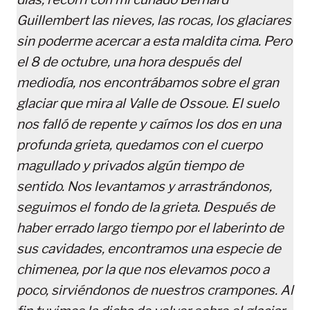
Guillembert las nieves, las rocas, los glaciares
sin poderme acercar a esta maldita cima. Pero
el 8 de octubre, una hora después del
mediodía, nos encontrábamos sobre el gran
glaciar que mira al Valle de Ossoue. El suelo
nos falló de repente y caímos los dos en una
profunda grieta, quedamos con el cuerpo
magullado y privados algún tiempo de
sentido. Nos levantamos y arrastrándonos,
seguimos el fondo de la grieta. Después de
haber errado largo tiempo por el laberinto de
sus cavidades, encontramos una especie de
chimenea, por la que nos elevamos poco a
poco, sirviéndonos de nuestros crampones. Al