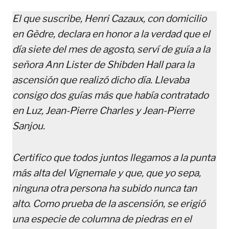
El que suscribe, Henri Cazaux, con domicilio
en Gèdre, declara en honor a la verdad que el
día siete del mes de agosto, serví de guía a la
señora Ann Lister de Shibden Hall para la
ascensión que realizó dicho día. Llevaba
consigo dos guías más que había contratado
en Luz, Jean-Pierre Charles y Jean-Pierre
Sanjou.
Certifico que todos juntos llegamos a la punta
más alta del Vignemale y que, que yo sepa,
ninguna otra persona ha subido nunca tan
alto. Como prueba de la ascensión, se erigió
una especie de columna de piedras en el