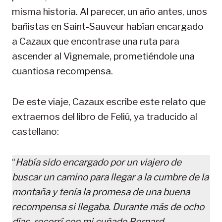
misma historia. Al parecer, un año antes, unos
bañistas en Saint-Sauveur habían encargado
a Cazaux que encontrase una ruta para
ascender al Vignemale, prometiéndole una
cuantiosa recompensa.
De este viaje, Cazaux escribe este relato que
extraemos del libro de Feliú, ya traducido al
castellano:
“
Había sido encargado por un viajero de
buscar un camino para llegar a la cumbre de la
montaña y tenía la promesa de una buena
recompensa si llegaba. Durante más de ocho
días, recorrí con mi cuñado Bernard