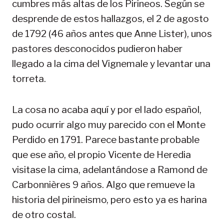
cumbres más altas de los Pirineos. Según se
desprende de estos hallazgos, el 2 de agosto
de 1792 (46 años antes que Anne Lister), unos
pastores desconocidos pudieron haber
llegado a la cima del Vignemale y levantar una
torreta.
La cosa no acaba aquí y por el lado español,
pudo ocurrir algo muy parecido con el Monte
Perdido en 1791. Parece bastante probable
que ese año, el propio Vicente de Heredia
visitase la cima, adelantándose a Ramond de
Carbonnières 9 años. Algo que remueve la
historia del pirineismo, pero esto ya es harina
de otro costal.