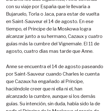
con su viaje por España que le llevaría a
Bujaruelo, Torla o Jaca, para estar de vuelta
en Saint-Sauveur el 14 de agosto. En ese
tiempo, el Principe de la Moskowa logra
alcanzar junto a su hermano, Cazaux y cuatro
guías más la cumbre del Vignemale. El 11 de
agosto, cuatro días mas tarde que Anne.
Anne se encuentra el 14 de agosto paseando
por Saint-Sauveur cuando Charles le cuenta
que Cazaux ha engañado al Principe,
haciéndole creer que ni ella ni el, han
alcanzado la cumbre, aunque si los demás
guías. Su intención, sin duda, había sido la de