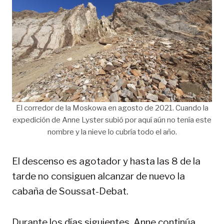
El corredor de la Moskowa en agosto de 2021. Cuando la
expedición de Anne Lyster subió por aquí aún no tenía este
nombre y la nieve lo cubría todo el año.
El descenso es agotador y hasta las 8 de la
tarde no consiguen alcanzar de nuevo la
cabaña de Soussat-Debat.
Durante los días siguientes, Anne continúa