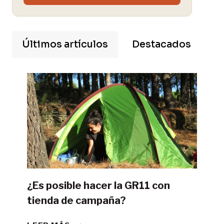
Últimos artículos
Destacados
¿Es posible hacer la GR11 con
tienda de campaña?
¿ES