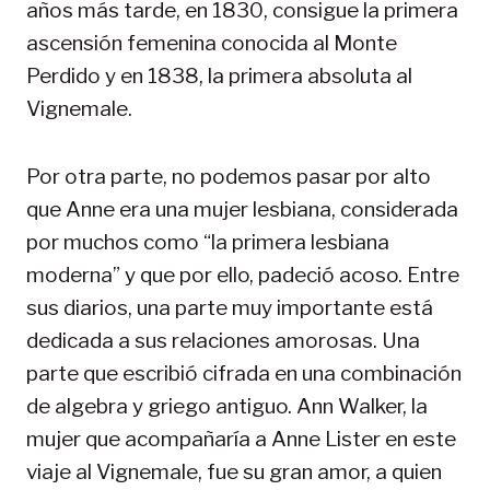
años más tarde, en 1830, consigue la primera
ascensión femenina conocida al Monte
Perdido y en 1838, la primera absoluta al
Vignemale.
Por otra parte, no podemos pasar por alto
que Anne era una mujer lesbiana, considerada
por muchos como “la primera lesbiana
moderna” y que por ello, padeció acoso. Entre
sus diarios, una parte muy importante está
dedicada a sus relaciones amorosas. Una
parte que escribió cifrada en una combinación
de algebra y griego antiguo. Ann Walker, la
mujer que acompañaría a Anne Lister en este
viaje al Vignemale, fue su gran amor, a quien