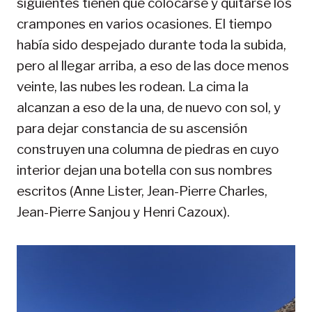
siguientes tienen que colocarse y quitarse los
crampones en varios ocasiones. El tiempo
había sido despejado durante toda la subida,
pero al llegar arriba, a eso de las doce menos
veinte, las nubes les rodean. La cima la
alcanzan a eso de la una, de nuevo con sol, y
para dejar constancia de su ascensión
construyen una columna de piedras en cuyo
interior dejan una botella con sus nombres
escritos (Anne Lister, Jean-Pierre Charles,
Jean-Pierre Sanjou y Henri Cazoux).