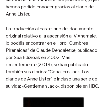
hemos podido conocer gracias al diario de
Anne Lister.
La traducción al castellano del documento
original relativo a la ascensión al Vignemale,
lo podéis encontrar en el libro “Cumbres
Pirenaicas” de Claude Dendaletxe, publicado
por Sua Edizioak en 2.002. Más
recientemente (2.019), se han publicado
también sus diarios: “Caballero Jack. Los
diarios de Anne Lister” e incluso una serie de
su vida: «Gentleman Jack», disponible en HBO.