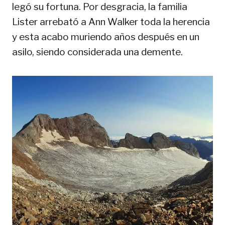
legó su fortuna. Por desgracia, la familia
Lister arrebató a Ann Walker toda la herencia
y esta acabo muriendo años después en un
asilo, siendo considerada una demente.