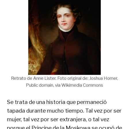
Retrato de Anne Lister. Foto original de: Joshua Horner,
Public domain, via Wikimedia Commons
Se trata de una historia que permaneció
tapada durante mucho tiempo. Tal vez por ser
mujer, tal vez por ser extranjera, o tal vez
porque el Principe de la Moskowa se ocupó de