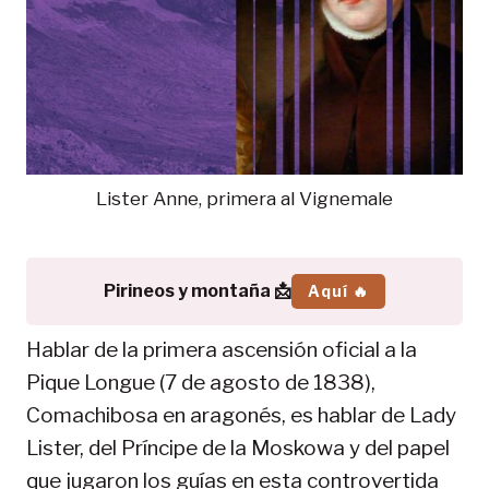
Lister Anne, primera al Vignemale
Pirineos y montaña 📩
Aquí 🔥
Hablar de la primera ascensión oficial a la
Pique Longue (7 de agosto de 1838),
Comachibosa en aragonés, es hablar de Lady
Lister, del Príncipe de la Moskowa y del papel
que jugaron los guías en esta controvertida