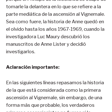
tomarle la delantera en lo que se refiere a la
parte mediática de la ascensión al Vignemale.
Sea como fuere, la historia de Anne quedó en
el olvido hasta los años 1967-1969, cuando la
investigadora Luc Maury descubrió los
manuscritos de Anne Lister y decidió
investigarlos.
Aclaración importante:
En las siguientes líneas repasamos la historia
de la que está considerada como la primera
ascensión al Vignemale, sin embargo, de una
forma más que probable, los verdaderos