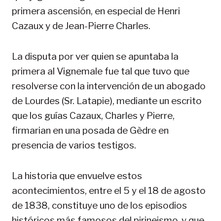
primera ascensión, en especial de Henri
Cazaux y de Jean-Pierre Charles.
La disputa por ver quien se apuntaba la
primera al Vignemale fue tal que tuvo que
resolverse con la intervención de un abogado
de Lourdes (Sr. Latapie), mediante un escrito
que los guías Cazaux, Charles y Pierre,
firmarian en una posada de Gèdre en
presencia de varios testigos.
La historia que envuelve estos
acontecimientos, entre el 5 y el 18 de agosto
de 1838, constituye uno de los episodios
históricos más famosos del pirineismo, y que