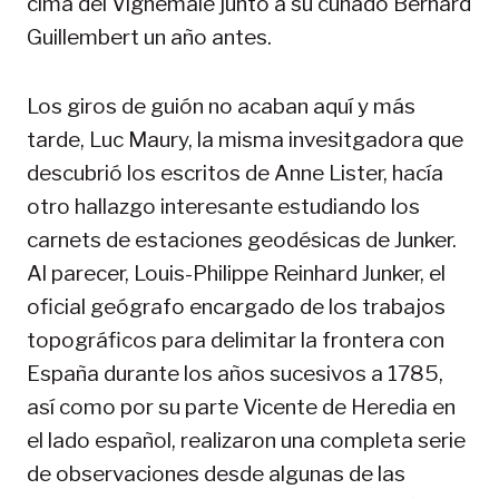
cima del Vignemale junto a su cuñado Bernard
Guillembert un año antes.
Los giros de guión no acaban aquí y más
tarde, Luc Maury, la misma invesitgadora que
descubrió los escritos de Anne Lister, hacía
otro hallazgo interesante estudiando los
carnets de estaciones geodésicas de Junker.
Al parecer, Louis-Philippe Reinhard Junker, el
oficial geógrafo encargado de los trabajos
topográficos para delimitar la frontera con
España durante los años sucesivos a 1785,
así como por su parte Vicente de Heredia en
el lado español, realizaron una completa serie
de observaciones desde algunas de las