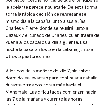
por placer, pero la noticia de que el principe se
le adelante parece inquietarle. De esta forma,
toma la rápida decisión de regresar ese
mismo día a la cabaña junto a sus guías
Charles y Pierre, donde se reunirá junto a
Cazaux y el cuñado de Charles, quien traerá de
vuelta a los caballos al día siguiente. Esa
noche la pasarán los 5 en la cabaña, junto a
otros 5 pastores más.
A las dos de la mañana del día 7, sin haber
dormido, se levantan para continuar a caballo
durante otras dos horas más hacia el
Vignemale. Las dificultades comienzan hacia
las 7 de la mañana y durante las horas