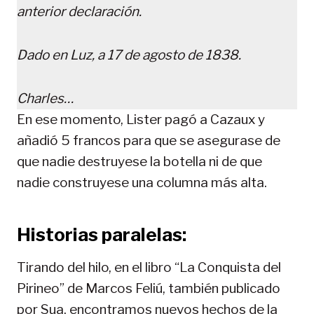
anterior declaración.
Dado en Luz, a 17 de agosto de 1838.
Charles…
En ese momento, Lister pagó a Cazaux y
añadió 5 francos para que se asegurase de
que nadie destruyese la botella ni de que
nadie construyese una columna más alta.
Historias paralelas:
Tirando del hilo, en el libro “La Conquista del
Pirineo” de Marcos Feliú, también publicado
por Sua, encontramos nuevos hechos de la