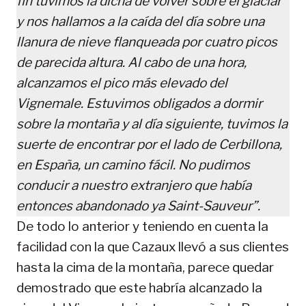
fin tuvimos la dicha de volver sobre el glaciar
y nos hallamos a la caída del día sobre una
llanura de nieve flanqueada por cuatro picos
de parecida altura. Al cabo de una hora,
alcanzamos el pico más elevado del
Vignemale. Estuvimos obligados a dormir
sobre la montaña y al día siguiente, tuvimos la
suerte de encontrar por el lado de Cerbillona,
en España, un camino fácil. No pudimos
conducir a nuestro extranjero que había
entonces abandonado ya Saint-Sauveur”.
De todo lo anterior y teniendo en cuenta la
facilidad con la que Cazaux llevó a sus clientes
hasta la cima de la montaña, parece quedar
demostrado que este habría alcanzado la