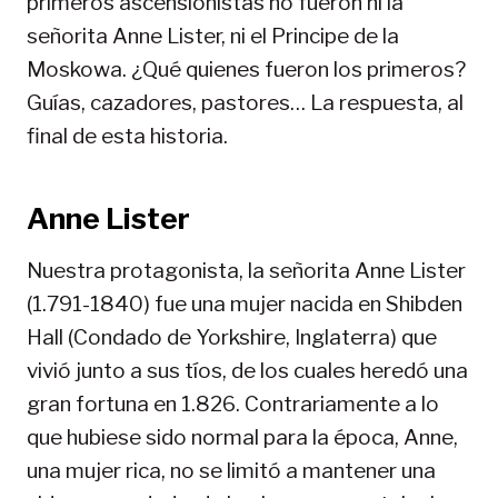
primeros ascensionistas no fueron ni la
señorita Anne Lister, ni el Principe de la
Moskowa. ¿Qué quienes fueron los primeros?
Guías, cazadores, pastores… La respuesta, al
final de esta historia.
Anne Lister
Nuestra protagonista, la señorita Anne Lister
(1.791-1840) fue una mujer nacida en Shibden
Hall (Condado de Yorkshire, Inglaterra) que
vivió junto a sus tíos, de los cuales heredó una
gran fortuna en 1.826. Contrariamente a lo
que hubiese sido normal para la época, Anne,
una mujer rica, no se limitó a mantener una