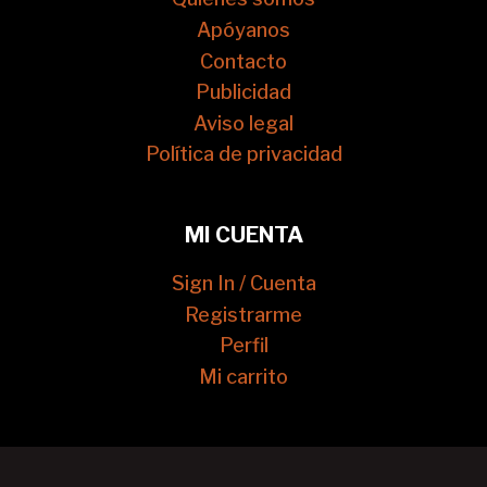
Apóyanos
Contacto
Publicidad
Aviso legal
Política de privacidad
MI CUENTA
Sign In / Cuenta
Registrarme
Perfil
Mi carrito