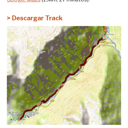
> Descargar Track