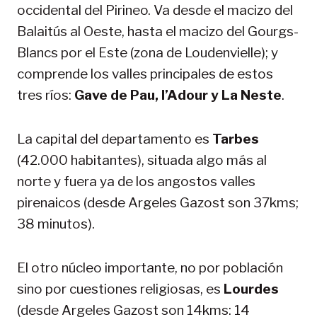
occidental del Pirineo. Va desde el macizo del
Balaitús al Oeste, hasta el macizo del Gourgs-
Blancs por el Este (zona de Loudenvielle); y
comprende los valles principales de estos
tres ríos:
Gave de Pau, l’Adour y La Neste
.
La capital del departamento es
Tarbes
(42.000 habitantes), situada algo más al
norte y fuera ya de los angostos valles
pirenaicos (desde Argeles Gazost son 37kms;
38 minutos).
El otro núcleo importante, no por población
sino por cuestiones religiosas, es
Lourdes
(desde Argeles Gazost son 14kms: 14