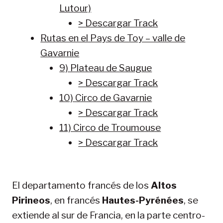
Lutour)
> Descargar Track
Rutas en el Pays de Toy – valle de
Gavarnie
9) Plateau de Saugue
> Descargar Track
10) Circo de Gavarnie
> Descargar Track
11) Circo de Troumouse
> Descargar Track
El departamento francés de los
Altos
Pirineos
, en francés
Hautes-Pyrénées
, se
extiende al sur de Francia, en la parte centro-