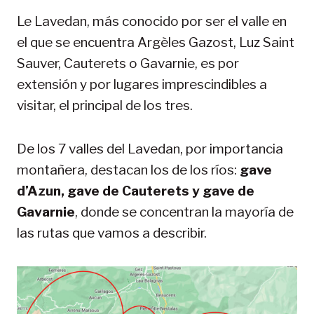
Le Lavedan, más conocido por ser el valle en
el que se encuentra Argèles Gazost, Luz Saint
Sauver, Cauterets o Gavarnie, es por
extensión y por lugares imprescindibles a
visitar, el principal de los tres.
De los 7 valles del Lavedan, por importancia
montañera, destacan los de los ríos:
gave
d’Azun, gave de Cauterets y gave de
Gavarnie
, donde se concentran la mayoría de
las rutas que vamos a describir.