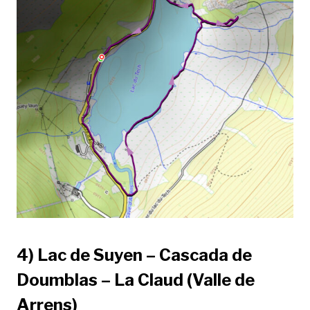
4) Lac de Suyen – Cascada de
Doumblas – La Claud (Valle de
Arrens)