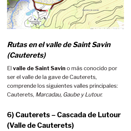
Rutas en el valle de Saint Savin
(Cauterets)
El
valle de Saint Savin
o más conocido por
ser el valle de la gave de Cauterets,
comprende los siguientes valles principales:
Cauterets,
Marcadau, Gaube y Lutour.
6) Cauterets – Cascada de Lutour
(Valle de Cauterets)