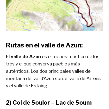
Rutas en el valle de Azun:
El
valle de Azun
es el menos turístico de los
tres y el que conserva pueblos más
auténticos. Los dos principales valles de
montaña del val d’Azun son: el valle de Arrens
y el valle de Estaing.
2) Col de Soulor – Lac de Soum