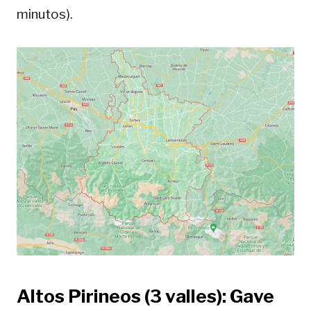
minutos).
Altos Pirineos (3 valles): Gave