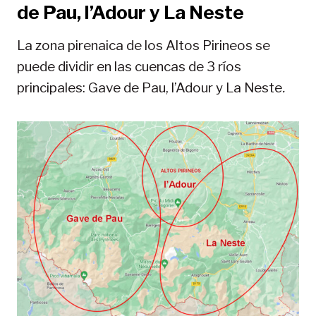
de Pau, l’Adour y La Neste
La zona pirenaica de los Altos Pirineos se
puede dividir en las cuencas de 3 ríos
principales: Gave de Pau, l’Adour y La Neste
.