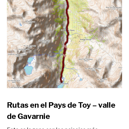
Rutas en el Pays de Toy – valle
de Gavarnie