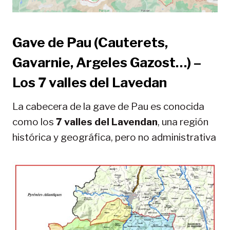
Gave de Pau (Cauterets,
Gavarnie, Argeles Gazost…) –
Los 7 valles del Lavedan
La cabecera de la gave de Pau es conocida
como los
7 valles del Lavendan
, una región
histórica y geográfica, pero no administrativa