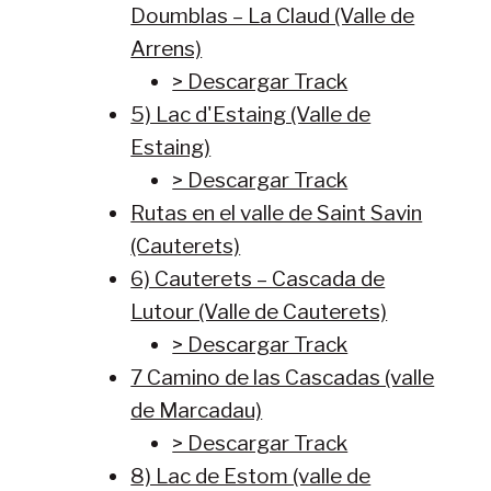
Doumblas – La Claud (Valle de
Arrens)
> Descargar Track
5) Lac d'Estaing (Valle de
Estaing)
> Descargar Track
Rutas en el valle de Saint Savin
(Cauterets)
6) Cauterets – Cascada de
Lutour (Valle de Cauterets)
> Descargar Track
7 Camino de las Cascadas (valle
de Marcadau)
> Descargar Track
8) Lac de Estom (valle de