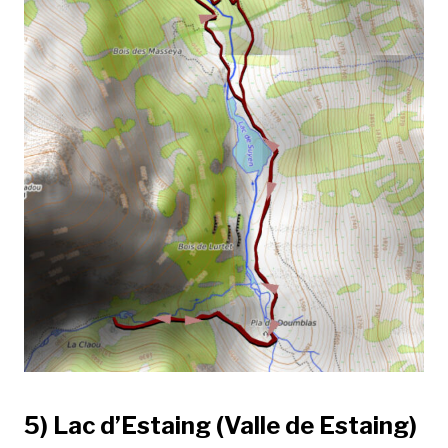
5) Lac d’Estaing (Valle de Estaing)