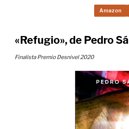
Amazon
«Refugio», de Pedro S
Finalista Premio Desnivel 2020