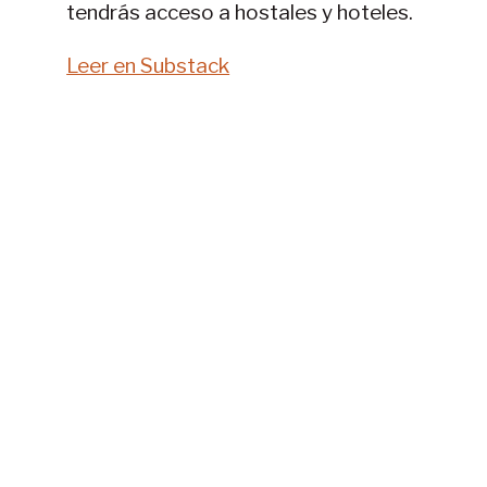
tendrás acceso a hostales y hoteles.
Leer en Substack