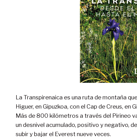
La Transpirenaica es una ruta de montaña que 
Higuer, en Gipuzkoa, con el Cap de Creus, en 
Más de 800 kilómetros a través del Pirineo v
un desnivel acumulado, positivo y negativo, 
subir y bajar el Everest nueve veces.