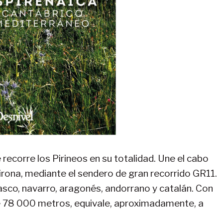
recorre los Pirineos en su totalidad. Une el cabo
Girona, mediante el sendero de gran recorrido GR11.
asco, navarro, aragonés, andorrano y catalán. Con
de 78 000 metros, equivale, aproximadamente, a