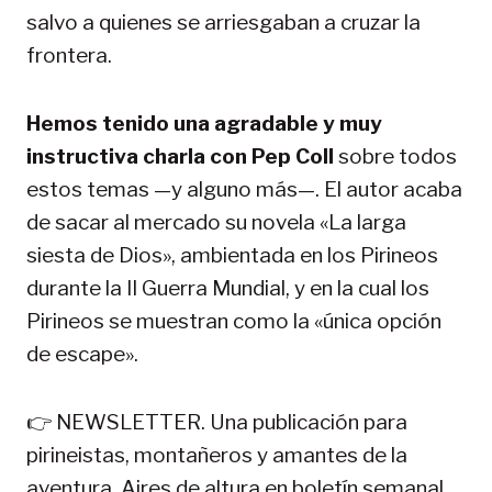
salvo a quienes se arriesgaban a cruzar la
frontera.
Hemos tenido una agradable y muy
instructiva charla con Pep Coll
sobre todos
estos temas —y alguno más—. El autor acaba
de sacar al mercado su novela «La larga
siesta de Dios», ambientada en los Pirineos
durante la II Guerra Mundial, y en la cual los
Pirineos se muestran como la «única opción
de escape».
👉 NEWSLETTER. Una publicación para
pirineistas, montañeros y amantes de la
aventura. Aires de altura en boletín semanal.