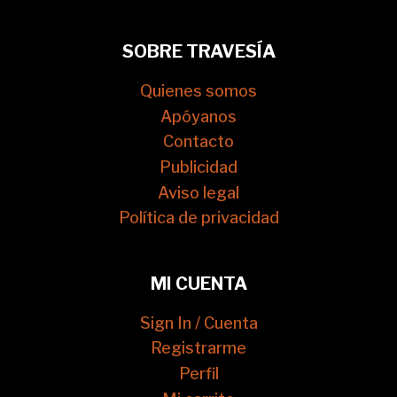
SOBRE TRAVESÍA
Quienes somos
Apóyanos
Contacto
Publicidad
Aviso legal
Política de privacidad
MI CUENTA
Sign In / Cuenta
Registrarme
Perfil