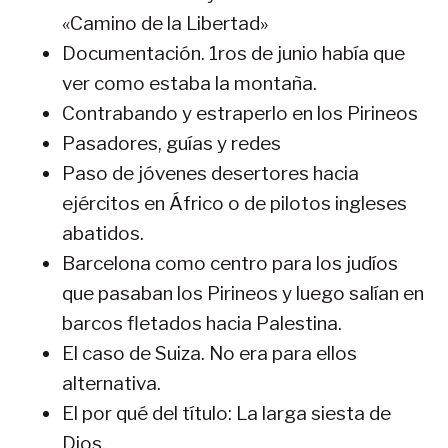
«Camino de la Libertad»
Documentación. 1ros de junio había que
ver como estaba la montaña.
Contrabando y estraperlo en los Pirineos
Pasadores, guías y redes
Paso de jóvenes desertores hacia
ejércitos en Áfrico o de pilotos ingleses
abatidos.
Barcelona como centro para los judíos
que pasaban los Pirineos y luego salían en
barcos fletados hacia Palestina.
El caso de Suiza. No era para ellos
alternativa.
El por qué del título: La larga siesta de
Dios.