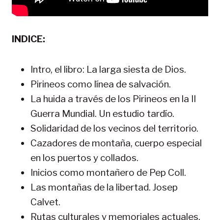
INDICE:
Intro, el libro: La larga siesta de Dios.
Pirineos como línea de salvación.
La huida a través de los Pirineos en la II
Guerra Mundial. Un estudio tardío.
Solidaridad de los vecinos del territorio.
Cazadores de montaña, cuerpo especial
en los puertos y collados.
Inicios como montañero de Pep Coll.
Las montañas de la libertad. Josep
Calvet.
Rutas culturales y memoriales actuales.