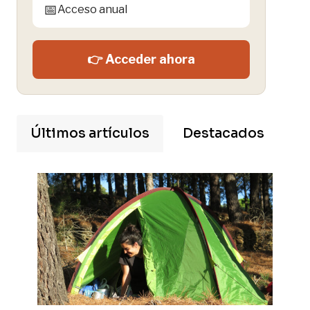
📅
Acceso anual
👉 Acceder ahora
Últimos artículos
Destacados