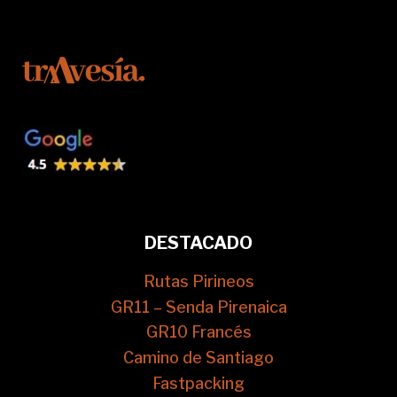
DESTACADO
Rutas Pirineos
GR11 – Senda Pirenaica
GR10 Francés
Camino de Santiago
Fastpacking