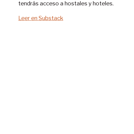
tendrás acceso a hostales y hoteles.
Leer en Substack