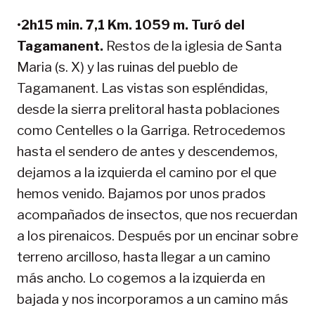
•
2h15 min. 7,1 Km. 1059 m. Turó del
Tagamanent.
Restos de la iglesia de Santa
Maria (s. X) y las ruinas del pueblo de
Tagamanent. Las vistas son espléndidas,
desde la sierra prelitoral hasta poblaciones
como Centelles o la Garriga. Retrocedemos
hasta el sendero de antes y descendemos,
dejamos a la izquierda el camino por el que
hemos venido. Bajamos por unos prados
acompañados de insectos, que nos recuerdan
a los pirenaicos. Después por un encinar sobre
terreno arcilloso, hasta llegar a un camino
más ancho. Lo cogemos a la izquierda en
bajada y nos incorporamos a un camino más