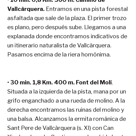
Vallcàrquera.
Entramos en una pista forestal
asfaltada que sale de la plaza. El primer trozo
es plano, pero después sube. Llegamos a una
explanada donde encontramos indicativos de
un itinerario naturalista de Vallcàrquera.
Pasamos encima de la riera homónima.
•
30 min. 1,8 Km. 400 m. Font del Molí
.
Situada a la izquierda de la pista, mana por un
grifo enganchado a una rueda de molino. A la
derecha encontramos las ruinas del molino y
una balsa. Alcanzamos la ermita románica de
Sant Pere de Vallcàrquera (s. XI) con Can