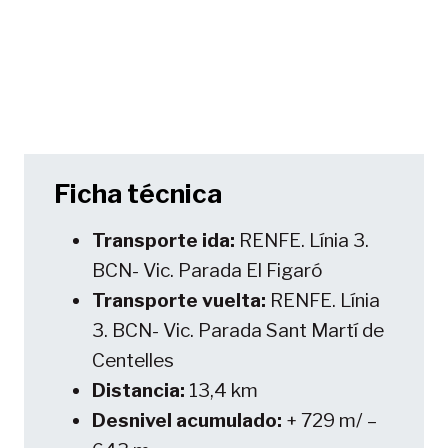
Ficha técnica
Transporte ida:
RENFE. Línia 3.
BCN- Vic. Parada El Figaró
Transporte vuelta:
RENFE. Línia
3. BCN- Vic. Parada Sant Martí de
Centelles
Distancia:
13,4 km
Desnivel acumulado:
+ 729 m/ –