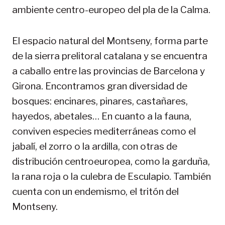
ambiente centro-europeo del pla de la Calma.
El espacio natural del Montseny, forma parte
de la sierra prelitoral catalana y se encuentra
a caballo entre las provincias de Barcelona y
Girona. Encontramos gran diversidad de
bosques: encinares, pinares, castañares,
hayedos, abetales… En cuanto a la fauna,
conviven especies mediterráneas como el
jabalí, el zorro o la ardilla, con otras de
distribución centroeuropea, como la garduña,
la rana roja o la culebra de Esculapio. También
cuenta con un endemismo, el tritón del
Montseny.