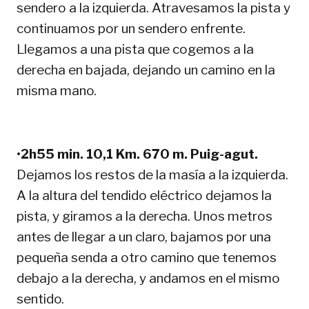
sendero a la izquierda. Atravesamos la pista y
continuamos por un sendero enfrente.
Llegamos a una pista que cogemos a la
derecha en bajada, dejando un camino en la
misma mano.
•
2h55 min. 10,1 Km. 670 m. Puig-agut.
Dejamos los restos de la masía a la izquierda.
A la altura del tendido eléctrico dejamos la
pista, y giramos a la derecha. Unos metros
antes de llegar a un claro, bajamos por una
pequeña senda a otro camino que tenemos
debajo a la derecha, y andamos en el mismo
sentido.