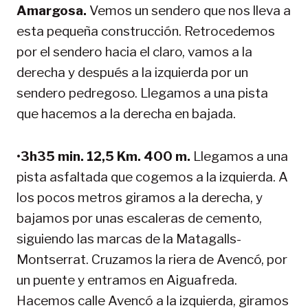
Amargosa.
Vemos un sendero que nos lleva a
esta pequeña construcción. Retrocedemos
por el sendero hacia el claro, vamos a la
derecha y después a la izquierda por un
sendero pedregoso. Llegamos a una pista
que hacemos a la derecha en bajada.
•
3h35 min. 12,5 Km. 400 m.
Llegamos a una
pista asfaltada que cogemos a la izquierda. A
los pocos metros giramos a la derecha, y
bajamos por unas escaleras de cemento,
siguiendo las marcas de la Matagalls-
Montserrat. Cruzamos la riera de Avencó, por
un puente y entramos en Aiguafreda.
Hacemos calle Avencó a la izquierda, giramos