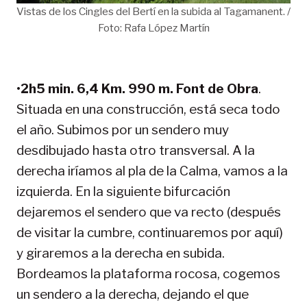
Vistas de los Cingles del Bertí en la subida al Tagamanent. /
Foto: Rafa López Martín
•
2h5 min. 6,4 Km. 990 m. Font de Obra
.
Situada en una construcción, está seca todo
el año. Subimos por un sendero muy
desdibujado hasta otro transversal. A la
derecha iríamos al pla de la Calma, vamos a la
izquierda. En la siguiente bifurcación
dejaremos el sendero que va recto (después
de visitar la cumbre, continuaremos por aquí)
y giraremos a la derecha en subida.
Bordeamos la plataforma rocosa, cogemos
un sendero a la derecha, dejando el que