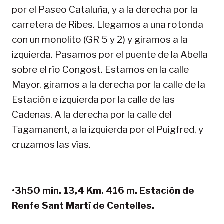
por el Paseo Cataluña, y a la derecha por la
carretera de Ribes. Llegamos a una rotonda
con un monolito (GR 5 y 2) y giramos a la
izquierda. Pasamos por el puente de la Abella
sobre el río Congost. Estamos en la calle
Mayor, giramos a la derecha por la calle de la
Estación e izquierda por la calle de las
Cadenas. A la derecha por la calle del
Tagamanent, a la izquierda por el Puigfred, y
cruzamos las vías.
•
3h50 min. 13,4 Km. 416 m. Estación de
Renfe Sant Martí de Centelles.