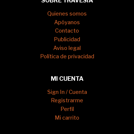
SOBRE TRAVESÍA
Quienes somos
Apóyanos
Contacto
Publicidad
Aviso legal
Política de privacidad
MI CUENTA
Sign In / Cuenta
Registrarme
Perfil
Mi carrito