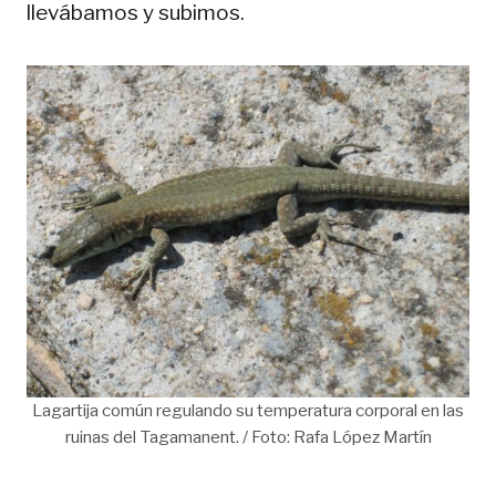
llevábamos y subimos.
Lagartija común regulando su temperatura corporal en las
ruinas del Tagamanent. / Foto: Rafa López Martín