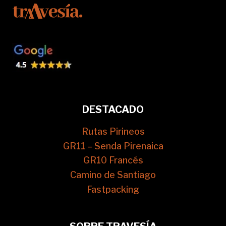
DESTACADO
Rutas Pirineos
GR11 – Senda Pirenaica
GR10 Francés
Camino de Santiago
Fastpacking