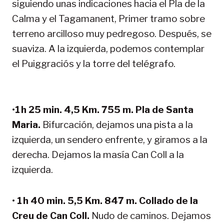
siguiendo unas indicaciones hacia el Pla de la
Calma y el Tagamanent, Primer tramo sobre
terreno arcilloso muy pedregoso. Después, se
suaviza. A la izquierda, podemos contemplar
el Puiggraciós y la torre del telégrafo.
•
1 h 25 min. 4,5 Km. 755 m. Pla de Santa
Maria.
Bifurcación, dejamos una pista a la
izquierda, un sendero enfrente, y giramos a la
derecha. Dejamos la masía Can Coll a la
izquierda.
•
1 h 40 min. 5,5 Km. 847 m. Collado de la
Creu de Can Coll.
Nudo de caminos. Dejamos