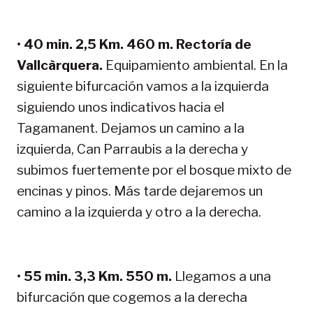
•
40 min. 2,5 Km. 460 m. Rectoría de
Vallcàrquera.
Equipamiento ambiental. En la
siguiente bifurcación vamos a la izquierda
siguiendo unos indicativos hacia el
Tagamanent. Dejamos un camino a la
izquierda, Can Parraubis a la derecha y
subimos fuertemente por el bosque mixto de
encinas y pinos. Más tarde dejaremos un
camino a la izquierda y otro a la derecha.
•
55 min. 3,3 Km. 550 m.
Llegamos a una
bifurcación que cogemos a la derecha