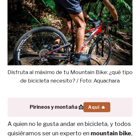
Disfruta al máximo de tu Mountain Bike: ¿qué tipo
de bicicleta necesito? / Foto: Aquachara
Pirineos y montaña 📩
Aquí 🔥
A quien no le gusta andar en bicicleta, y todos
quisiéramos ser un experto en
mountain bike
,