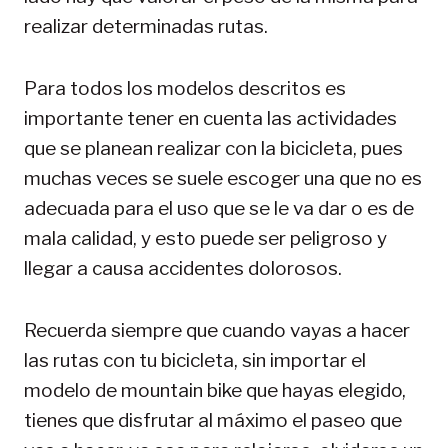
realizar determinadas rutas.
Para todos los modelos descritos es
importante tener en cuenta las actividades
que se planean realizar con la bicicleta, pues
muchas veces se suele escoger una que no es
adecuada para el uso que se le va dar o es de
mala calidad, y esto puede ser peligroso y
llegar a causa accidentes dolorosos.
Recuerda siempre que cuando vayas a hacer
las rutas con tu bicicleta, sin importar el
modelo de mountain bike que hayas elegido,
tienes que disfrutar al máximo el paseo que