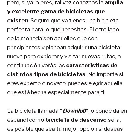
pero, si ya lo eres, tal vez conozcas la
amplia
y excelente gama de bicicletas que
existen
. Seguro que ya tienes una bicicleta
perfecta para lo que necesitas. El otro lado
de la moneda son aquellos que son
principiantes y planean adquirir una bicicleta
nueva para explorar y visitar nuevas rutas, a
continuación verás las
características de
distintos tipos de bicicletas
. No importa si
eres experto o novato, puedes elegir aquella
que está hecha especialmente para ti.
La bicicleta llamada
“
Downhill
“
, o conocida en
español como
bicicleta de descenso
será,
es posible que sea tu mejor opción si deseas