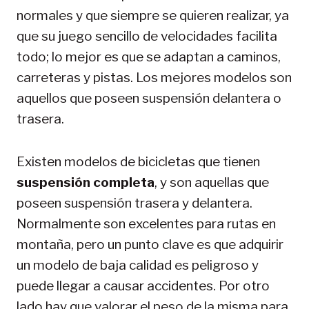
normales y que siempre se quieren realizar, ya
que su juego sencillo de velocidades facilita
todo; lo mejor es que se adaptan a caminos,
carreteras y pistas. Los mejores modelos son
aquellos que poseen suspensión delantera o
trasera.
Existen modelos de bicicletas que tienen
suspensión completa
, y son aquellas que
poseen suspensión trasera y delantera.
Normalmente son excelentes para rutas en
montaña, pero un punto clave es que adquirir
un modelo de baja calidad es peligroso y
puede llegar a causar accidentes. Por otro
lado hay que valorar el peso de la misma para