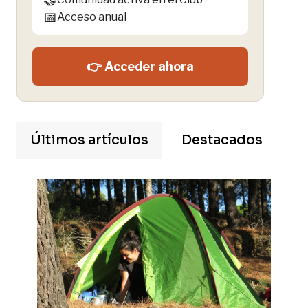
📅
Acceso anual
👉 Acceder ahora
Últimos artículos
Destacados