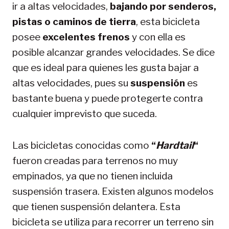
ir a altas velocidades,
bajando por senderos,
pistas o caminos de tierra
, esta bicicleta
posee
excelentes frenos
y con ella es
posible alcanzar grandes velocidades. Se dice
que es ideal para quienes les gusta bajar a
altas velocidades, pues su
suspensión
es
bastante buena y puede protegerte contra
cualquier imprevisto que suceda.
Las bicicletas conocidas como
“
Hardtail
“
fueron creadas para terrenos no muy
empinados, ya que no tienen incluida
suspensión trasera. Existen algunos modelos
que tienen suspensión delantera. Esta
bicicleta se utiliza para recorrer un terreno sin