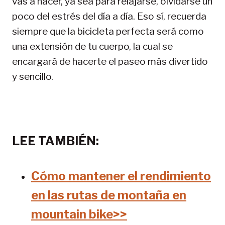
vas a hacer, ya sea para relajarse, olvidarse un
poco del estrés del día a día. Eso sí, recuerda
siempre que la bicicleta perfecta será como
una extensión de tu cuerpo, la cual se
encargará de hacerte el paseo más divertido
y sencillo.
LEE TAMBIÉN:
Cómo mantener el rendimiento
en las rutas de montaña en
mountain bike>>