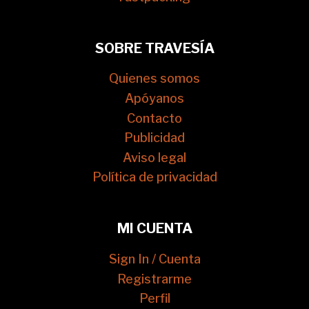
SOBRE TRAVESÍA
Quienes somos
Apóyanos
Contacto
Publicidad
Aviso legal
Política de privacidad
MI CUENTA
Sign In / Cuenta
Registrarme
Perfil