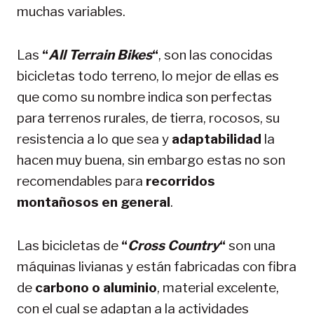
muchas variables.
Las
“
All Terrain Bikes
“
, son las conocidas
bicicletas todo terreno, lo mejor de ellas es
que como su nombre indica son perfectas
para terrenos rurales, de tierra, rocosos, su
resistencia a lo que sea y
adaptabilidad
la
hacen muy buena, sin embargo estas no son
recomendables para
recorridos
montañosos en general
.
Las bicicletas de
“
Cross Country
“
son una
máquinas livianas y están fabricadas con fibra
de
carbono o aluminio
, material excelente,
con el cual se adaptan a la actividades