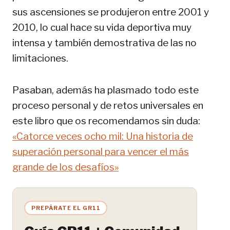
sus ascensiones se produjeron entre 2001 y
2010, lo cual hace su vida deportiva muy
intensa y también demostrativa de las no
limitaciones.
Pasaban, además ha plasmado todo este
proceso personal y de retos universales en
este libro que os recomendamos sin duda:
«Catorce veces ocho mil: Una historia de
superación personal para vencer el más
grande de los desafíos»
PREPÁRATE EL GR11