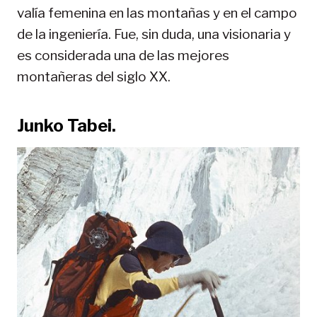
valía femenina en las montañas y en el campo
de la ingeniería. Fue, sin duda, una visionaria y
es considerada una de las mejores
montañeras del siglo XX.
Junko Tabei.