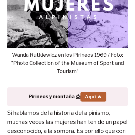
Wanda Rutkiewicz en los Pirineos 1969 / Foto:
"Photo Collection of the Museum of Sport and
Tourism"
Pirineos y montaña 📩
Aquí 🔥
Si hablamos de la historia del alpinismo,
muchas veces las mujeres han tenido un papel
desconocido, a la sombra. Es por ello que con