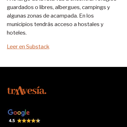
guardados o libres, albergues, campings y
algunas zonas de acampada. En los
municipios tendrás acceso a hostales y
hoteles.
Leer en Substack