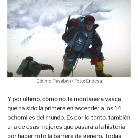
Edurne Pasaban / Foto: Endesa
Y por último, cómo no, la montañera vasca
que ha sido la primera en ascender a los 14
ochomiles del mundo. Es por lo tanto, también
una de esas mujeres que pasará a la historia
por haber roto la barrera de género. Todas