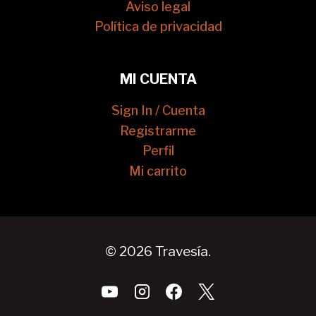
Aviso legal
Política de privacidad
MI CUENTA
Sign In / Cuenta
Registrarme
Perfil
Mi carrito
© 2026 Travesía.