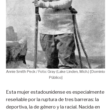
Annie Smith Peck / Foto: Gray (Lake Linden, Mich.) [Dominio
Público]
Esta mujer estadounidense es especialmente
reseñable por la ruptura de tres barreras: la
deportiva, la de género y la racial. Nacida en