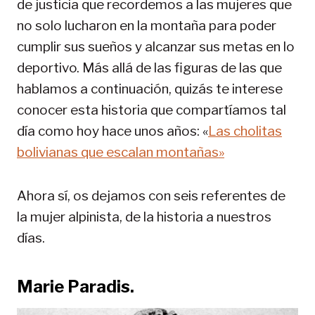
de justicia que recordemos a las mujeres que
no solo lucharon en la montaña para poder
cumplir sus sueños y alcanzar sus metas en lo
deportivo. Más allá de las figuras de las que
hablamos a continuación, quizás te interese
conocer esta historia que compartíamos tal
día como hoy hace unos años: «
Las cholitas
bolivianas que escalan montañas»
Ahora sí, os dejamos con seis referentes de
la mujer alpinista, de la historia a nuestros
días.
Marie Paradis.