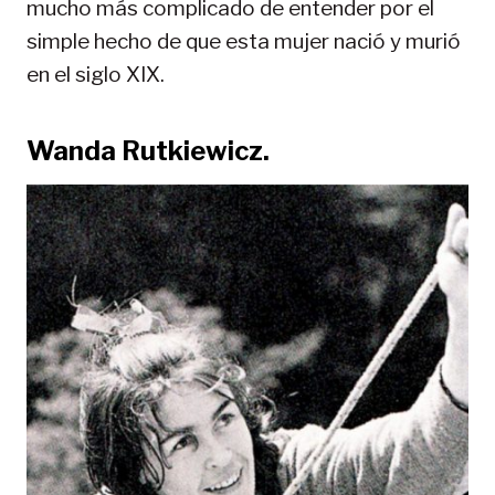
mucho más complicado de entender por el
simple hecho de que esta mujer nació y murió
en el siglo XIX.
Wanda Rutkiewicz.