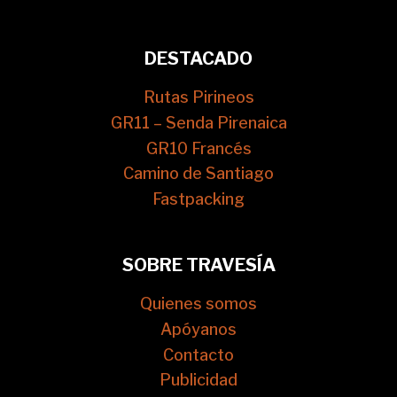
DESTACADO
Rutas Pirineos
GR11 – Senda Pirenaica
GR10 Francés
Camino de Santiago
Fastpacking
SOBRE TRAVESÍA
Quienes somos
Apóyanos
Contacto
Publicidad