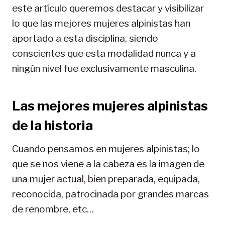
este artículo queremos destacar y visibilizar
lo que las mejores mujeres alpinistas han
aportado a esta disciplina, siendo
conscientes que esta modalidad nunca y a
ningún nivel fue exclusivamente masculina.
Las mejores mujeres alpinistas
de la historia
Cuando pensamos en mujeres alpinistas; lo
que se nos viene a la cabeza es la imagen de
una mujer actual, bien preparada, equipada,
reconocida, patrocinada por grandes marcas
de renombre, etc…