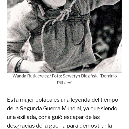
Wanda Rutkiewicz / Foto: Seweryn Bidziński [Dominio
Público]
Esta mujer polaca es una leyenda del tiempo
de la Segunda Guerra Mundial, ya que siendo
una exiliada, consiguió escapar de las
desgracias de la guerra para demostrar la