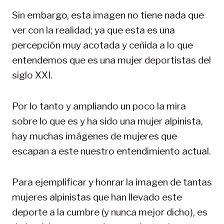
Sin embargo, esta imagen no tiene nada que
ver con la realidad; ya que esta es una
percepción muy acotada y ceñida a lo que
entendemos que es una mujer deportistas del
siglo XXI.
Por lo tanto y ampliando un poco la mira
sobre lo que es y ha sido una mujer alpinista,
hay muchas imágenes de mujeres que
escapan a este nuestro entendimiento actual.
Para ejemplificar y honrar la imagen de tantas
mujeres alpinistas que han llevado este
deporte a la cumbre (y nunca mejor dicho), es