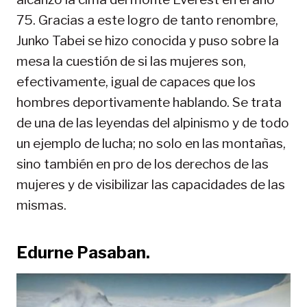
75. Gracias a este logro de tanto renombre,
Junko Tabei se hizo conocida y puso sobre la
mesa la cuestión de si las mujeres son,
efectivamente, igual de capaces que los
hombres deportivamente hablando. Se trata
de una de las leyendas del alpinismo y de todo
un ejemplo de lucha; no solo en las montañas,
sino también en pro de los derechos de las
mujeres y de visibilizar las capacidades de las
mismas.
Edurne Pasaban.