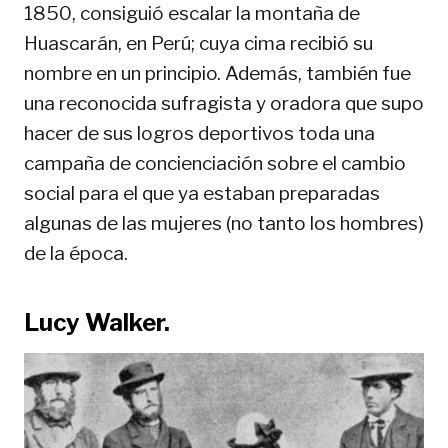
1850, consiguió escalar la montaña de
Huascarán, en Perú; cuya cima recibió su
nombre en un principio. Además, también fue
una reconocida sufragista y oradora que supo
hacer de sus logros deportivos toda una
campaña de concienciación sobre el cambio
social para el que ya estaban preparadas
algunas de las mujeres (no tanto los hombres)
de la época.
Lucy Walker.