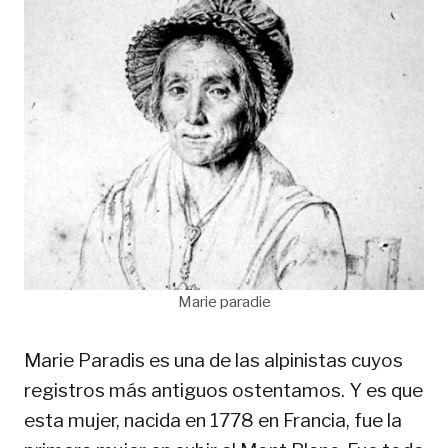
Marie paradie
Marie Paradis es una de las alpinistas cuyos
registros más antiguos ostentamos. Y es que
esta mujer, nacida en 1778 en Francia, fue la