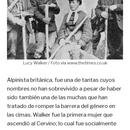
Lucy Walker / Foto vía www.thetimes.co.uk
Alpinista británica, fue una de tantas cuyos
nombres no han sobrevivido a pesar de haber
sido también una de las muchas que han
tratado de romper la barrera del género en
las cimas. Walker fue la primera mujer que
ascendió al Cervino; lo cual fue socialmente