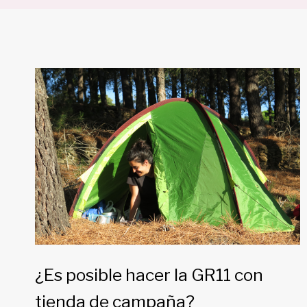
¿Es posible hacer la GR11 con
tienda de campaña?