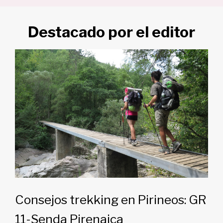
Destacado por el editor
Consejos trekking en Pirineos: GR
11-Senda Pirenaica