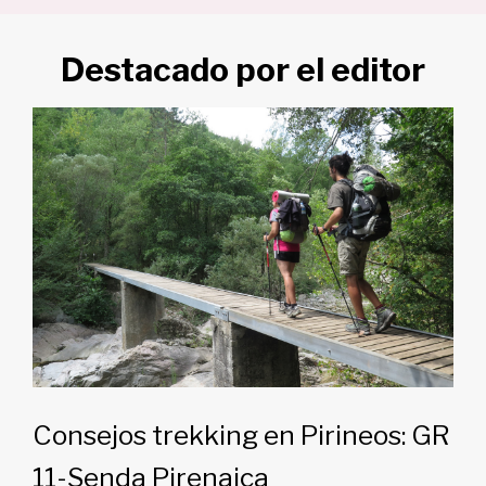
Destacado por el editor
Consejos trekking en Pirineos: GR
11-Senda Pirenaica