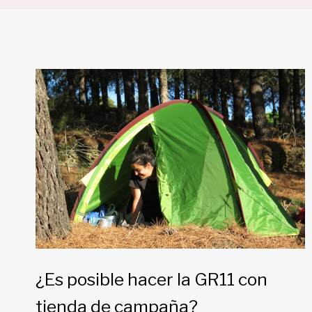
¿Es posible hacer la GR11 con
tienda de campaña?