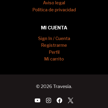
Aviso legal
Política de privacidad
MI CUENTA
Sign In / Cuenta
Registrarme
Perfil
Mi carrito
© 2026 Travesía.