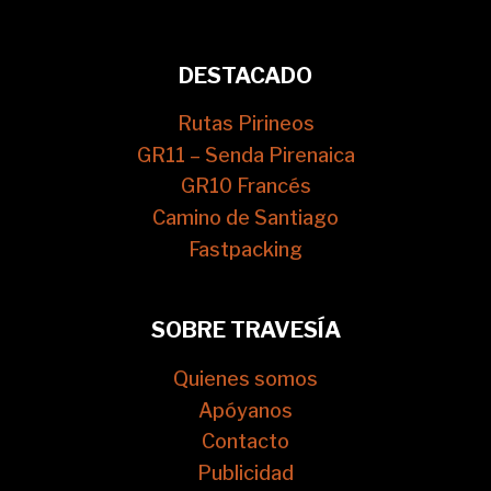
DESTACADO
Rutas Pirineos
GR11 – Senda Pirenaica
GR10 Francés
Camino de Santiago
Fastpacking
SOBRE TRAVESÍA
Quienes somos
Apóyanos
Contacto
Publicidad