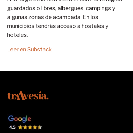
guardados o libres, albergues, campings y
algunas zonas de acampada. En los
municipios tendrás acceso a hostales y
hoteles.
Leer en Substack