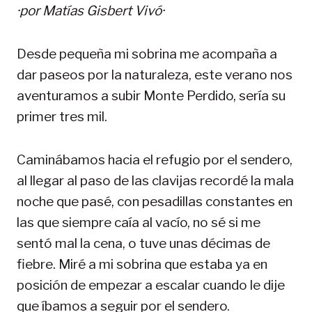
·por
Matías Gisbert Vivó
·
Desde pequeña mi sobrina me acompaña a
dar paseos por la naturaleza, este verano nos
aventuramos a subir Monte Perdido, sería su
primer tres mil.
Caminábamos hacia el refugio por el sendero,
al llegar al paso de las clavijas recordé la mala
noche que pasé, con pesadillas constantes en
las que siempre caía al vacío, no sé si me
sentó mal la cena, o tuve unas décimas de
fiebre. Miré a mi sobrina que estaba ya en
posición de empezar a escalar cuando le dije
que íbamos a seguir por el sendero.