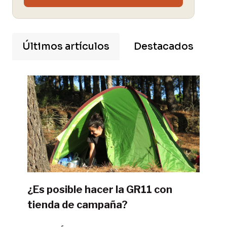
Últimos artículos
Destacados
¿Es posible hacer la GR11 con
tienda de campaña?