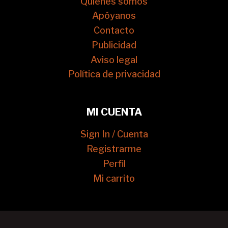
Quienes somos
Apóyanos
Contacto
Publicidad
Aviso legal
Política de privacidad
MI CUENTA
Sign In / Cuenta
Registrarme
Perfil
Mi carrito