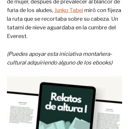
de mujer, después de prevalecer al blancor de
furia de los aludes,
Junko Tabei
miró con fijeza
la ruta que se recortaba sobre su cabeza. Un
tatami de nieve aguardaba en la cumbre del
Everest.
(Puedes apoyar esta iniciativa montañera-
cultural adquiriendo alguno de los ebooks)