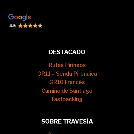
DESTACADO
Rutas Pirineos
GR11 – Senda Pirenaica
GR10 Francés
Camino de Santiago
Fastpacking
SOBRE TRAVESÍA