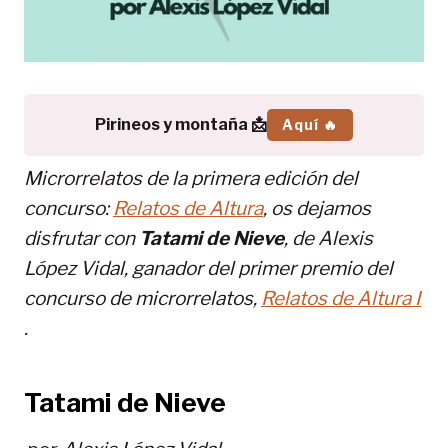
Pirineos y montaña 📩
Aquí 🔥
Microrrelatos de la primera edición del
concurso:
Relatos de Altura
, os dejamos
disfrutar con
Tatami de Nieve
, de Alexis
López Vidal, ganador del primer premio del
concurso de microrrelatos,
Relatos de Altura I
.
Tatami de Nieve