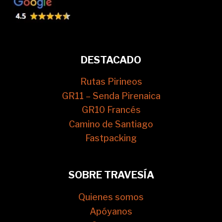
DESTACADO
Rutas Pirineos
GR11 – Senda Pirenaica
GR10 Francés
Camino de Santiago
Fastpacking
SOBRE TRAVESÍA
Quienes somos
Apóyanos