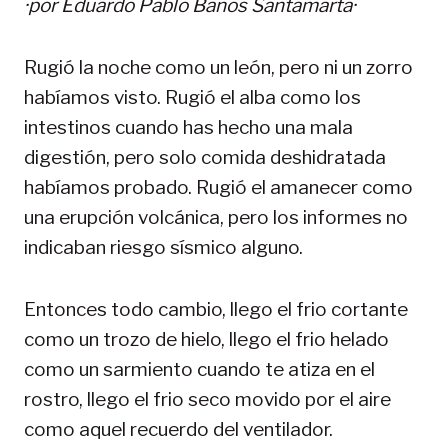
·por Eduardo Pablo Baños Santamarta·
Rugió la noche como un león, pero ni un zorro
habíamos visto. Rugió el alba como los
intestinos cuando has hecho una mala
digestión, pero solo comida deshidratada
habíamos probado. Rugió el amanecer como
una erupción volcánica, pero los informes no
indicaban riesgo sísmico alguno.
Entonces todo cambio, llego el frio cortante
como un trozo de hielo, llego el frio helado
como un sarmiento cuando te atiza en el
rostro, llego el frio seco movido por el aire
como aquel recuerdo del ventilador.