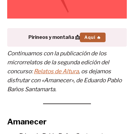
Pirineos y montaña 📩
Aquí 🔥
Continuamos con la publicación de los
microrrelatos de la segunda edición del
concurso:
Relatos de Altura
, os dejamos
disfrutar con «Amanecer», de Eduardo Pablo
Baños Santamarta.
Amanecer