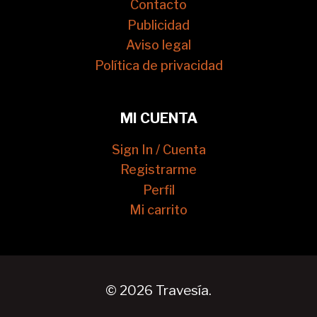
Contacto
Publicidad
Aviso legal
Política de privacidad
MI CUENTA
Sign In / Cuenta
Registrarme
Perfil
Mi carrito
© 2026 Travesía.