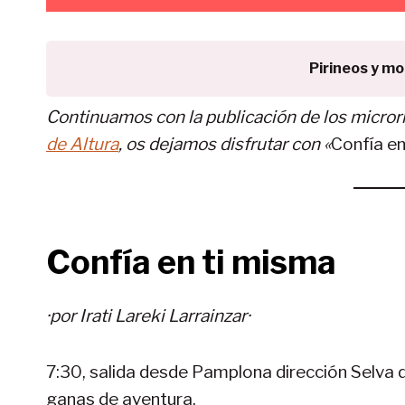
Pirineos y m
Continuamos con la publicación de los micror
de Altura
, os dejamos disfrutar con «
Confía en
Confía en ti misma
·por Irati Lareki Larrainzar·
7:30, salida desde Pamplona dirección Selva 
ganas de aventura.