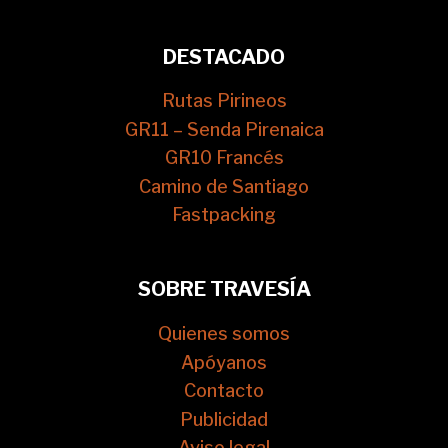
DESTACADO
Rutas Pirineos
GR11 – Senda Pirenaica
GR10 Francés
Camino de Santiago
Fastpacking
SOBRE TRAVESÍA
Quienes somos
Apóyanos
Contacto
Publicidad