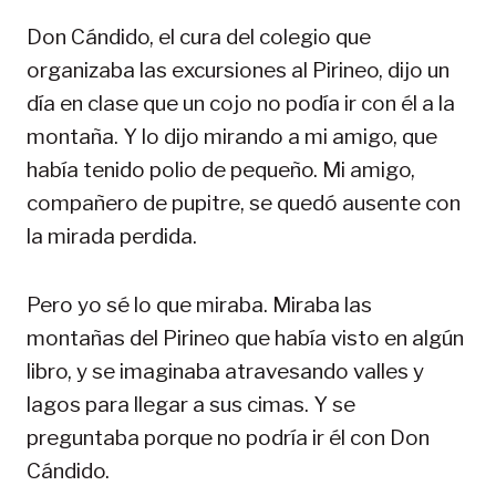
Don Cándido, el cura del colegio que
organizaba las excursiones al Pirineo, dijo un
día en clase que un cojo no podía ir con él a la
montaña. Y lo dijo mirando a mi amigo, que
había tenido polio de pequeño. Mi amigo,
compañero de pupitre, se quedó ausente con
la mirada perdida.
Pero yo sé lo que miraba. Miraba las
montañas del Pirineo que había visto en algún
libro, y se imaginaba atravesando valles y
lagos para llegar a sus cimas. Y se
preguntaba porque no podría ir él con Don
Cándido.