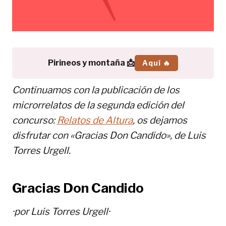
Pirineos y montaña 📩
Aquí 🔥
Continuamos con la publicación de los
microrrelatos de la segunda edición del
concurso:
Relatos de Altura
, os dejamos
disfrutar con «Gracias Don Candido», de Luis
Torres Urgell.
Gracias Don Candido
·por Luis Torres Urgell·