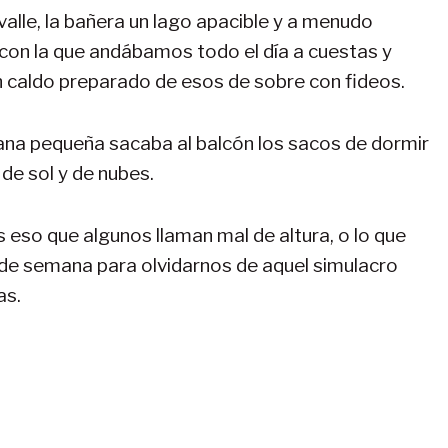
valle, la bañera un lago apacible y a menudo
 con la que andábamos todo el día a cuestas y
caldo preparado de esos de sobre con fideos.
ana pequeña sacaba al balcón los sacos de dormir
 de sol y de nubes.
so que algunos llaman mal de altura, o lo que
in de semana para olvidarnos de aquel simulacro
as.