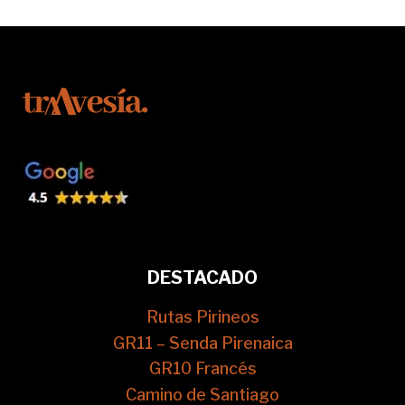
DESTACADO
Rutas Pirineos
GR11 – Senda Pirenaica
GR10 Francés
Camino de Santiago