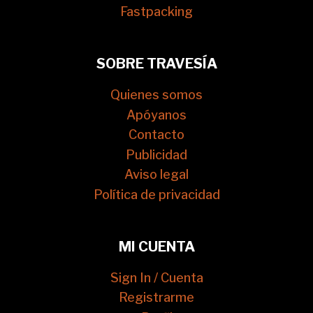
Fastpacking
SOBRE TRAVESÍA
Quienes somos
Apóyanos
Contacto
Publicidad
Aviso legal
Política de privacidad
MI CUENTA
Sign In / Cuenta
Registrarme