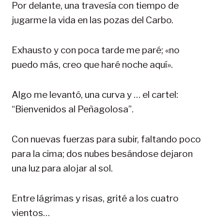
Por delante, una travesía con tiempo de
jugarme la vida en las pozas del Carbo.
Exhausto y con poca tarde me paré; «no
puedo más, creo que haré noche aquí».
Algo me levantó, una curva y … el cartel:
“Bienvenidos al Peñagolosa”.
Con nuevas fuerzas para subir, faltando poco
para la cima; dos nubes besándose dejaron
una luz para alojar al sol.
Entre lágrimas y risas, grité a los cuatro
vientos…