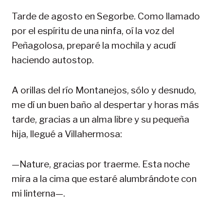
Tarde de agosto en Segorbe. Como llamado
por el espíritu de una ninfa, oí la voz del
Peñagolosa, preparé la mochila y acudí
haciendo autostop.
A orillas del río Montanejos, sólo y desnudo,
me dí un buen baño al despertar y horas más
tarde, gracias a un alma libre y su pequeña
hija, llegué a Villahermosa:
—Nature, gracias por traerme. Esta noche
mira a la cima que estaré alumbrándote con
mi linterna—.