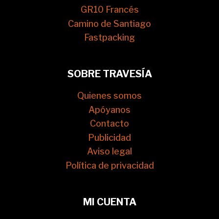
GR10 Francés
Camino de Santiago
Fastpacking
SOBRE TRAVESÍA
Quienes somos
Apóyanos
Contacto
Publicidad
Aviso legal
Política de privacidad
MI CUENTA