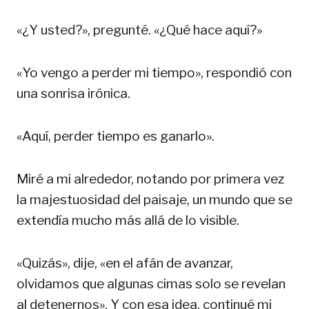
«¿Y usted?», pregunté. «¿Qué hace aquí?»
«Yo vengo a perder mi tiempo», respondió con
una sonrisa irónica.
«Aquí, perder tiempo es ganarlo».
Miré a mi alrededor, notando por primera vez
la majestuosidad del paisaje, un mundo que se
extendía mucho más allá de lo visible.
«Quizás», dije, «en el afán de avanzar,
olvidamos que algunas cimas solo se revelan
al detenernos». Y con esa idea, continué mi