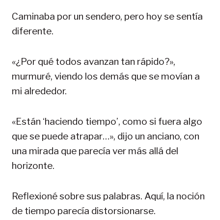
Caminaba por un sendero, pero hoy se sentía
diferente.
«¿Por qué todos avanzan tan rápido?»,
murmuré, viendo los demás que se movían a
mi alrededor.
«Están ‘haciendo tiempo’, como si fuera algo
que se puede atrapar…», dijo un anciano, con
una mirada que parecía ver más allá del
horizonte.
Reflexioné sobre sus palabras. Aquí, la noción
de tiempo parecía distorsionarse.