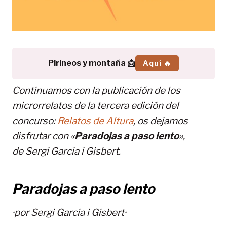
Pirineos y montaña 📩
Aquí 🔥
Continuamos con la publicación de los
microrrelatos de la tercera edición del
concurso:
Relatos de Altura
, os dejamos
disfrutar con «
Paradojas a paso lento
»,
de Sergi Garcia i Gisbert.
Paradojas a paso lento
·por Sergi Garcia i Gisbert·