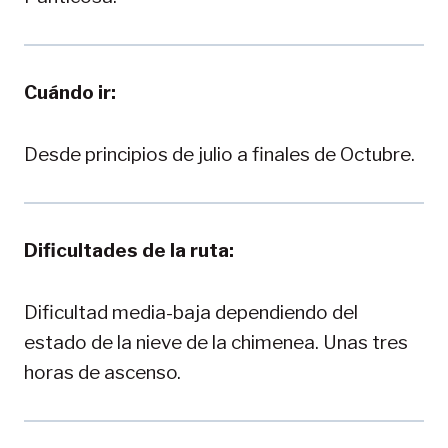
Cuándo ir:
Desde principios de julio a finales de Octubre.
Dificultades de la ruta:
Dificultad media-baja dependiendo del
estado de la nieve de la chimenea. Unas tres
horas de ascenso.