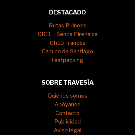
DESTACADO
Rutas Pirineos
GR11 – Senda Pirenaica
GR10 Francés
Camino de Santiago
Fastpacking
SOBRE TRAVESÍA
Quienes somos
Apóyanos
Contacto
Publicidad
Aviso legal