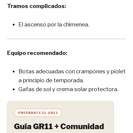
Tramos complicados:
El ascenso por la chimenea.
Equipo recomendado:
Botas adecuadas con crampones y piolet
a principio de temporada.
Gafas de sol y crema solar protectora.
PREPÁRATE EL GR11
Guía GR11 + Comunidad