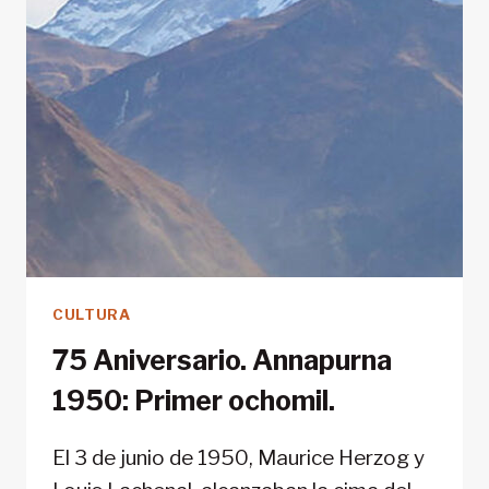
CULTURA
75 Aniversario. Annapurna
1950: Primer ochomil.
El 3 de junio de 1950, Maurice Herzog y