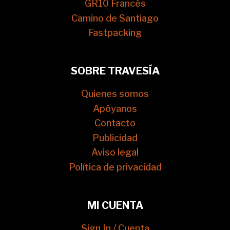
GR10 Francés
Camino de Santiago
Fastpacking
SOBRE TRAVESÍA
Quienes somos
Apóyanos
Contacto
Publicidad
Aviso legal
Política de privacidad
MI CUENTA
Sign In / Cuenta