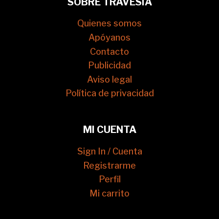
SOBRE TRAVESÍA
Quienes somos
Apóyanos
Contacto
Publicidad
Aviso legal
Política de privacidad
MI CUENTA
Sign In / Cuenta
Registrarme
Perfil
Mi carrito