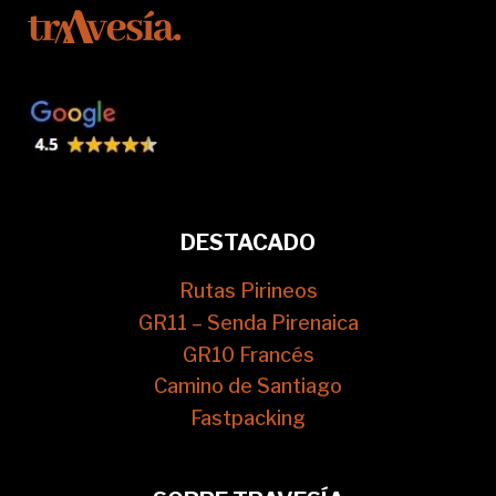
DESTACADO
Rutas Pirineos
GR11 – Senda Pirenaica
GR10 Francés
Camino de Santiago
Fastpacking