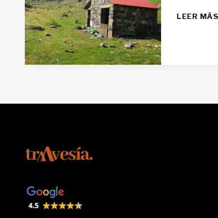
LEER MÁ