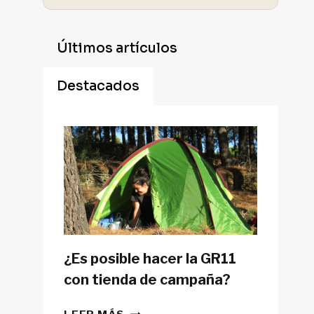
Últimos artículos
Destacados
¿Es posible hacer la GR11
con tienda de campaña?
¿ES