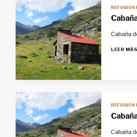
REFUGIOS 
Cabaña
Cabaña de
LEER MÁ
REFUGIOS 
Cabaña
Cabaña de