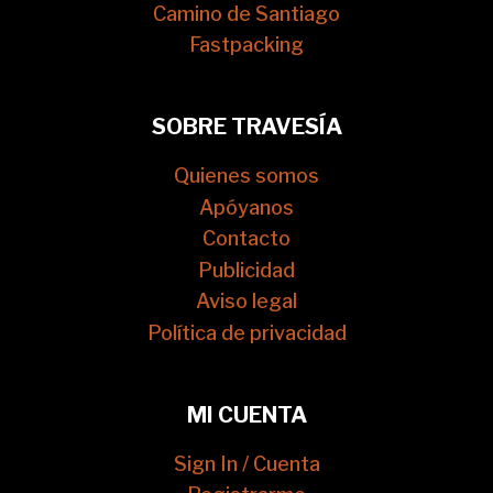
Camino de Santiago
Fastpacking
SOBRE TRAVESÍA
Quienes somos
Apóyanos
Contacto
Publicidad
Aviso legal
Política de privacidad
MI CUENTA
Sign In / Cuenta