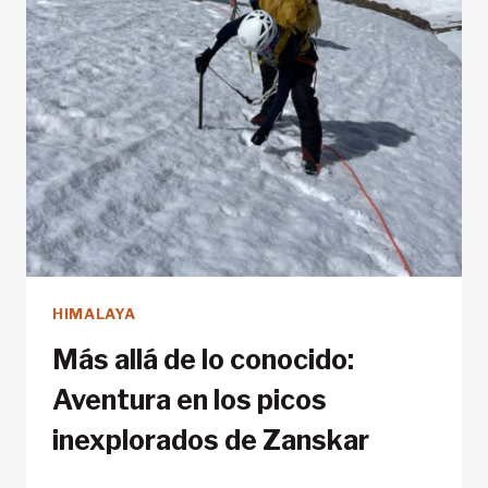
HIMALAYA
Más allá de lo conocido:
Aventura en los picos
inexplorados de Zanskar