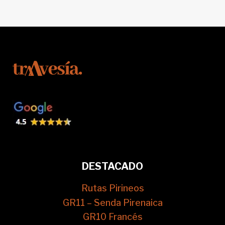
DESTACADO
Rutas Pirineos
GR11 – Senda Pirenaica
GR10 Francés