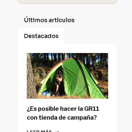
Últimos artículos
Destacados
¿Es posible hacer la GR11
con tienda de campaña?
¿ES