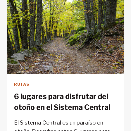
RUTAS
6 lugares para disfrutar del
otoño en el Sistema Central
El Sistema Central es un paraíso en