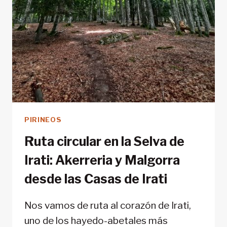
PIRINEOS
Ruta circular en la Selva de
Irati: Akerreria y Malgorra
desde las Casas de Irati
Nos vamos de ruta al corazón de Irati,
uno de los hayedo-abetales más