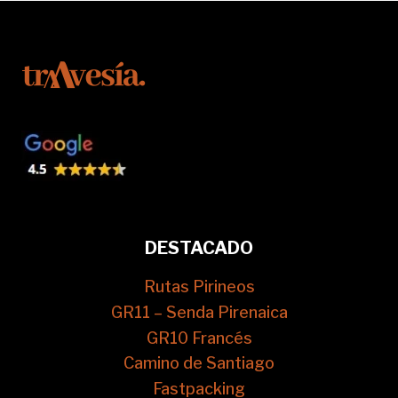
DESTACADO
Rutas Pirineos
GR11 – Senda Pirenaica
GR10 Francés
Camino de Santiago
Fastpacking