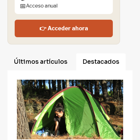
📅
Acceso anual
👉 Acceder ahora
Últimos artículos
Destacados