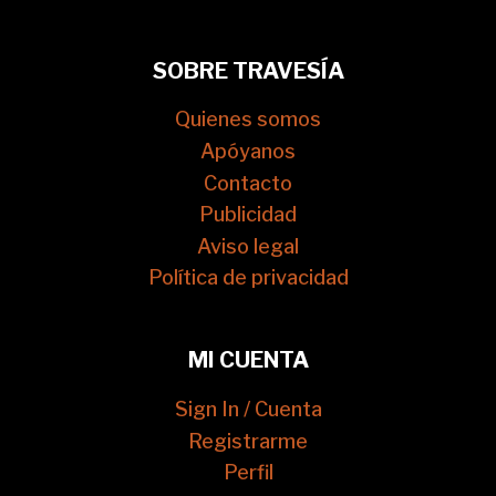
SOBRE TRAVESÍA
Quienes somos
Apóyanos
Contacto
Publicidad
Aviso legal
Política de privacidad
MI CUENTA
Sign In / Cuenta
Registrarme
Perfil