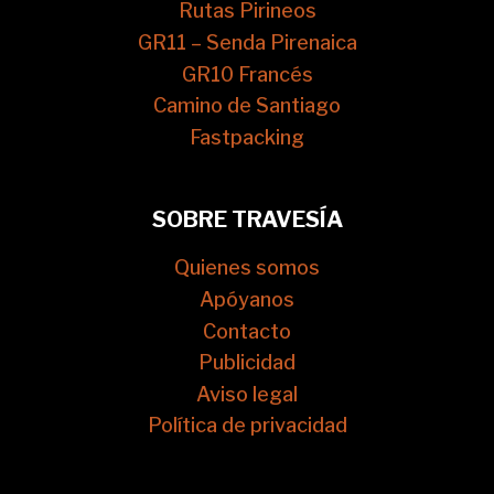
Rutas Pirineos
GR11 – Senda Pirenaica
GR10 Francés
Camino de Santiago
Fastpacking
SOBRE TRAVESÍA
Quienes somos
Apóyanos
Contacto
Publicidad
Aviso legal
Política de privacidad