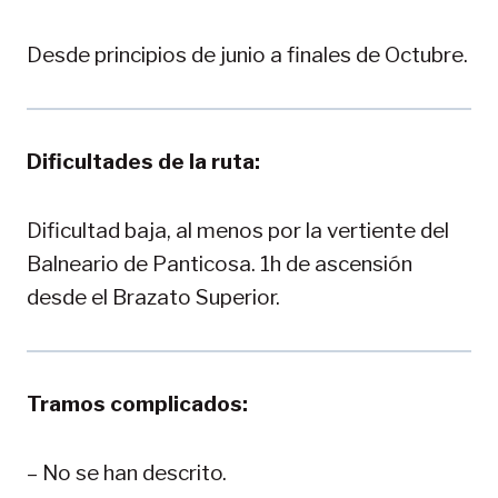
Desde principios de junio a finales de Octubre.
Dificultades de la ruta:
Dificultad baja, al menos por la vertiente del
Balneario de Panticosa. 1h de ascensión
desde el Brazato Superior.
Tramos complicados:
– No se han descrito.