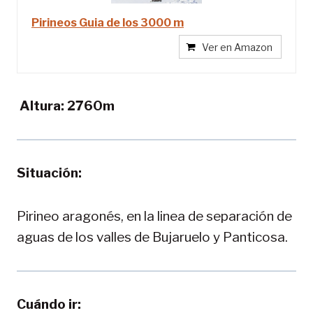
Pirineos Guia de los 3000 m
Ver en Amazon
Altura: 2760m
Situación:
Pirineo aragonés, en la linea de separación de
aguas de los valles de Bujaruelo y Panticosa.
Cuándo ir: