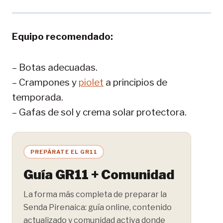
Equipo recomendado:
– Botas adecuadas.
– Crampones y
piolet
a principios de
temporada.
– Gafas de sol y crema solar protectora.
PREPÁRATE EL GR11
Guía GR11 + Comunidad
La forma más completa de preparar la
Senda Pirenaica: guía online, contenido
actualizado y comunidad activa donde