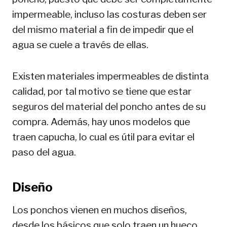
impermeable, incluso las costuras deben ser
del mismo material a fin de impedir que el
agua se cuele a través de ellas.
Existen materiales impermeables de distinta
calidad, por tal motivo se tiene que estar
seguros del material del poncho antes de su
compra. Además, hay unos modelos que
traen capucha, lo cual es útil para evitar el
paso del agua.
Diseño
Los ponchos vienen en muchos diseños,
desde los básicos que solo traen un hueco