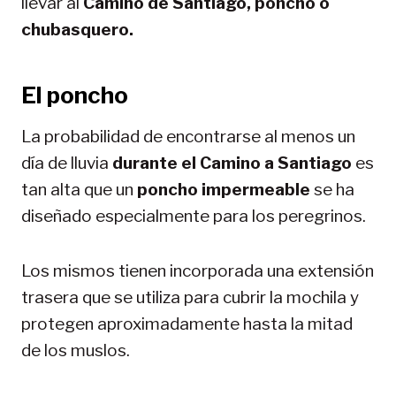
llevar al
Camino de Santiago, poncho o
chubasquero.
El poncho
La probabilidad de encontrarse al menos un
día de lluvia
durante el Camino a Santiago
es
tan alta que un
poncho impermeable
se ha
diseñado especialmente para los peregrinos.
Los mismos tienen incorporada una extensión
trasera que se utiliza para cubrir la mochila y
protegen aproximadamente hasta la mitad
de los muslos.