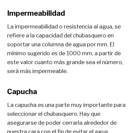
Impermeabilidad
La impermeabilidad o resistencia al agua, se
refiere a la capacidad del chubasquero en
soportar una columna de agua por mm. El
mínimo sugerido es de 1000 mm, a partir de
este valor cuanto más grande sea el número,
será más impermeable.
Capucha
La capucha es una parte muy importante para
seleccionar el chubasquero. Hay que
asegurarse de poder cerrarla alrededor de
nuestra cara con el fin de evitar el agua.