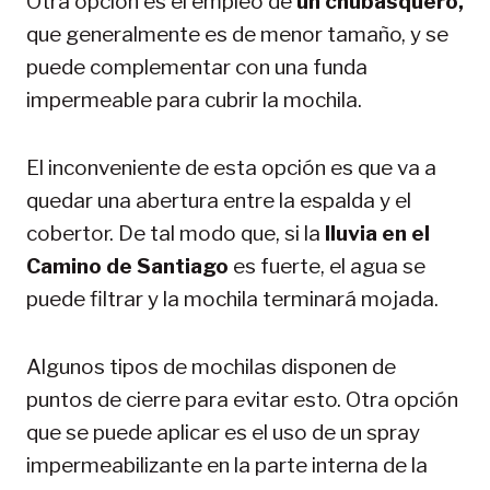
Otra opción es el empleo de
un chubasquero,
que generalmente es de menor tamaño, y se
puede complementar con una funda
impermeable para cubrir la mochila.
El inconveniente de esta opción es que va a
quedar una abertura entre la espalda y el
cobertor. De tal modo que, si la
lluvia en el
Camino de Santiago
es fuerte, el agua se
puede filtrar y la mochila terminará mojada.
Algunos tipos de mochilas disponen de
puntos de cierre para evitar esto. Otra opción
que se puede aplicar es el uso de un spray
impermeabilizante en la parte interna de la