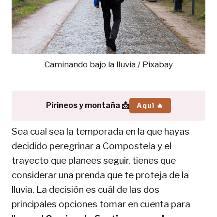
Caminando bajo la lluvia / Pixabay
Pirineos y montaña 📩
Aquí 🔥
Sea cual sea la temporada en la que hayas
decidido peregrinar a Compostela y el
trayecto que planees seguir, tienes que
considerar una prenda que te proteja de la
lluvia. La decisión es cuál de las dos
principales opciones tomar en cuenta para