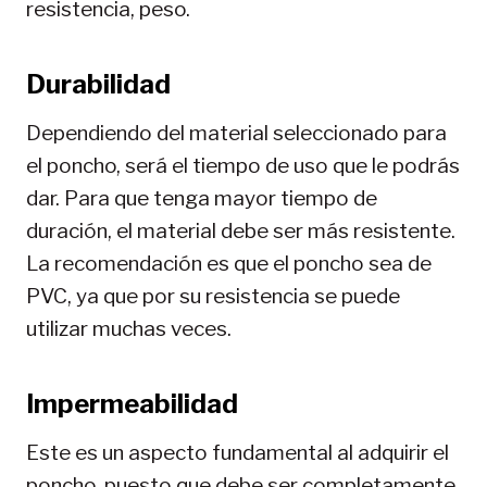
resistencia, peso.
Durabilidad
Dependiendo del material seleccionado para
el poncho, será el tiempo de uso que le podrás
dar. Para que tenga mayor tiempo de
duración, el material debe ser más resistente.
La recomendación es que el poncho sea de
PVC, ya que por su resistencia se puede
utilizar muchas veces.
Impermeabilidad
Este es un aspecto fundamental al adquirir el
poncho, puesto que debe ser completamente