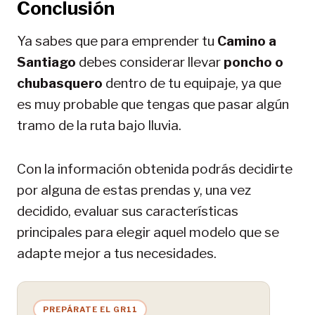
Conclusión
Ya sabes que para emprender tu
Camino a
Santiago
debes considerar llevar
poncho o
chubasquero
dentro de tu equipaje, ya que
es muy probable que tengas que pasar algún
tramo de la ruta bajo lluvia.
Con la información obtenida podrás decidirte
por alguna de estas prendas y, una vez
decidido, evaluar sus características
principales para elegir aquel modelo que se
adapte mejor a tus necesidades.
PREPÁRATE EL GR11