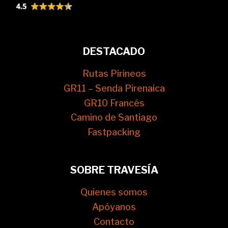
DESTACADO
Rutas Pirineos
GR11 – Senda Pirenaica
GR10 Francés
Camino de Santiago
Fastpacking
SOBRE TRAVESÍA
Quienes somos
Apóyanos
Contacto