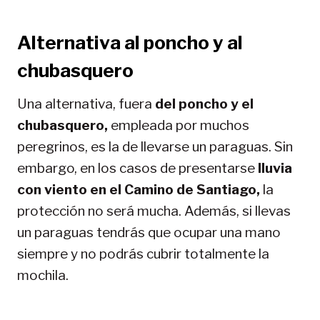
Alternativa al poncho y al
chubasquero
Una alternativa, fuera
del
poncho y el
chubasquero,
empleada por muchos
peregrinos, es la de llevarse un paraguas. Sin
embargo, en los casos de presentarse
lluvia
con viento en el Camino de Santiago,
la
protección no será mucha. Además, si llevas
un paraguas tendrás que ocupar una mano
siempre y no podrás cubrir totalmente la
mochila.