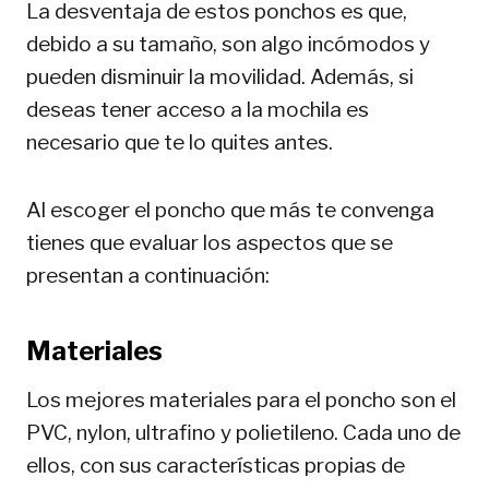
La desventaja de estos ponchos es que,
debido a su tamaño, son algo incómodos y
pueden disminuir la movilidad. Además, si
deseas tener acceso a la mochila es
necesario que te lo quites antes.
Al escoger el poncho que más te convenga
tienes que evaluar los aspectos que se
presentan a continuación:
Materiales
Los mejores materiales para el poncho son el
PVC, nylon, ultrafino y polietileno. Cada uno de
ellos, con sus características propias de