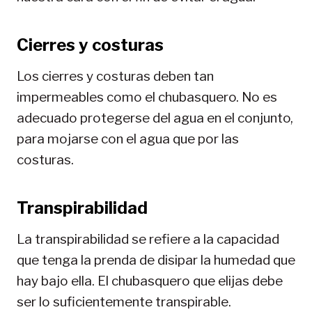
Cierres y costuras
Los cierres y costuras deben tan
impermeables como el chubasquero. No es
adecuado protegerse del agua en el conjunto,
para mojarse con el agua que por las
costuras.
Transpirabilidad
La transpirabilidad se refiere a la capacidad
que tenga la prenda de disipar la humedad que
hay bajo ella. El chubasquero que elijas debe
ser lo suficientemente transpirable.