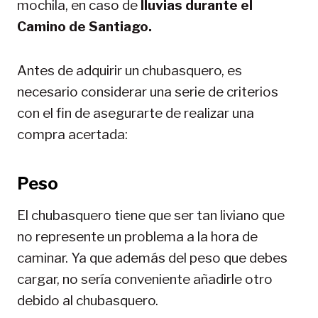
mochila, en caso de
lluvias durante el
Camino de Santiago.
Antes de adquirir un chubasquero, es
necesario considerar una serie de criterios
con el fin de asegurarte de realizar una
compra acertada:
Peso
El chubasquero tiene que ser tan liviano que
no represente un problema a la hora de
caminar. Ya que además del peso que debes
cargar, no sería conveniente añadirle otro
debido al chubasquero.