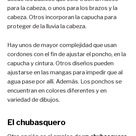
para la cabeza, o unos para los brazos y la
cabeza. Otros incorporan la capucha para
proteger de la lluvia la cabeza.
Hay unos de mayor complejidad que usan
cordones con el fin de ajustar el poncho, en la
capucha y cintura. Otros diseños pueden
ajustarse en las mangas para impedir que al
agua pase por allí. Además. Los ponchos se
encuentran en colores diferentes y en
variedad de dibujos.
El chubasquero