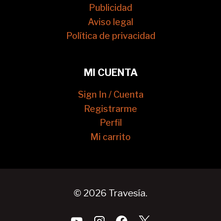
Publicidad
Aviso legal
Política de privacidad
MI CUENTA
Sign In / Cuenta
Registrarme
Perfil
Mi carrito
© 2026 Travesía.