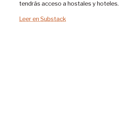
tendrás acceso a hostales y hoteles.
Leer en Substack