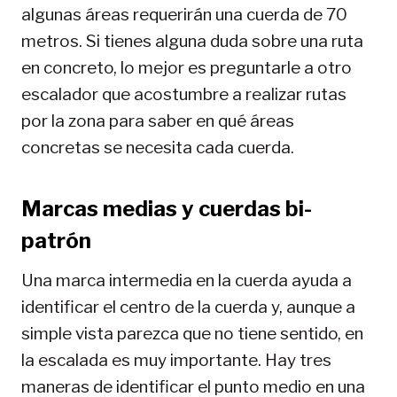
algunas áreas requerirán una cuerda de 70
metros. Si tienes alguna duda sobre una ruta
en concreto, lo mejor es preguntarle a otro
escalador que acostumbre a realizar rutas
por la zona para saber en qué áreas
concretas se necesita cada cuerda.
Marcas medias y cuerdas bi-
patrón
Una marca intermedia en la cuerda ayuda a
identificar el centro de la cuerda y, aunque a
simple vista parezca que no tiene sentido, en
la escalada es muy importante. Hay tres
maneras de identificar el punto medio en una