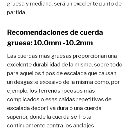
gruesa y mediana, será un excelente punto de
partida.
Recomendaciones de cuerda
gruesa: 10.0mm -10.2mm
Las cuerdas más gruesas proporcionan una
excelente durabilidad de la misma, sobre todo
para aquellos tipos de escalada que causan
un desgaste excesivo de la misma como, por
ejemplo, los terrenos rocosos más
complicados o esas caídas repetitivas de
escalada deportiva dura o una cuerda
superior, donde la cuerda se frota
continuamente contra los anclajes