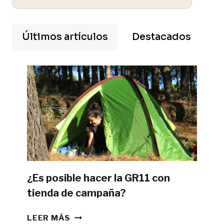
Últimos artículos
Destacados
¿Es posible hacer la GR11 con
tienda de campaña?
¿ES
LEER MÁS