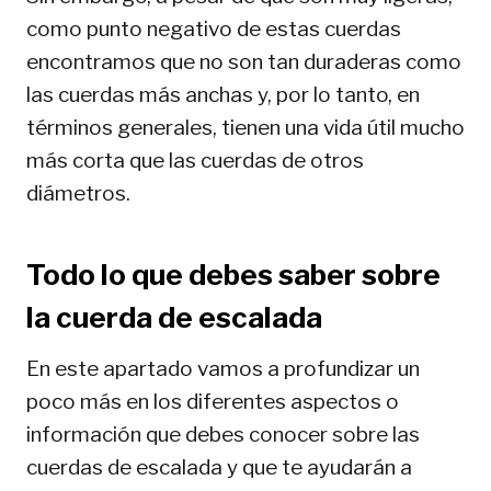
como punto negativo de estas cuerdas
encontramos que no son tan duraderas como
las cuerdas más anchas y, por lo tanto, en
términos generales, tienen una vida útil mucho
más corta que las cuerdas de otros
diámetros.
Todo lo que debes saber sobre
la cuerda de escalada
En este apartado vamos a profundizar un
poco más en los diferentes aspectos o
información que debes conocer sobre las
cuerdas de escalada y que te ayudarán a