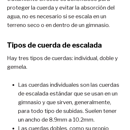
proteger la cuerda y evitar la absorción del
agua, no es necesario si se escala en un
terreno seco o en dentro de un gimnasio.
Tipos de cuerda de escalada
Hay tres tipos de cuerdas: individual, doble y
gemela.
Las cuerdas individuales son las cuerdas
de escalada estándar que se usan en un
gimnasio y que sirven, generalmente,
para todo tipo de subidas. Suelen tener
un ancho de 8.9mm a 10.2mm.
Las cuerdas dobles, como su propio