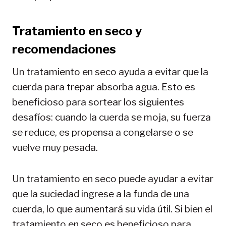
Tratamiento en seco y
recomendaciones
Un tratamiento en seco ayuda a evitar que la
cuerda para trepar absorba agua. Esto es
beneficioso para sortear los siguientes
desafíos: cuando la cuerda se moja, su fuerza
se reduce, es propensa a congelarse o se
vuelve muy pesada.
Un tratamiento en seco puede ayudar a evitar
que la suciedad ingrese a la funda de una
cuerda, lo que aumentará su vida útil. Si bien el
tratamiento en seco es beneficioso para