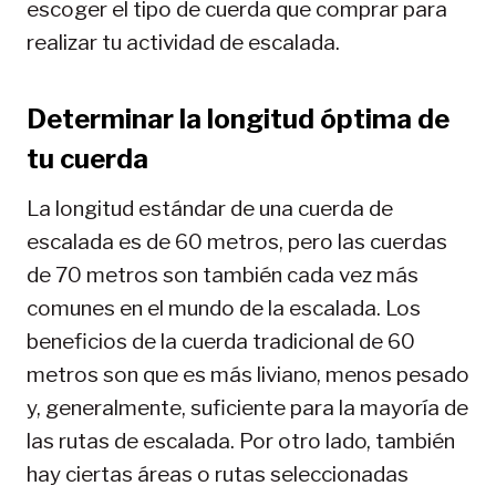
escoger el tipo de cuerda que comprar para
realizar tu actividad de escalada.
Determinar la longitud óptima de
tu cuerda
La longitud estándar de una cuerda de
escalada es de 60 metros, pero las cuerdas
de 70 metros son también cada vez más
comunes en el mundo de la escalada. Los
beneficios de la cuerda tradicional de 60
metros son que es más liviano, menos pesado
y, generalmente, suficiente para la mayoría de
las rutas de escalada. Por otro lado, también
hay ciertas áreas o rutas seleccionadas