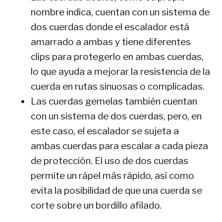
nombre indica, cuentan con un sistema de
dos cuerdas donde el escalador está
amarrado a ambas y tiene diferentes
clips para protegerlo en ambas cuerdas,
lo que ayuda a mejorar la resistencia de la
cuerda en rutas sinuosas o complicadas.
Las cuerdas gemelas también cuentan
con un sistema de dos cuerdas, pero, en
este caso, el escalador se sujeta a
ambas cuerdas para escalar a cada pieza
de protección. El uso de dos cuerdas
permite un rápel más rápido, así como
evita la posibilidad de que una cuerda se
corte sobre un bordillo afilado.