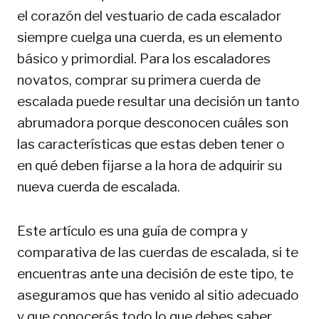
el corazón del vestuario de cada escalador
siempre cuelga una cuerda, es un elemento
básico y primordial. Para los escaladores
novatos, comprar su primera cuerda de
escalada puede resultar una decisión un tanto
abrumadora porque desconocen cuáles son
las características que estas deben tener o
en qué deben fijarse a la hora de adquirir su
nueva cuerda de escalada.
Este artículo es una guía de compra y
comparativa de las cuerdas de escalada, si te
encuentras ante una decisión de este tipo, te
aseguramos que has venido al sitio adecuado
y que conocerás todo lo que debes saber