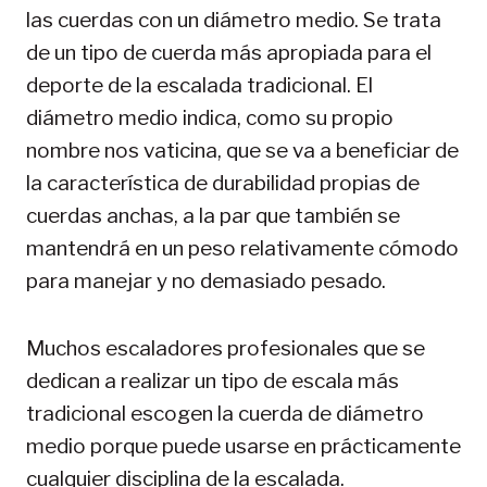
las cuerdas con un diámetro medio. Se trata
de un tipo de cuerda más apropiada para el
deporte de la escalada tradicional. El
diámetro medio indica, como su propio
nombre nos vaticina, que se va a beneficiar de
la característica de durabilidad propias de
cuerdas anchas, a la par que también se
mantendrá en un peso relativamente cómodo
para manejar y no demasiado pesado.
Muchos escaladores profesionales que se
dedican a realizar un tipo de escala más
tradicional escogen la cuerda de diámetro
medio porque puede usarse en prácticamente
cualquier disciplina de la escalada.