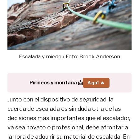
Escalada y miedo / Foto: Brook Anderson
Pirineos y montaña 📩
Aquí 🔥
Junto con el dispositivo de seguridad, la
cuerda de escalada es sin duda otra de las
decisiones más importantes que el escalador,
ya sea novato o profesional, debe afrontar a
la hora de adquirir su material de escalada. En