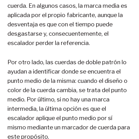
cuerda. En algunos casos, la marca media es
aplicada por el propio fabricante, aunque la
desventaja es que con el tiempo puede
desgastarse y, consecuentemente, el
escalador perder la referencia.
Por otro lado, las cuerdas de doble patrón lo
ayudan a identificar donde se encuentra el
punto medio de la misma: cuando el diseño o
color de la cuerda cambia, se trata del punto
medio. Por último, si no hay una marca
intermedia, la última opción es que el
escalador aplique el punto medio por sí
mismo mediante un marcador de cuerda para
este propósito.