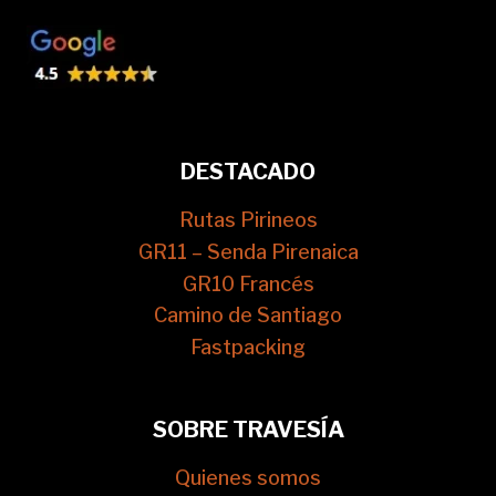
DESTACADO
Rutas Pirineos
GR11 – Senda Pirenaica
GR10 Francés
Camino de Santiago
Fastpacking
SOBRE TRAVESÍA
Quienes somos