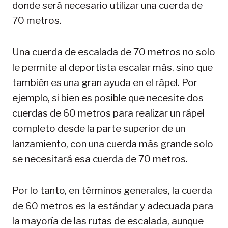
donde será necesario utilizar una cuerda de
70 metros.
Una cuerda de escalada de 70 metros no solo
le permite al deportista escalar más, sino que
también es una gran ayuda en el rápel. Por
ejemplo, si bien es posible que necesite dos
cuerdas de 60 metros para realizar un rápel
completo desde la parte superior de un
lanzamiento, con una cuerda más grande solo
se necesitará esa cuerda de 70 metros.
Por lo tanto, en términos generales, la cuerda
de 60 metros es la estándar y adecuada para
la mayoría de las rutas de escalada, aunque