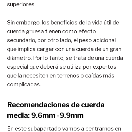
superiores.
Sin embargo, los beneficios de la vida útil de
cuerda gruesa tienen como efecto
secundario, por otro lado, el peso adicional
que implica cargar con una cuerda de un gran
diámetro. Por lo tanto, se trata de una cuerda
especial que deberá se utiliza por expertos
que la necesiten en terrenos o caídas más
complicadas.
Recomendaciones de cuerda
media: 9.6mm -9.9mm
En este subapartado vamos a centrarnos en