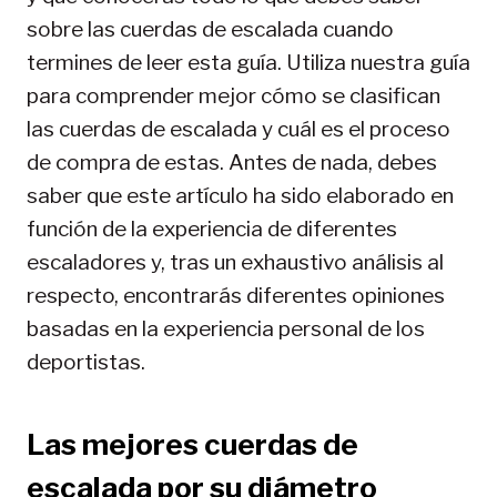
sobre las cuerdas de escalada cuando
termines de leer esta guía. Utiliza nuestra guía
para comprender mejor cómo se clasifican
las cuerdas de escalada y cuál es el proceso
de compra de estas. Antes de nada, debes
saber que este artículo ha sido elaborado en
función de la experiencia de diferentes
escaladores y, tras un exhaustivo análisis al
respecto, encontrarás diferentes opiniones
basadas en la experiencia personal de los
deportistas.
Las mejores cuerdas de
escalada por su diámetro