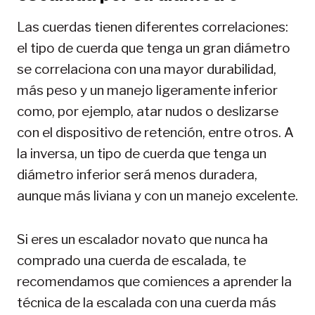
Las cuerdas tienen diferentes correlaciones:
el tipo de cuerda que tenga un gran diámetro
se correlaciona con una mayor durabilidad,
más peso y un manejo ligeramente inferior
como, por ejemplo, atar nudos o deslizarse
con el dispositivo de retención, entre otros. A
la inversa, un tipo de cuerda que tenga un
diámetro inferior será menos duradera,
aunque más liviana y con un manejo excelente.
Si eres un escalador novato que nunca ha
comprado una cuerda de escalada, te
recomendamos que comiences a aprender la
técnica de la escalada con una cuerda más