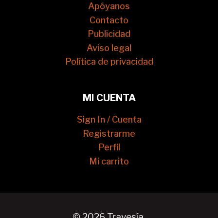
Apóyanos
Contacto
Publicidad
Aviso legal
Política de privacidad
MI CUENTA
Sign In / Cuenta
Registrarme
Perfil
Mi carrito
© 2026 Travesía.