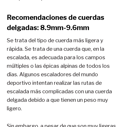
Recomendaciones de cuerdas
delgadas: 8.9mm-9.6mm
Se trata del tipo de cuerda más ligera y
rápida. Se trata de una cuerda que, en la
escalada, es adecuada para los campos
múltiples o las épicas alpinas de todos los
días. Algunos escaladores del mundo
deportivo intentan realizar las rutas de
escalada más complicadas con una cuerda
delgada debido a que tienen un peso muy
ligero.
Sin embargo, a pesar de que son muy ligeras,