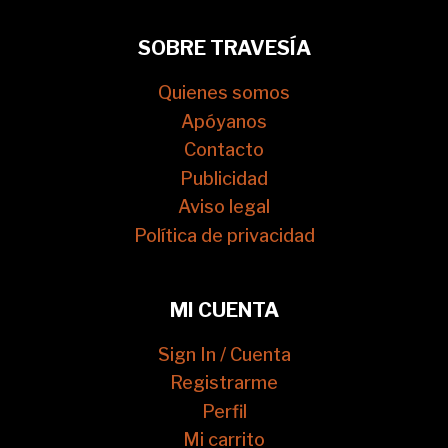
SOBRE TRAVESÍA
Quienes somos
Apóyanos
Contacto
Publicidad
Aviso legal
Política de privacidad
MI CUENTA
Sign In / Cuenta
Registrarme
Perfil
Mi carrito