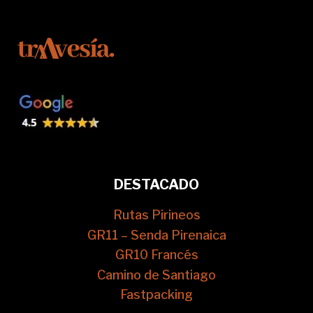
DESTACADO
Rutas Pirineos
GR11 – Senda Pirenaica
GR10 Francés
Camino de Santiago
Fastpacking