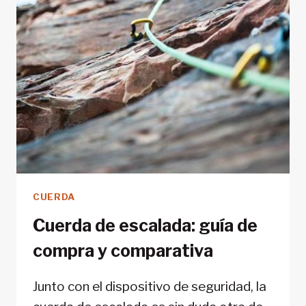
CUERDA
Cuerda de escalada: guía de
compra y comparativa
Junto con el dispositivo de seguridad, la