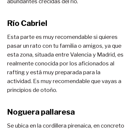
abundantes crecidas del río.
Río Cabriel
Esta parte es muy recomendable si quieres
pasar un rato con tu familia o amigos, ya que
esta zona, situada entre Valencia y Madrid, es
realmente conocida por los aficionados al
rafting y está muy preparada para la
actividad. Es muy recomendable que vayas a
principios de otoño.
Noguera pallaresa
Se ubica en la cordillera pirenaica, en concreto