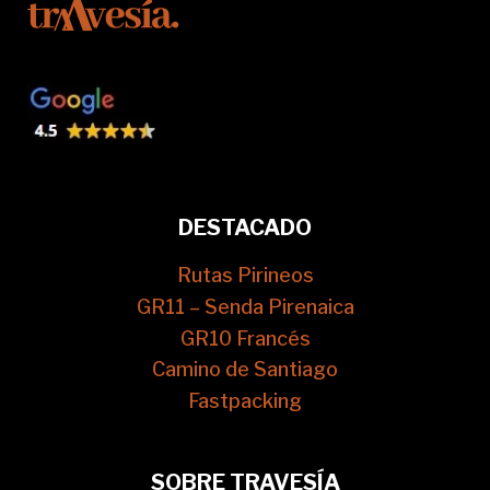
DESTACADO
Rutas Pirineos
GR11 – Senda Pirenaica
GR10 Francés
Camino de Santiago
Fastpacking
SOBRE TRAVESÍA