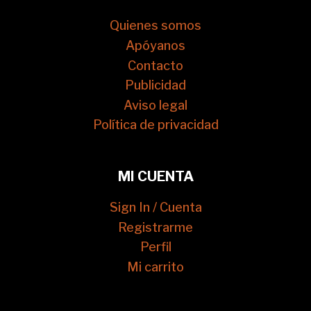
Quienes somos
Apóyanos
Contacto
Publicidad
Aviso legal
Política de privacidad
MI CUENTA
Sign In / Cuenta
Registrarme
Perfil
Mi carrito