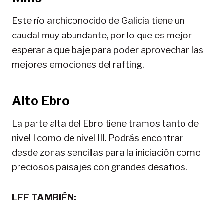
Este río archiconocido de Galicia tiene un
caudal muy abundante, por lo que es mejor
esperar a que baje para poder aprovechar las
mejores emociones del rafting.
Alto Ebro
La parte alta del Ebro tiene tramos tanto de
nivel I como de nivel III. Podrás encontrar
desde zonas sencillas para la iniciación como
preciosos paisajes con grandes desafíos.
LEE TAMBIÉN: