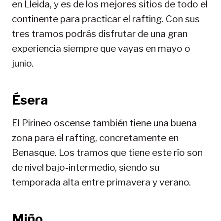
en Lleida, y es de los mejores sitios de todo el
continente para practicar el rafting. Con sus
tres tramos podrás disfrutar de una gran
experiencia siempre que vayas en mayo o
junio.
Ésera
El Pirineo oscense también tiene una buena
zona para el rafting, concretamente en
Benasque. Los tramos que tiene este río son
de nivel bajo-intermedio, siendo su
temporada alta entre primavera y verano.
Miño