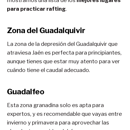
mostramos una lista de los
mejores lugares
para practicar rafting
.
Zona del Guadalquivir
La zona de la depresión del Guadalquivir que
atraviesa Jaén es perfecta para principiantes,
aunque tienes que estar muy atento para ver
cuándo tiene el caudal adecuado.
Guadalfeo
Esta zona granadina solo es apta para
expertos, y es recomendable que vayas entre
invierno y primavera para aprovechar las