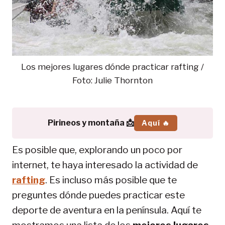
Los mejores lugares dónde practicar rafting /
Foto: Julie Thornton
Pirineos y montaña 📩
Aquí 🔥
Es posible que, explorando un poco por
internet, te haya interesado la actividad de
rafting
. Es incluso más posible que te
preguntes dónde puedes practicar este
deporte de aventura en la península. Aquí te