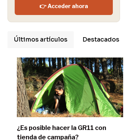
👉 Acceder ahora
Últimos artículos
Destacados
¿Es posible hacer la GR11 con
tienda de campaña?