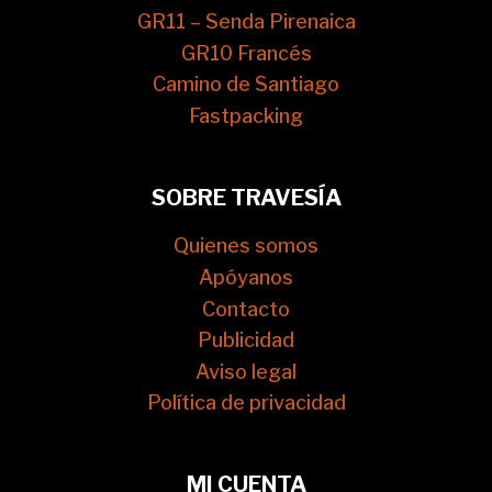
GR11 – Senda Pirenaica
GR10 Francés
Camino de Santiago
Fastpacking
SOBRE TRAVESÍA
Quienes somos
Apóyanos
Contacto
Publicidad
Aviso legal
Política de privacidad
MI CUENTA