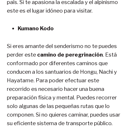
país. Si te apasiona la escalada y el alpinismo
este es el lugar idóneo para visitar.
Kumano Kodo
Si eres amante del senderismo no te puedes
perder este
camino de peregrinación
. Está
conformado por diferentes caminos que
conducen a los santuarios de Hongu, Nachi y
Hayatame. Para poder efectuar este
recorrido es necesario hacer una buena
preparación física y mental. Puedes recorrer
solo algunas de las pequeñas rutas que lo
componen. Si no quieres caminar, puedes usar
su eficiente sistema de transporte público.