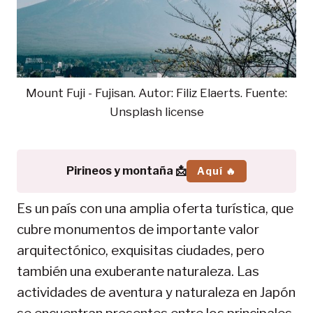
Mount Fuji - Fujisan. Autor: Filiz Elaerts. Fuente:
Unsplash license
Pirineos y montaña 📩
Aquí 🔥
Es un país con una amplia oferta turística, que
cubre monumentos de importante valor
arquitectónico, exquisitas ciudades, pero
también una exuberante naturaleza. Las
actividades de aventura y naturaleza en Japón