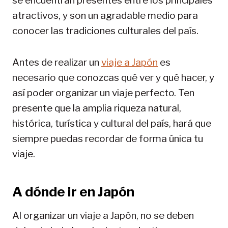
se encuentran presentes entre los principales
atractivos, y son un agradable medio para
conocer las tradiciones culturales del país.
Antes de realizar un
viaje a Japón
es
necesario que conozcas qué ver y qué hacer, y
así poder organizar un viaje perfecto. Ten
presente que la amplia riqueza natural,
histórica, turística y cultural del país, hará que
siempre puedas recordar de forma única tu
viaje.
A dónde ir en Japón
Al organizar un viaje a Japón, no se deben