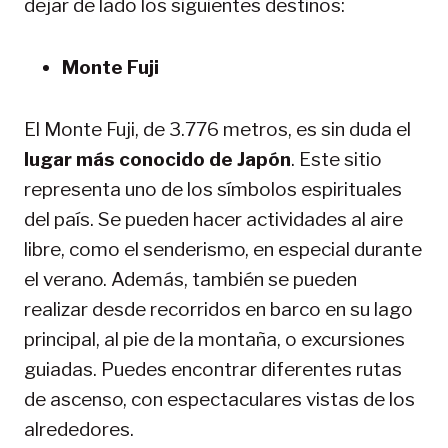
dejar de lado los siguientes destinos:
Monte Fuji
El Monte Fuji, de 3.776 metros, es sin duda el
lugar más conocido de Japón
. Este sitio
representa uno de los símbolos espirituales
del país. Se pueden hacer actividades al aire
libre, como el senderismo, en especial durante
el verano. Además, también se pueden
realizar desde recorridos en barco en su lago
principal, al pie de la montaña, o excursiones
guiadas. Puedes encontrar diferentes rutas
de ascenso, con espectaculares vistas de los
alrededores.