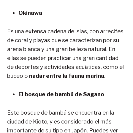
Okinawa
Es una extensa cadena de islas, con arrecifes
de coral y playas que se caracterizan por su
arena blanca y una gran belleza natural. En
ellas se pueden practicar una gran cantidad
de deportes y actividades acuáticas, como el
buceo o
nadar entre la fauna marina
.
El bosque de bambú de Sagano
Este bosque de bambú se encuentra en la
ciudad de Kioto, y es considerado el más
importante de su tipo en Japón. Puedes ver