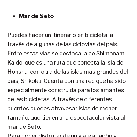
Mar de Seto
Puedes hacer un itinerario en bicicleta, a
través de algunas de las ciclovías del país.
Entre estas vías se destaca la de Shimanami
Kaido, que es una ruta que conecta la isla de
Honshu, con otra de las islas más grandes del
país, Shikoku. Cuenta con una red que ha sido
especialmente construida para los amantes
de las bicicletas. A través de diferentes
puentes puedes atravesar islas de menor
tamaño, que tienen una espectacular vista al
mar de Seto.
Para poder disfrutar de un viaje a Japón y