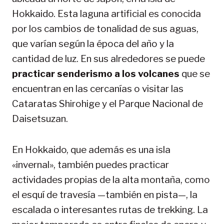
Hokkaido. Esta laguna artificial es conocida
por los cambios de tonalidad de sus aguas,
que varían según la época del año y la
cantidad de luz. En sus alrededores se puede
practicar senderismo a los volcanes
que se
encuentran en las cercanías o visitar las
Cataratas Shirohige y el Parque Nacional de
Daisetsuzan.
En Hokkaido, que además es una isla
«invernal», también puedes practicar
actividades propias de la alta montaña, como
el esquí de travesía —también en pista—, la
escalada o interesantes rutas de trekking. La