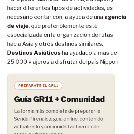
hacer diferentes tipos de actividades, es
necesario contar con la ayuda de una
agencia
de viaje
, que preferiblemente esté
especializada en la organización de rutas
hacia Asia y otros destinos similares.
Destinos Asiáticos
ha ayudado a más de
25.000 viajeros a disfrutar del país Nippon.
PREPÁRATE EL GR11
Guía GR11 + Comunidad
La forma más completa de preparar la
Senda Pirenaica: guía online, contenido
actualizado y comunidad activa donde