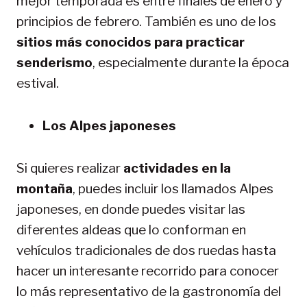
mejor temporada es entre finales de enero y
principios de febrero. También es uno de los
sitios más conocidos para practicar
senderismo
, especialmente durante la época
estival.
Los Alpes japoneses
Si quieres realizar
actividades en la
montaña
, puedes incluir los llamados Alpes
japoneses, en donde puedes visitar las
diferentes aldeas que lo conforman en
vehículos tradicionales de dos ruedas hasta
hacer un interesante recorrido para conocer
lo más representativo de la gastronomía del