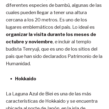
diferentes especies de bambú, algunas de las
cuales pueden llegar a tener una altura
cercana a los 20 metros. Es uno de los
lugares emblemáticos del país. Lo ideal es
organizar la visita durante los meses de
octubre y noviembre
, e incluir al templo
budista Tenryuji, que es uno de los sitios del
país que han sido declarados Patrimonio de la
Humanidad.
Hokkaido
La Laguna Azul de Biei es una de las más
características de Hokkaido y se encuentra
ubicada al norte de Japón, en la isla de