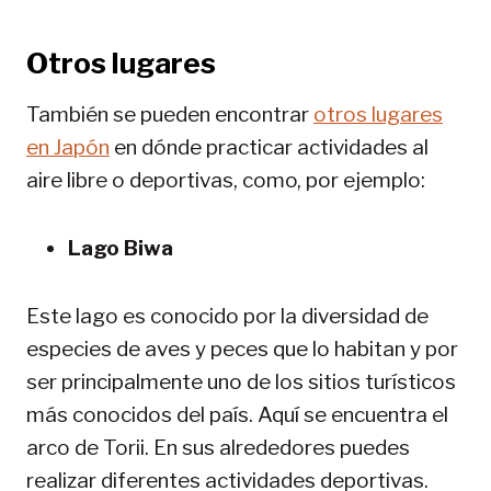
Otros lugares
También se pueden encontrar
otros lugares
en Japón
en dónde practicar actividades al
aire libre o deportivas, como, por ejemplo:
Lago Biwa
Este lago es conocido por la diversidad de
especies de aves y peces que lo habitan y por
ser principalmente uno de los sitios turísticos
más conocidos del país. Aquí se encuentra el
arco de Torii. En sus alrededores puedes
realizar diferentes actividades deportivas.