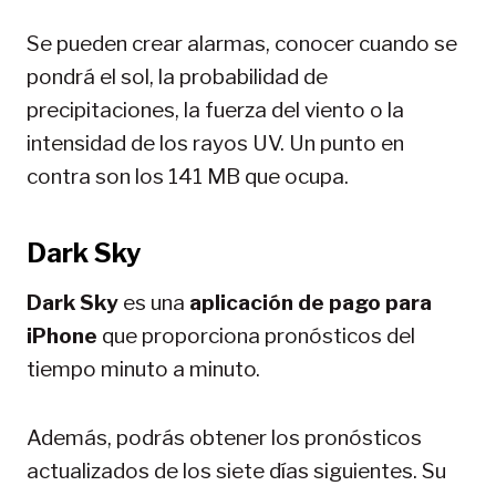
Se pueden crear alarmas, conocer cuando se
pondrá el sol, la probabilidad de
precipitaciones, la fuerza del viento o la
intensidad de los rayos UV. Un punto en
contra son los 141 MB que ocupa.
Dark Sky
Dark Sky
es una
aplicación de pago para
iPhone
que proporciona pronósticos del
tiempo minuto a minuto.
Además, podrás obtener los pronósticos
actualizados de los siete días siguientes. Su