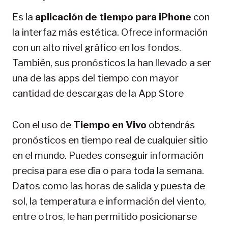
Es la
aplicación de tiempo para iPhone
con
la interfaz más estética. Ofrece información
con un alto nivel gráfico en los fondos.
También, sus pronósticos la han llevado a ser
una de las apps del tiempo con mayor
cantidad de descargas de la App Store
Con el uso de
Tiempo en Vivo
obtendrás
pronósticos en tiempo real de cualquier sitio
en el mundo. Puedes conseguir información
precisa para ese día o para toda la semana.
Datos como las horas de salida y puesta de
sol, la temperatura e información del viento,
entre otros, le han permitido posicionarse