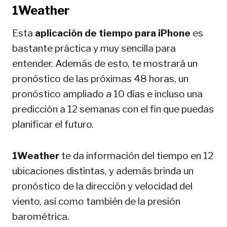
1Weather
Esta
aplicación de tiempo para iPhone
es
bastante práctica y muy sencilla para
entender. Además de esto, te mostrará un
pronóstico de las próximas 48 horas, un
pronóstico ampliado a 10 días e incluso una
predicción a 12 semanas con el fin que puedas
planificar el futuro.
1Weather
te da información del tiempo en 12
ubicaciones distintas, y además brinda un
pronóstico de la dirección y velocidad del
viento, así como también de la presión
barométrica.