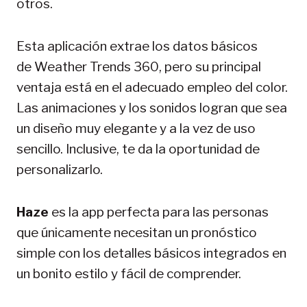
otros.
Esta aplicación extrae los datos ​​básicos
de Weather Trends 360, pero su principal
ventaja está en el adecuado empleo del color.
Las animaciones y los sonidos logran que sea
un diseño muy elegante y a la vez de uso
sencillo. Inclusive, te da la oportunidad de
personalizarlo.
Haze
es la app perfecta para las personas
que únicamente necesitan un pronóstico
simple con los detalles básicos integrados en
un bonito estilo y fácil de comprender.