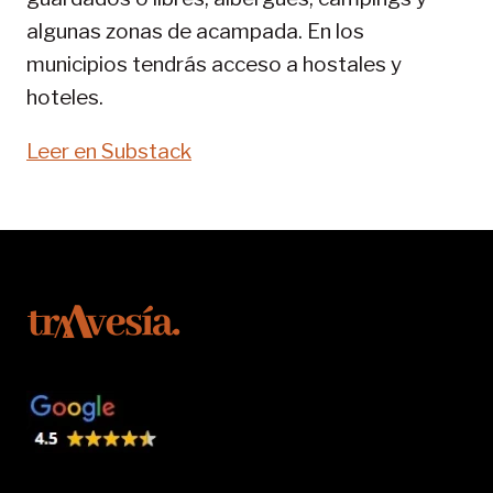
algunas zonas de acampada. En los
municipios tendrás acceso a hostales y
hoteles.
Leer en Substack