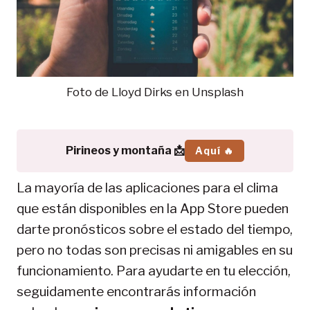
Foto de Lloyd Dirks en Unsplash
Pirineos y montaña 📩
Aquí 🔥
La mayoría de las aplicaciones para el clima
que están disponibles en la App Store pueden
darte pronósticos sobre el estado del tiempo,
pero no todas son precisas ni amigables en su
funcionamiento. Para ayudarte en tu elección,
seguidamente encontrarás información