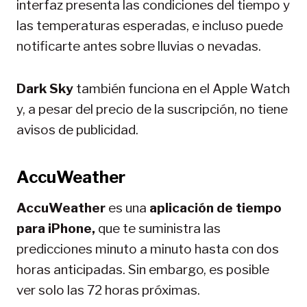
interfaz presenta las condiciones del tiempo y
las temperaturas esperadas, e incluso puede
notificarte antes sobre lluvias o nevadas.
Dark Sky
también funciona en el Apple Watch
y, a pesar del precio de la suscripción, no tiene
avisos de publicidad.
AccuWeather
AccuWeather
es una
aplicación de tiempo
para iPhone,
que te suministra las
predicciones minuto a minuto hasta con dos
horas anticipadas. Sin embargo, es posible
ver solo las 72 horas próximas.