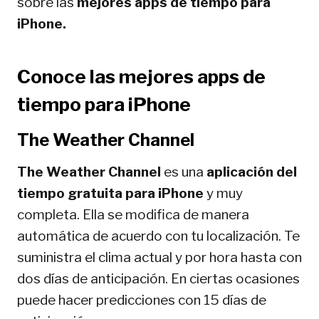
sobre las
mejores apps de tiempo para
iPhone.
Conoce las mejores apps de
tiempo para iPhone
The Weather Channel
The Weather Channel
es una
aplicación del
tiempo gratuita
para iPhone
y muy
completa. Ella se modifica de manera
automática de acuerdo con tu localización. Te
suministra el clima actual y por hora hasta con
dos días de anticipación. En ciertas ocasiones
puede hacer predicciones con 15 días de