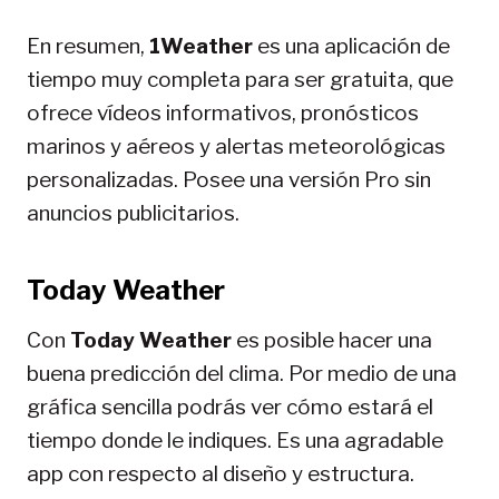
En resumen,
1Weather
es una aplicación de
tiempo muy completa para ser gratuita, que
ofrece vídeos informativos, pronósticos
marinos y aéreos y alertas meteorológicas
personalizadas. Posee una versión Pro sin
anuncios publicitarios.
Today Weather
Con
Today Weather
es posible hacer una
buena predicción del clima. Por medio de una
gráfica sencilla podrás ver cómo estará el
tiempo donde le indiques. Es una agradable
app con respecto al diseño y estructura.