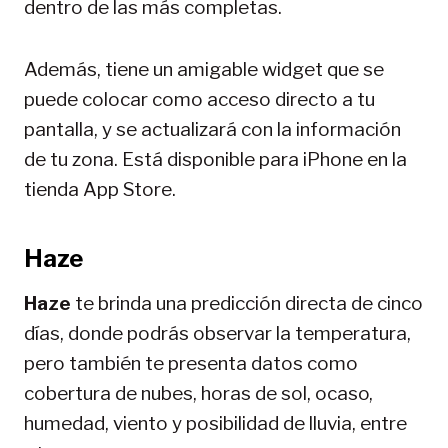
dentro de las más completas.
Además, tiene un amigable widget que se
puede colocar como acceso directo a tu
pantalla, y se actualizará con la información
de tu zona. Está disponible para iPhone en la
tienda App Store.
Haze
Haze
te brinda una predicción directa de cinco
días, donde podrás observar la temperatura,
pero también te presenta datos como
cobertura de nubes, horas de sol, ocaso,
humedad, viento y posibilidad de lluvia, entre