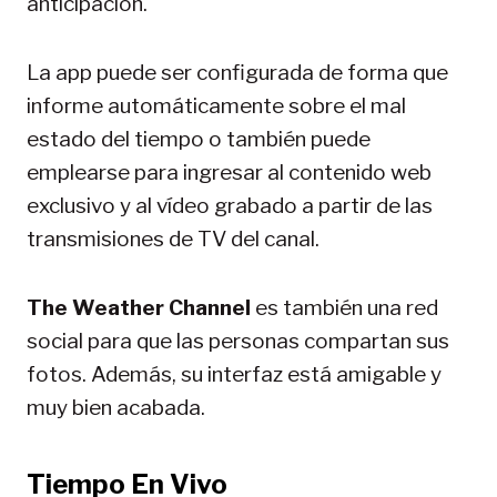
anticipación.
La app puede ser configurada de forma que
informe automáticamente sobre el mal
estado del tiempo o también puede
emplearse para ingresar al contenido web
exclusivo y al vídeo grabado a partir de las
transmisiones de TV del canal.
The Weather Channel
es también una red
social para que las personas compartan sus
fotos. Además, su interfaz está amigable y
muy bien acabada.
Tiempo En Vivo