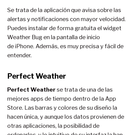
Se trata de la aplicación que avisa sobre las
alertas y notificaciones con mayor velocidad.
Puedes instalar de forma gratuita el widget
Weather Bug en la pantalla de inicio
de iPhone. Además, es muy precisa y fácil de
entender.
Perfect Weather
Perfect Weather
se trata de una de las
mejores apps de tiempo dentro de la App
Store. Las barras y colores de su diseño la
hacen única, y aunque los datos provienen de
otras aplicaciones, la posibilidad de
ordenarlos, y lo intuitivo de su interfaz la han