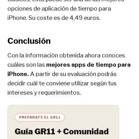
opciones de aplicación de tiempo para
iPhone. Su coste es de 4,49 euros.
Conclusión
Con la información obtenida ahora conoces
cuáles son las
mejores apps de tiempo para
iPhone.
A partir de su evaluación podrás
decidir cuál te conviene utilizar según tus
intereses y requerimientos.
PREPÁRATE EL GR11
Guía GR11 + Comunidad