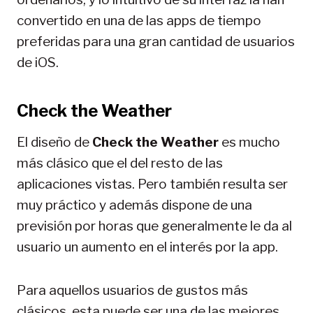
convertido en una de las apps de tiempo
preferidas para una gran cantidad de usuarios
de iOS.
Check the Weather
El diseño de
Check the Weather
es mucho
más clásico que el del resto de las
aplicaciones vistas. Pero también resulta ser
muy práctico y además dispone de una
previsión por horas que generalmente le da al
usuario un aumento en el interés por la app.
Para aquellos usuarios de gustos más
clásicos, esta puede ser una de las mejores