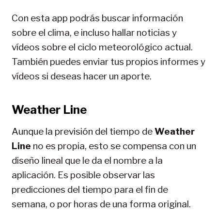
Con esta app podrás buscar información
sobre el clima, e incluso hallar noticias y
vídeos sobre el ciclo meteorológico actual.
También puedes enviar tus propios informes y
vídeos si deseas hacer un aporte.
Weather Line
Aunque la previsión del tiempo de
Weather
Line
no es propia, esto se compensa con un
diseño lineal que le da el nombre a la
aplicación. Es posible observar las
predicciones del tiempo para el fin de
semana, o por horas de una forma original.