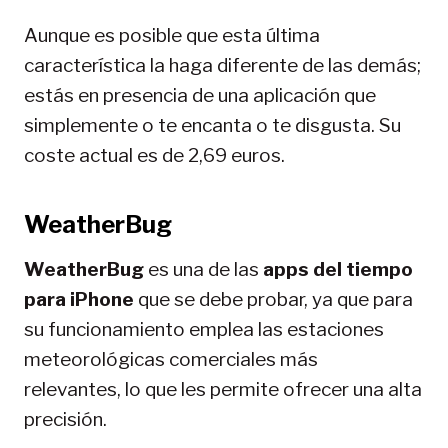
Aunque es posible que esta última
característica la haga diferente de las demás;
estás en presencia de una aplicación que
simplemente o te encanta o te disgusta. Su
coste actual es de 2,69 euros.
WeatherBug
WeatherBug
es una de las
apps del tiempo
para iPhone
que se debe probar, ya que para
su funcionamiento emplea las estaciones
meteorológicas comerciales más
relevantes, lo que les permite ofrecer una alta
precisión.