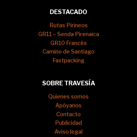
DESTACADO
Rutas Pirineos
GR11 – Senda Pirenaica
GR10 Francés
Camino de Santiago
Fastpacking
SOBRE TRAVESÍA
Quienes somos
Apóyanos
Contacto
Publicidad
Aviso legal