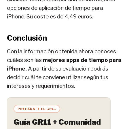
opciones de aplicación de tiempo para
iPhone. Su coste es de 4,49 euros.
Conclusión
Con la información obtenida ahora conoces
cuáles son las
mejores apps de tiempo para
iPhone.
A partir de su evaluación podrás
decidir cuál te conviene utilizar según tus
intereses y requerimientos.
PREPÁRATE EL GR11
Guía GR11 + Comunidad