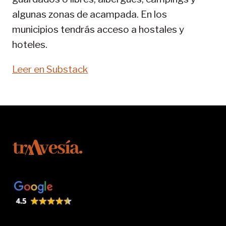
algunas zonas de acampada. En los
municipios tendrás acceso a hostales y
hoteles.
Leer en Substack