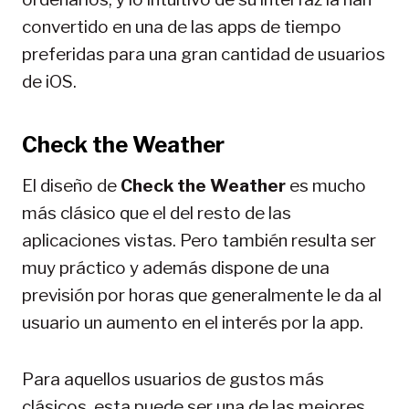
convertido en una de las apps de tiempo
preferidas para una gran cantidad de usuarios
de iOS.
Check the Weather
El diseño de
Check the Weather
es mucho
más clásico que el del resto de las
aplicaciones vistas. Pero también resulta ser
muy práctico y además dispone de una
previsión por horas que generalmente le da al
usuario un aumento en el interés por la app.
Para aquellos usuarios de gustos más
clásicos, esta puede ser una de las mejores