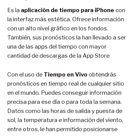
Es la
aplicación de tiempo para iPhone
con
la interfaz más estética. Ofrece información
con un alto nivel gráfico en los fondos.
También, sus pronósticos la han llevado a ser
una de las apps del tiempo con mayor
cantidad de descargas de la App Store
Con el uso de
Tiempo en Vivo
obtendrás
pronósticos en tiempo real de cualquier sitio
en el mundo. Puedes conseguir información
precisa para ese día o para toda la semana.
Datos como las horas de salida y puesta de
sol, la temperatura e información del viento,
entre otros, le han permitido posicionarse