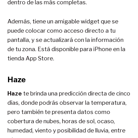
dentro de las más completas.
Además, tiene un amigable widget que se
puede colocar como acceso directo a tu
pantalla, y se actualizará con la información
de tu zona. Está disponible para iPhone en la
tienda App Store.
Haze
Haze
te brinda una predicción directa de cinco
días, donde podrás observar la temperatura,
pero también te presenta datos como
cobertura de nubes, horas de sol, ocaso,
humedad, viento y posibilidad de lluvia, entre