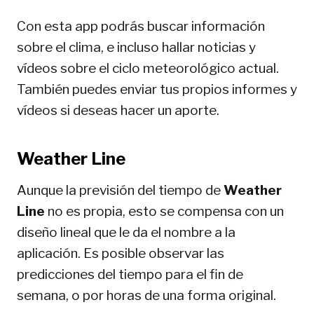
Con esta app podrás buscar información
sobre el clima, e incluso hallar noticias y
vídeos sobre el ciclo meteorológico actual.
También puedes enviar tus propios informes y
vídeos si deseas hacer un aporte.
Weather Line
Aunque la previsión del tiempo de
Weather
Line
no es propia, esto se compensa con un
diseño lineal que le da el nombre a la
aplicación. Es posible observar las
predicciones del tiempo para el fin de
semana, o por horas de una forma original.