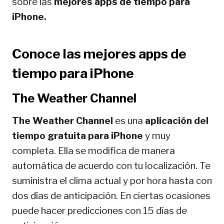
sobre las
mejores apps de tiempo para
iPhone.
Conoce las mejores apps de
tiempo para iPhone
The Weather Channel
The Weather Channel
es una
aplicación del
tiempo gratuita
para iPhone
y muy
completa. Ella se modifica de manera
automática de acuerdo con tu localización. Te
suministra el clima actual y por hora hasta con
dos días de anticipación. En ciertas ocasiones
puede hacer predicciones con 15 días de