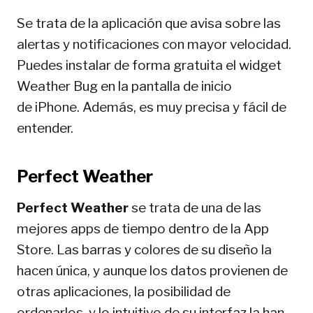
Se trata de la aplicación que avisa sobre las
alertas y notificaciones con mayor velocidad.
Puedes instalar de forma gratuita el widget
Weather Bug en la pantalla de inicio
de iPhone. Además, es muy precisa y fácil de
entender.
Perfect Weather
Perfect Weather
se trata de una de las
mejores apps de tiempo dentro de la App
Store. Las barras y colores de su diseño la
hacen única, y aunque los datos provienen de
otras aplicaciones, la posibilidad de
ordenarlos, y lo intuitivo de su interfaz la han