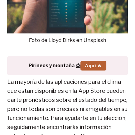
Foto de Lloyd Dirks en Unsplash
Pirineos y montaña 📩
Aquí 🔥
La mayoría de las aplicaciones para el clima
que están disponibles en la App Store pueden
darte pronósticos sobre el estado del tiempo,
pero no todas son precisas ni amigables en su
funcionamiento. Para ayudarte en tu elección,
seguidamente encontrarás información