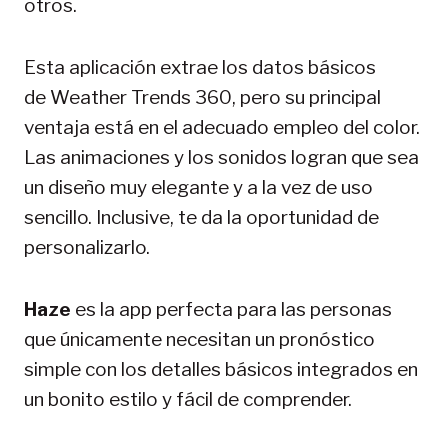
otros.
Esta aplicación extrae los datos ​​básicos
de Weather Trends 360, pero su principal
ventaja está en el adecuado empleo del color.
Las animaciones y los sonidos logran que sea
un diseño muy elegante y a la vez de uso
sencillo. Inclusive, te da la oportunidad de
personalizarlo.
Haze
es la app perfecta para las personas
que únicamente necesitan un pronóstico
simple con los detalles básicos integrados en
un bonito estilo y fácil de comprender.