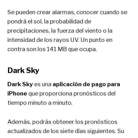
Se pueden crear alarmas, conocer cuando se
pondrá el sol, la probabilidad de
precipitaciones, la fuerza del viento o la
intensidad de los rayos UV. Un punto en
contra son los 141 MB que ocupa.
Dark Sky
Dark Sky
es una
aplicación de pago para
iPhone
que proporciona pronósticos del
tiempo minuto a minuto.
Además, podrás obtener los pronósticos
actualizados de los siete días siguientes. Su