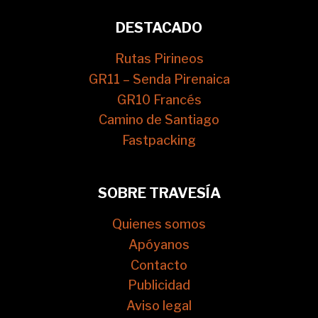
DESTACADO
Rutas Pirineos
GR11 – Senda Pirenaica
GR10 Francés
Camino de Santiago
Fastpacking
SOBRE TRAVESÍA
Quienes somos
Apóyanos
Contacto
Publicidad
Aviso legal