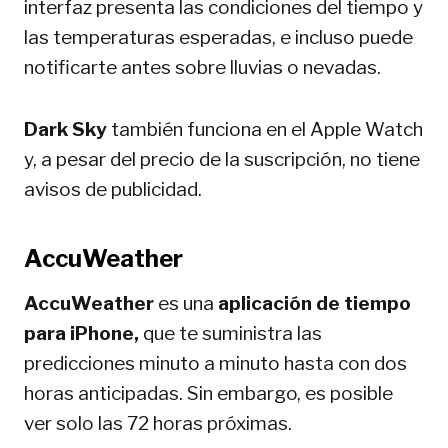
interfaz presenta las condiciones del tiempo y
las temperaturas esperadas, e incluso puede
notificarte antes sobre lluvias o nevadas.
Dark Sky
también funciona en el Apple Watch
y, a pesar del precio de la suscripción, no tiene
avisos de publicidad.
AccuWeather
AccuWeather
es una
aplicación de tiempo
para iPhone,
que te suministra las
predicciones minuto a minuto hasta con dos
horas anticipadas. Sin embargo, es posible
ver solo las 72 horas próximas.