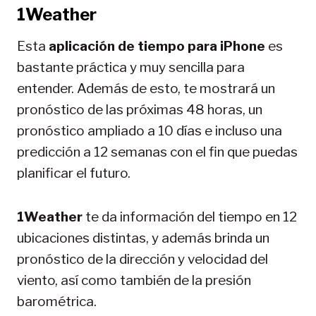
1Weather
Esta
aplicación de tiempo para iPhone
es
bastante práctica y muy sencilla para
entender. Además de esto, te mostrará un
pronóstico de las próximas 48 horas, un
pronóstico ampliado a 10 días e incluso una
predicción a 12 semanas con el fin que puedas
planificar el futuro.
1Weather
te da información del tiempo en 12
ubicaciones distintas, y además brinda un
pronóstico de la dirección y velocidad del
viento, así como también de la presión
barométrica.