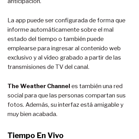
anticipación.
La app puede ser configurada de forma que
informe automáticamente sobre el mal
estado del tiempo o también puede
emplearse para ingresar al contenido web
exclusivo y al vídeo grabado a partir de las
transmisiones de TV del canal.
The Weather Channel
es también una red
social para que las personas compartan sus
fotos. Además, su interfaz está amigable y
muy bien acabada.
Tiempo En Vivo