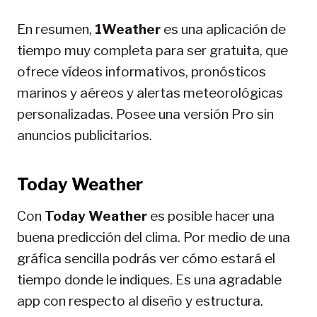
En resumen,
1Weather
es una aplicación de
tiempo muy completa para ser gratuita, que
ofrece vídeos informativos, pronósticos
marinos y aéreos y alertas meteorológicas
personalizadas. Posee una versión Pro sin
anuncios publicitarios.
Today Weather
Con
Today Weather
es posible hacer una
buena predicción del clima. Por medio de una
gráfica sencilla podrás ver cómo estará el
tiempo donde le indiques. Es una agradable
app con respecto al diseño y estructura.