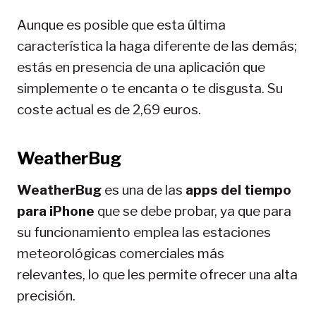
Aunque es posible que esta última
característica la haga diferente de las demás;
estás en presencia de una aplicación que
simplemente o te encanta o te disgusta. Su
coste actual es de 2,69 euros.
WeatherBug
WeatherBug
es una de las
apps del tiempo
para iPhone
que se debe probar, ya que para
su funcionamiento emplea las estaciones
meteorológicas comerciales más
relevantes, lo que les permite ofrecer una alta
precisión.