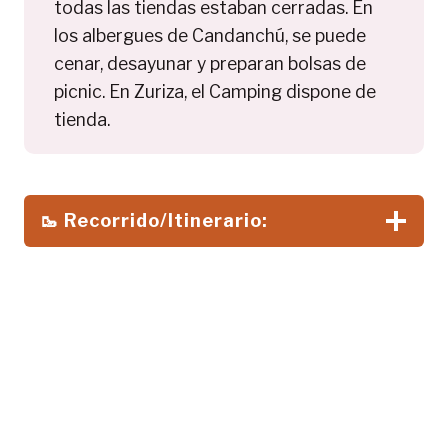
todas las tiendas estaban cerradas. En
los albergues de Candanchú, se puede
cenar, desayunar y preparan bolsas de
picnic. En Zuriza, el Camping dispone de
tienda.
🥾 Recorrido/Itinerario: