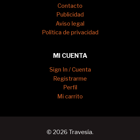
Contacto
Publicidad
Aviso legal
Política de privacidad
MI CUENTA
Sign In / Cuenta
Registrarme
Perfil
Mi carrito
© 2026 Travesía.