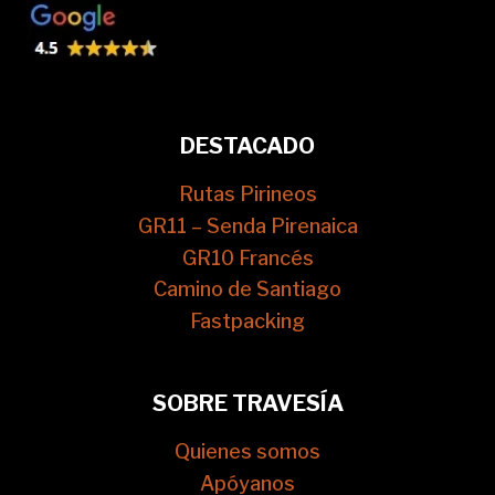
DESTACADO
Rutas Pirineos
GR11 – Senda Pirenaica
GR10 Francés
Camino de Santiago
Fastpacking
SOBRE TRAVESÍA
Quienes somos
Apóyanos