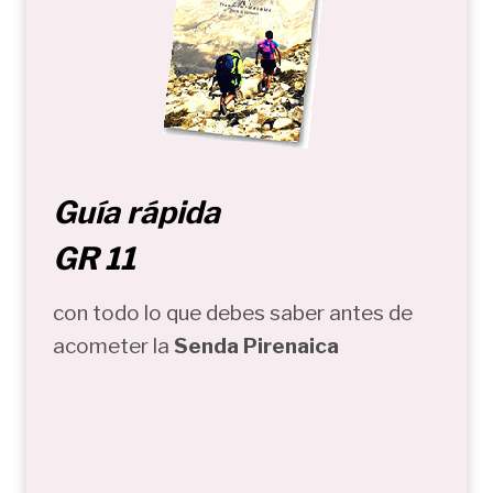
Guía rápida
GR 11
con todo lo que debes saber antes de
acometer la
Senda Pirenaica