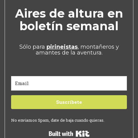
Aires de altura en
boletín semanal
Sólo para
pirineistas
, montañeros y
amantes de la aventura.
Suscríbete
No enviamos Spam, date de baja cuando quieras.
Built with Kit