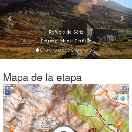
Refugio de Góriz
Detrás el Monte Perdido
Mapa de la etapa