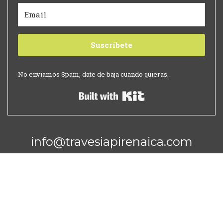
Suscríbete
No enviamos Spam, date de baja cuando quieras.
Built with Kit
info@travesiapirenaica.com