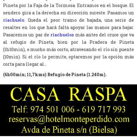
Pineta por la Faja de la Tormosa. Entramos en el bosque. El
sendero gira a la derecha en dirección sureste. Pasamos un
riachuelo
. Queda el peor tramo de bajada, una serie de
resaltes en los que hará falta apoyar las manos para bajar.
Pasaremos un par de
riachuelos
más antes del cruce que va
al refugio de Pineta, bien por la Pradera de Pineta
(1h10min), o mucho más corto, atravesando el río sin puente
(10min). Si el río lo permite, optaremos por la opción más
corta para llegar al...
(6h00min; 11,7kms) Refugio de Pineta (1.240m).