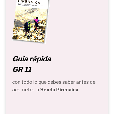
Guía rápida
GR 11
con todo lo que debes saber antes de
acometer la
Senda Pirenaica