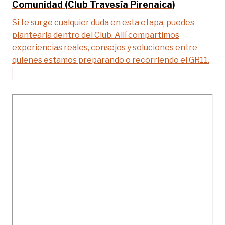
Comunidad (Club Travesía Pirenaica)
Si te surge cualquier duda en esta etapa, puedes
plantearla dentro del Club. Allí compartimos
experiencias reales, consejos y soluciones entre
quienes estamos preparando o recorriendo el GR11.