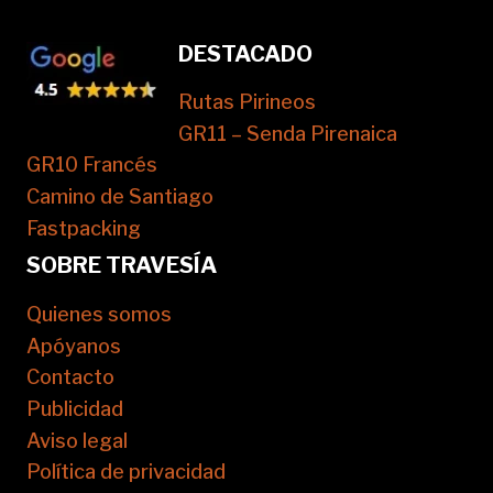
DESTACADO
Rutas Pirineos
GR11 – Senda Pirenaica
GR10 Francés
Camino de Santiago
Fastpacking
SOBRE TRAVESÍA
Quienes somos
Apóyanos
Contacto
Publicidad
Aviso legal
Política de privacidad