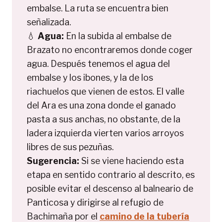
embalse. La ruta se encuentra bien
señalizada.
💧
Agua:
En la subida al embalse de
Brazato no encontraremos donde coger
agua. Después tenemos el agua del
embalse y los ibones, y la de los
riachuelos que vienen de estos. El valle
del Ara es una zona donde el ganado
pasta a sus anchas, no obstante, de la
ladera izquierda vierten varios arroyos
libres de sus pezuñas.
Sugerencia:
Si se viene haciendo esta
etapa en sentido contrario al descrito, es
posible evitar el descenso al balneario de
Panticosa y dirigirse al refugio de
Bachimaña por el
camino de la tubería