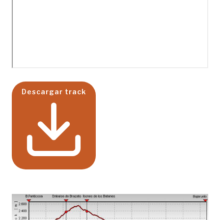
Descargar track