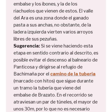
embalse y los ibones, y la de los
riachuelos que vienen de estos. El valle
del Ara es una zona donde el ganado
pasta a sus anchas, no obstante, de la
ladera izquierda vierten varios arroyos
libres de sus pezuñas.
Sugerencia:
Si se viene haciendo esta
etapa en sentido contrario al descrito, es
posible evitar el descenso al balneario de
Panticosa y dirigirse al refugio de
Bachimaña por el
camino de la tubería
(marcado con hitos) que sigue durante
un tramo la tubería que viene del
embalse de Brazato. En el recorrido se
atraviesan un par de túneles, el mayor de
unos 30m, por lo que no es necesario