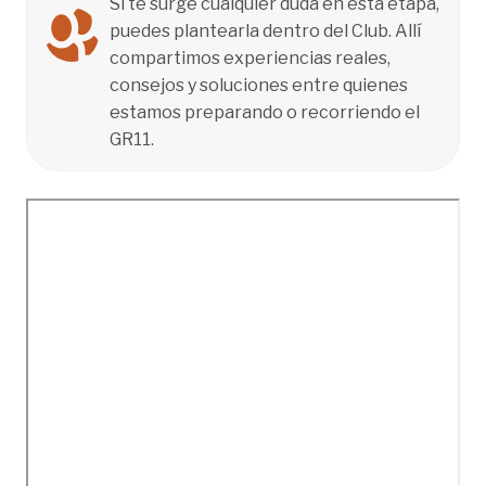
Si te surge cualquier duda en esta etapa,
puedes plantearla dentro del Club. Allí
compartimos experiencias reales,
consejos y soluciones entre quienes
estamos preparando o recorriendo el
GR11.