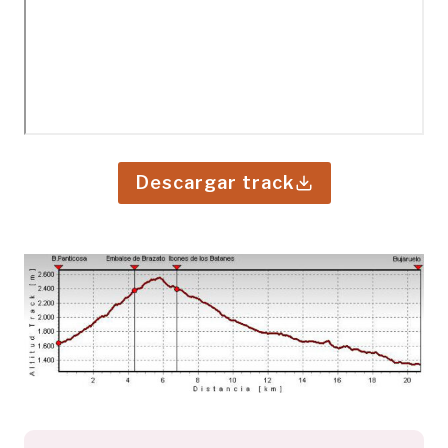
Descargar track