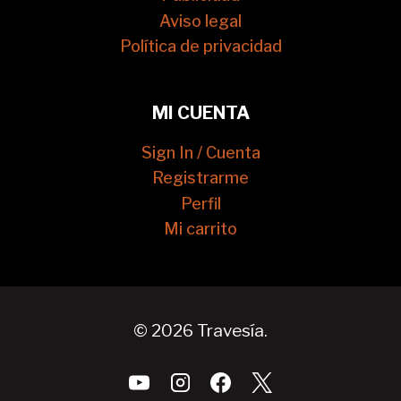
Aviso legal
Política de privacidad
MI CUENTA
Sign In / Cuenta
Registrarme
Perfil
Mi carrito
© 2026 Travesía.