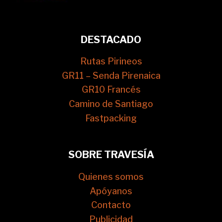
DESTACADO
Rutas Pirineos
GR11 – Senda Pirenaica
GR10 Francés
Camino de Santiago
Fastpacking
SOBRE TRAVESÍA
Quienes somos
Apóyanos
Contacto
Publicidad