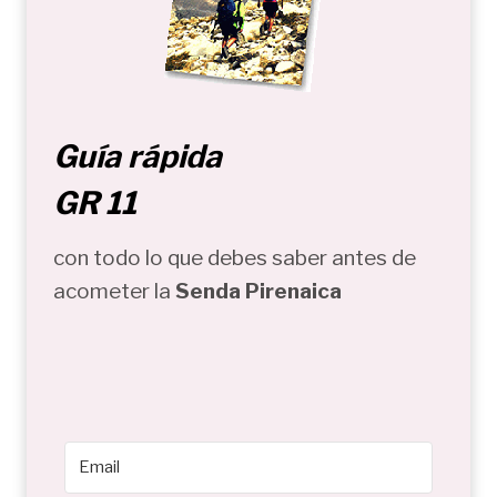
Guía rápida
GR 11
con todo lo que debes saber antes de
acometer la
Senda Pirenaica