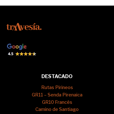
DESTACADO
Rutas Pirineos
GR11 – Senda Pirenaica
GR10 Francés
Camino de Santiago