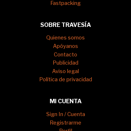
Fastpacking
SOBRE TRAVESÍA
Quienes somos
Apóyanos
Contacto
Publicidad
Aviso legal
Política de privacidad
MI CUENTA
Sign In / Cuenta
Registrarme
Perfil