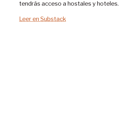
tendrás acceso a hostales y hoteles.
Leer en Substack