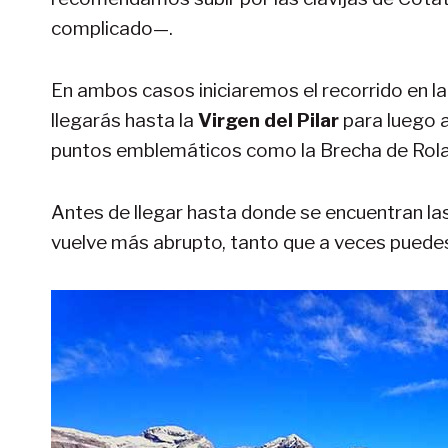
complicado—.
En ambos casos iniciaremos el recorrido en l
llegarás hasta la
Virgen del Pilar
para luego a
puntos emblemáticos como la Brecha de Rolan
Antes de llegar hasta donde se encuentran las
vuelve más abrupto, tanto que a veces puedes