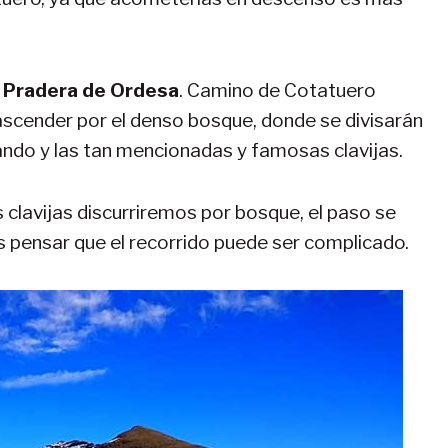
a
Pradera de Ordesa
. Camino de Cotatuero
scender por el denso bosque, donde se divisarán
do y las tan mencionadas y famosas clavijas.
 clavijas discurriremos por bosque, el paso se
 pensar que el recorrido puede ser complicado.