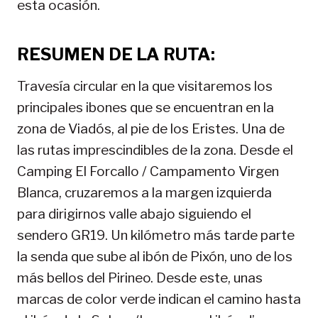
esta ocasión.
RESUMEN DE LA RUTA:
Travesía circular en la que visitaremos los
principales ibones que se encuentran en la
zona de Viadós, al pie de los Eristes. Una de
las rutas imprescindibles de la zona. Desde el
Camping El Forcallo / Campamento Virgen
Blanca, cruzaremos a la margen izquierda
para dirigirnos valle abajo siguiendo el
sendero GR19. Un kilómetro más tarde parte
la senda que sube al ibón de Pixón, uno de los
más bellos del Pirineo. Desde este, unas
marcas de color verde indican el camino hasta