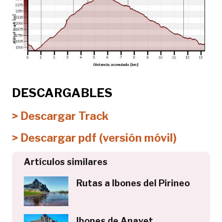
DESCARGABLES
> Descargar Track
> Descargar pdf (versión móvil)
Artículos similares
Rutas a Ibones del Pirineo
Ibones de Anayet