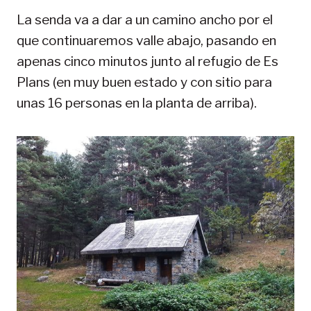
La senda va a dar a un camino ancho por el
que continuaremos valle abajo, pasando en
apenas cinco minutos junto al refugio de Es
Plans (en muy buen estado y con sitio para
unas 16 personas en la planta de arriba).