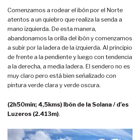
Comenzamos a rodear el ibón por el Norte
atentos a un quiebro que realiza la senda a
mano izquierda. De esta manera,
abandonamos la orilla del ibón y comenzamos
a subir por la ladera de la izquierda. Al principio
de frente a la pendiente y luego con tendencia
a la derecha, a media ladera. El sendero no es
muy claro pero está bien señalizado con
pintura verde clara y verde oscura.
(2h50min; 4,5kms) Ibón de la Solana / d’es
Luzeros (2.413m)
.