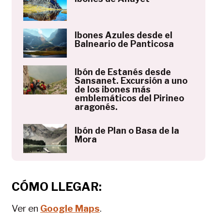
Ibones Azules desde el
Balneario de Panticosa
Ibón de Estanés desde
Sansanet. Excursión a uno
de los ibones más
emblemáticos del Pirineo
aragonés.
Ibón de Plan o Basa de la
Mora
CÓMO LLEGAR:
Ver en
Google Maps
.