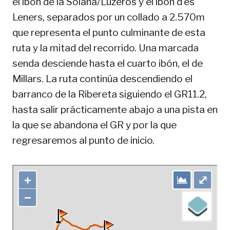
el ibón de la Solana/Luzeros y el ibón d’es
Leners, separados por un collado a 2.570m
que representa el punto culminante de esta
ruta y la mitad del recorrido. Una marcada
senda desciende hasta el cuarto ibón, el de
Millars. La ruta continúa descendiendo el
barranco de la Ribereta siguiendo el GR11.2,
hasta salir prácticamente abajo a una pista en
la que se abandona el GR y por la que
regresaremos al punto de inicio.