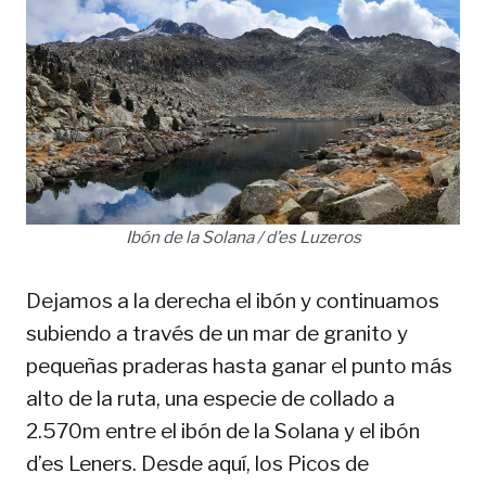
Ibón de la Solana / d’es Luzeros
Dejamos a la derecha el ibón y continuamos
subiendo a través de un mar de granito y
pequeñas praderas hasta ganar el punto más
alto de la ruta, una especie de collado a
2.570m entre el ibón de la Solana y el ibón
d’es Leners. Desde aquí, los Picos de