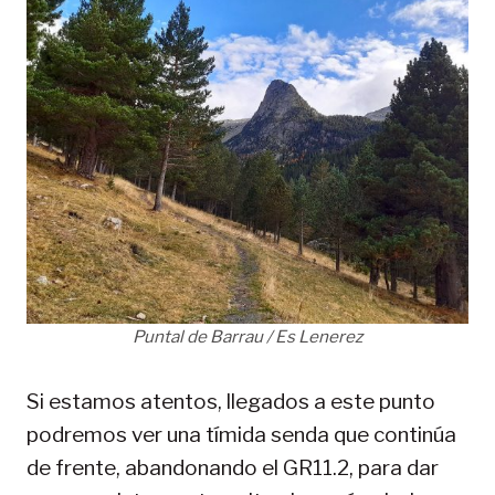
Puntal de Barrau / Es Lenerez
Si estamos atentos, llegados a este punto
podremos ver una tímida senda que continúa
de frente, abandonando el GR11.2, para dar