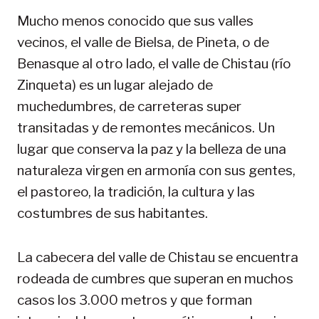
Mucho menos conocido que sus valles
vecinos, el valle de Bielsa, de Pineta, o de
Benasque al otro lado, el valle de Chistau (río
Zinqueta) es un lugar alejado de
muchedumbres, de carreteras super
transitadas y de remontes mecánicos. Un
lugar que conserva la paz y la belleza de una
naturaleza virgen en armonía con sus gentes,
el pastoreo, la tradición, la cultura y las
costumbres de sus habitantes.
La cabecera del valle de Chistau se encuentra
rodeada de cumbres que superan en muchos
casos los 3.000 metros y que forman