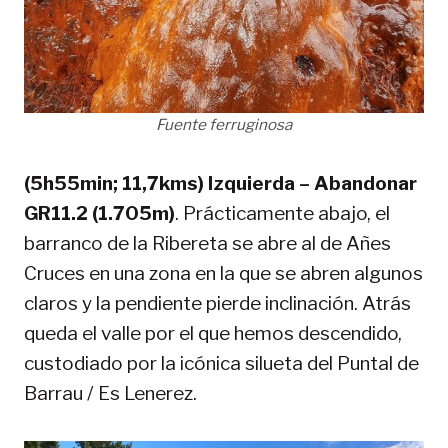
Fuente ferruginosa
(5h55min; 11,7kms) Izquierda – Abandonar
GR11.2 (1.705m)
. Prácticamente abajo, el
barranco de la Ribereta se abre al de Añes
Cruces en una zona en la que se abren algunos
claros y la pendiente pierde inclinación. Atrás
queda el valle por el que hemos descendido,
custodiado por la icónica silueta del Puntal de
Barrau / Es Lenerez.