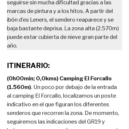
seguirse sin mucha dificultad gracias a las
marcas de pintura y a los hitos. A partir del
ibón d’es Leners, el sendero reaparece y se
baja bastante deprisa. La zona alta (2.570m)
puede estar cubierta de nieve gran parte del
año.
ITINERARIO:
(0h00min; 0,0kms) Camping El Forcallo
(1.560m)
. Un poco por debajo de la entrada
al camping El Forcallo, localizamos un poste
indicativo en el que figuran los diferentes
senderos que recorren la zona. De momento,
seguiremos las indicaciones del GR19 y