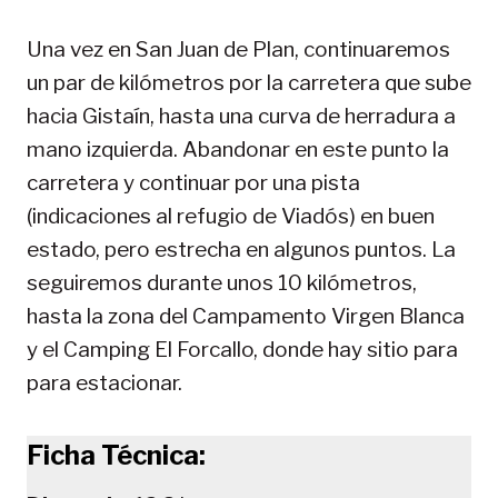
Una vez en San Juan de Plan, continuaremos
un par de kilómetros por la carretera que sube
hacia Gistaín, hasta una curva de herradura a
mano izquierda. Abandonar en este punto la
carretera y continuar por una pista
(indicaciones al refugio de Viadós) en buen
estado, pero estrecha en algunos puntos. La
seguiremos durante unos 10 kilómetros,
hasta la zona del Campamento Virgen Blanca
y el Camping El Forcallo, donde hay sitio para
para estacionar.
Ficha Técnica: