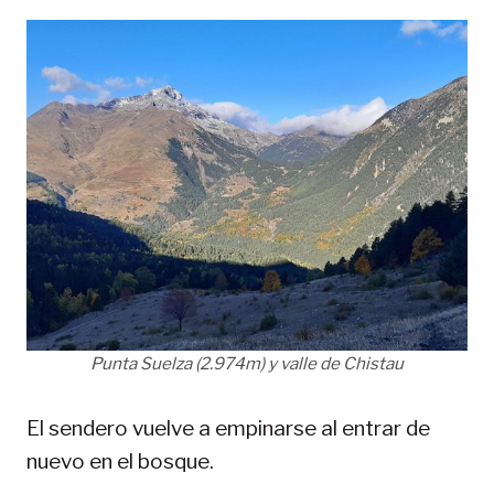
Punta Suelza (2.974m) y valle de Chistau
El sendero vuelve a empinarse al entrar de
nuevo en el bosque.