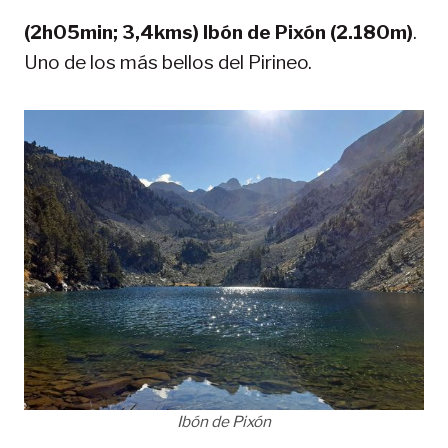
(2h05min; 3,4kms) Ibón de Pixón (2.180m)
.
Uno de los más bellos del Pirineo.
Ibón de Pixón