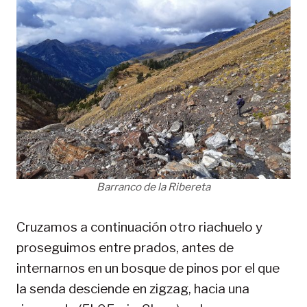
Barranco de la Ribereta
Cruzamos a continuación otro riachuelo y
proseguimos entre prados, antes de
internarnos en un bosque de pinos por el que
la senda desciende en zigzag, hacia una