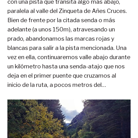
con una pista que transita algo más abajo,
paralela al valle del Zinqueta de Añes Cruces.
Bien de frente por la citada senda o más
adelante (a unos 150m), atravesando un
prado, abandonamos las marcas rojas y
blancas para salir a la pista mencionada. Una
vez en ella, continuaremos valle abajo durante
un kilómetro hasta una senda-atajo que nos
deja en el primer puente que cruzamos al
inicio de la ruta, a pocos metros del…