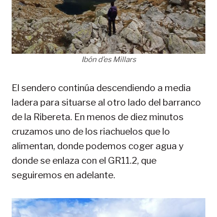
Ibón d’es Millars
El sendero continúa descendiendo a media
ladera para situarse al otro lado del barranco
de la Ribereta. En menos de diez minutos
cruzamos uno de los riachuelos que lo
alimentan, donde podemos coger agua y
donde se enlaza con el GR11.2, que
seguiremos en adelante.