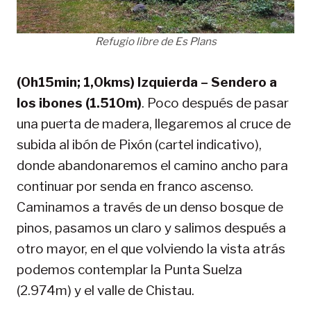
Refugio libre de Es Plans
(0h15min; 1,0kms) Izquierda – Sendero a
los ibones (1.510m)
. Poco después de pasar
una puerta de madera, llegaremos al cruce de
subida al ibón de Pixón (cartel indicativo),
donde abandonaremos el camino ancho para
continuar por senda en franco ascenso.
Caminamos a través de un denso bosque de
pinos, pasamos un claro y salimos después a
otro mayor, en el que volviendo la vista atrás
podemos contemplar la Punta Suelza
(2.974m) y el valle de Chistau.