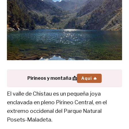
Pirineos y montaña 📩
Aquí 🔥
El valle de Chistau es un pequeña joya
enclavada en pleno Pirineo Central, en el
extremo occidenal del Parque Natural
Posets-Maladeta.