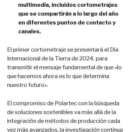
multimedia, incluidos cortometrajes
que se compartirán a lo largo del año
en diferentes puntos de contacto y
canales.
El primer cortometraje se presentará el Día
Internacional de la Tierra de 2024, para
transmitir el mensaje fundamental de que «lo
que hacemos ahora es lo que determina
nuestro futuro».
El compromiso de Polartec con la búsqueda
de soluciones sostenibles va más allá de la
integración de métodos de producción cada
vez más avanzados, la investigación continua