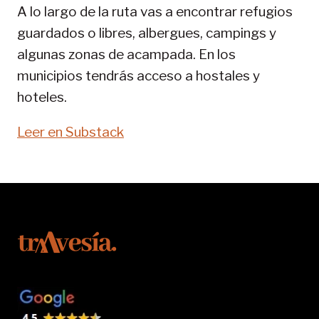
A lo largo de la ruta vas a encontrar refugios
guardados o libres, albergues, campings y
algunas zonas de acampada. En los
municipios tendrás acceso a hostales y
hoteles.
Leer en Substack