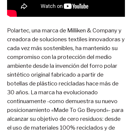
Polartec, una marca de Milliken & Company y
creadora de soluciones textiles innovadoras y
cada vez más sostenibles, ha mantenido su
compromiso con la protección del medio
ambiente desde la invención del forro polar
sintético original fabricado a partir de
botellas de plástico recicladas hace más de
30 años. La marca ha evolucionado
continuamente -como demuestra su nuevo
posicionamiento «Made To Go Beyond»- para
alcanzar su objetivo de cero residuos: desde
el uso de materiales 100% reciclados y de