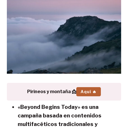
Pirineos y montaña 📩
Aquí 🔥
«Beyond Begins Today» es una
campaña basada en contenidos
multifacéticos tradicionales y