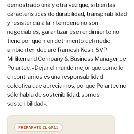
demostrado una y otra vez que, si bien las
características de durabilidad, transpirabilidad
y resistencia a la intemperie no son
negociables, garantizar ese rendimiento no
tiene por qué ir en detrimento del medio
ambiente», declaró Ramesh Kesh, SVP
Milliken and Company & Business Manager de
Polartec. «Dejar el mundo mejor que como lo
encontramos es una responsabilidad
colectiva que apreciamos, porque Polartec no
sólo habla de sostenibilidad: somos
sostenibilidad».
PREPÁRATE EL GR11