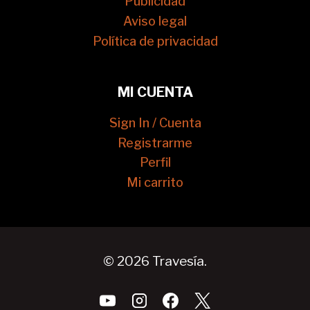
Publicidad
Aviso legal
Política de privacidad
MI CUENTA
Sign In / Cuenta
Registrarme
Perfil
Mi carrito
© 2026 Travesía.