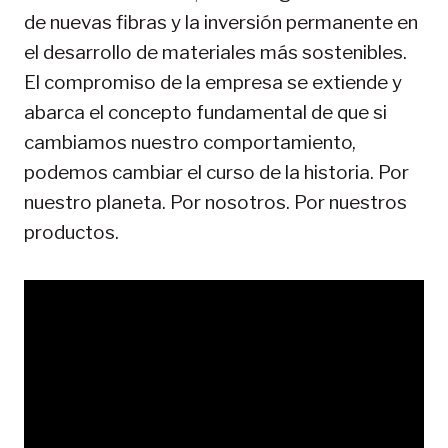
de nuevas fibras y la inversión permanente en
el desarrollo de materiales más sostenibles.
El compromiso de la empresa se extiende y
abarca el concepto fundamental de que si
cambiamos nuestro comportamiento,
podemos cambiar el curso de la historia. Por
nuestro planeta. Por nosotros. Por nuestros
productos.