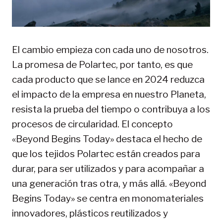
El cambio empieza con cada uno de nosotros.
La promesa de Polartec, por tanto, es que
cada producto que se lance en 2024 reduzca
el impacto de la empresa en nuestro Planeta,
resista la prueba del tiempo o contribuya a los
procesos de circularidad. El concepto
«Beyond Begins Today» destaca el hecho de
que los tejidos Polartec están creados para
durar, para ser utilizados y para acompañar a
una generación tras otra, y más allá. «Beyond
Begins Today» se centra en monomateriales
innovadores, plásticos reutilizados y