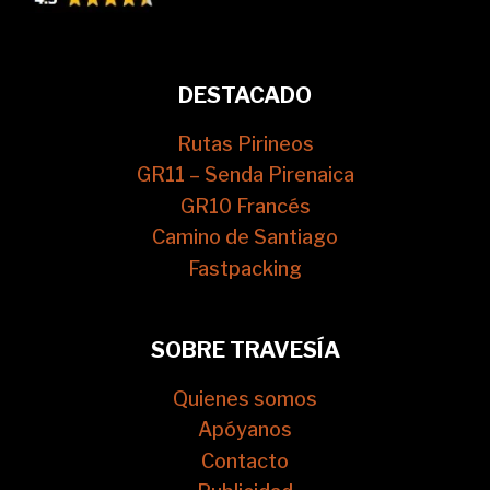
DESTACADO
Rutas Pirineos
GR11 – Senda Pirenaica
GR10 Francés
Camino de Santiago
Fastpacking
SOBRE TRAVESÍA
Quienes somos
Apóyanos
Contacto