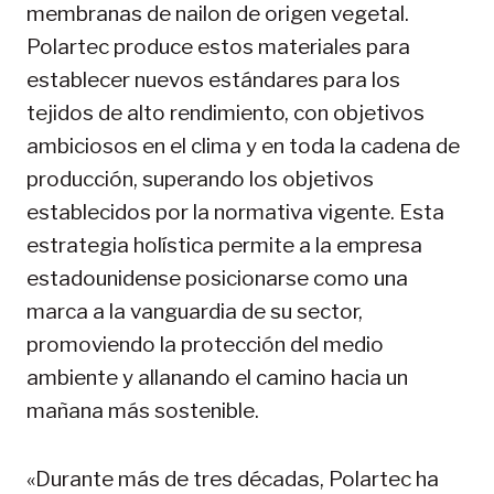
membranas de nailon de origen vegetal.
Polartec produce estos materiales para
establecer nuevos estándares para los
tejidos de alto rendimiento, con objetivos
ambiciosos en el clima y en toda la cadena de
producción, superando los objetivos
establecidos por la normativa vigente. Esta
estrategia holística permite a la empresa
estadounidense posicionarse como una
marca a la vanguardia de su sector,
promoviendo la protección del medio
ambiente y allanando el camino hacia un
mañana más sostenible.
«Durante más de tres décadas, Polartec ha