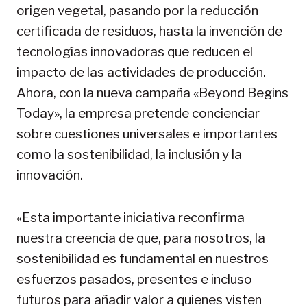
origen vegetal, pasando por la reducción
certificada de residuos, hasta la invención de
tecnologías innovadoras que reducen el
impacto de las actividades de producción.
Ahora, con la nueva campaña «Beyond Begins
Today», la empresa pretende concienciar
sobre cuestiones universales e importantes
como la sostenibilidad, la inclusión y la
innovación.
«Esta importante iniciativa reconfirma
nuestra creencia de que, para nosotros, la
sostenibilidad es fundamental en nuestros
esfuerzos pasados, presentes e incluso
futuros para añadir valor a quienes visten