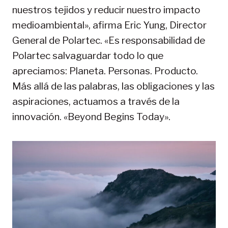
nuestros tejidos y reducir nuestro impacto
medioambiental», afirma Eric Yung, Director
General de Polartec. «Es responsabilidad de
Polartec salvaguardar todo lo que
apreciamos: Planeta. Personas. Producto.
Más allá de las palabras, las obligaciones y las
aspiraciones, actuamos a través de la
innovación. «Beyond Begins Today».